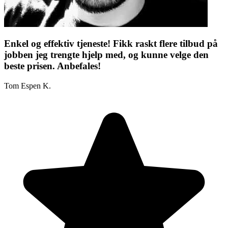
Enkel og effektiv tjeneste! Fikk raskt flere tilbud på
jobben jeg trengte hjelp med, og kunne velge den
beste prisen. Anbefales!
Tom Espen K.