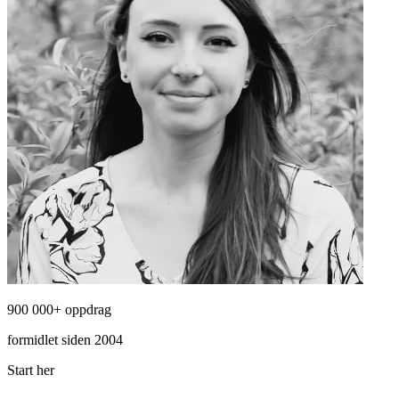
900 000+ oppdrag
formidlet siden 2004
Start her