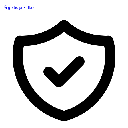
Få gratis pristilbud