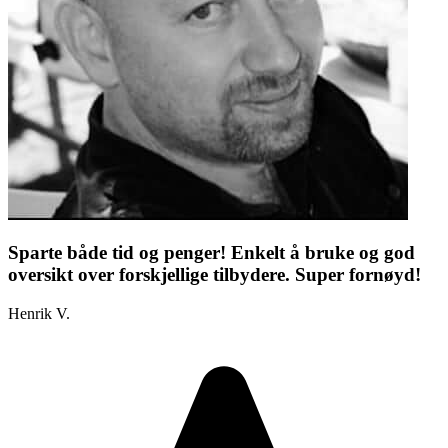
Sparte både tid og penger! Enkelt å bruke og god
oversikt over forskjellige tilbydere. Super fornøyd!
Henrik V.