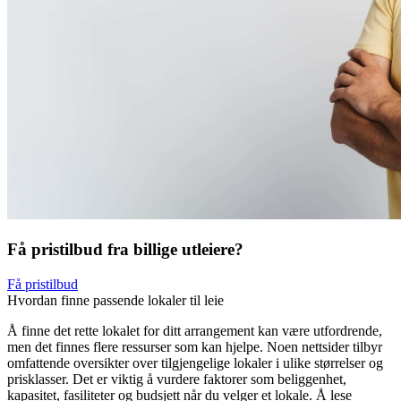
Få pristilbud fra billige utleiere?
Få pristilbud
Hvordan finne passende lokaler til leie
Å finne det rette lokalet for ditt arrangement kan være utfordrende,
men det finnes flere ressurser som kan hjelpe. Noen nettsider tilbyr
omfattende oversikter over tilgjengelige lokaler i ulike størrelser og
prisklasser. Det er viktig å vurdere faktorer som beliggenhet,
kapasitet, fasiliteter og budsjett når du velger et lokale. Å lese