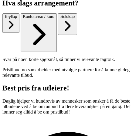
Hva slags arrangement?
Bryllup
Konferanse / kurs
Selskap
Svar på noen korte spørsmål, så finner vi relevante fagfolk.
Pristilbud.no samarbeider med utvalgte partnere for å kunne gi deg
relevante tilbud.
Best pris fra utleiere!
Daglig hjelper vi hundrevis av mennesker som ønsker å få de beste
tilbudene ved å be om anbud fra flere leverandører på en gang. Det
lønner seg alltid å be om pristilbud!