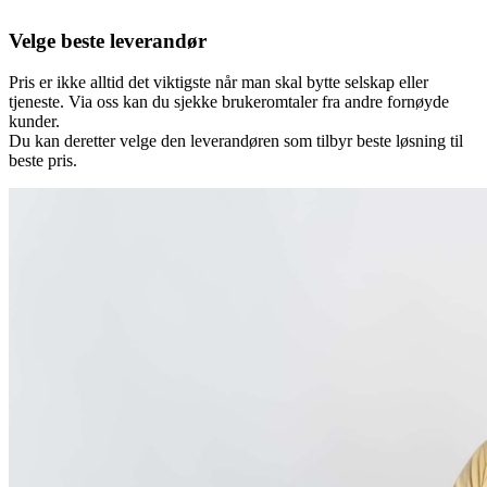
Velge beste leverandør
Pris er ikke alltid det viktigste når man skal bytte selskap eller
tjeneste. Via oss kan du sjekke brukeromtaler fra andre fornøyde
kunder.
Du kan deretter velge den leverandøren som tilbyr beste løsning til
beste pris.