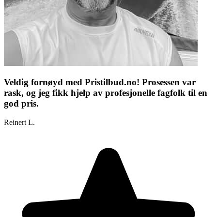
Veldig fornøyd med Pristilbud.no! Prosessen var
rask, og jeg fikk hjelp av profesjonelle fagfolk til en
god pris.
Reinert L.