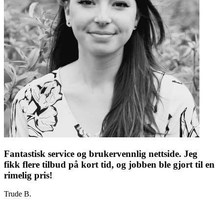
Fantastisk service og brukervennlig nettside. Jeg
fikk flere tilbud på kort tid, og jobben ble gjort til en
rimelig pris!
Trude B.