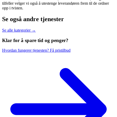
tilfeller velger vi også å utestenge leverandøren frem til de ordner
opp i tvisten.
Se også andre tjenester
Se alle kategorier →
Klar for å spare
tid og penger?
Hvordan fungerer tjenesten?
Få pristilbud