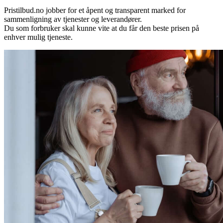
Pristilbud.no jobber for et åpent og transparent marked for
sammenligning av tjenester og leverandører.
Du som forbruker skal kunne vite at du får den beste prisen på
enhver mulig tjeneste.