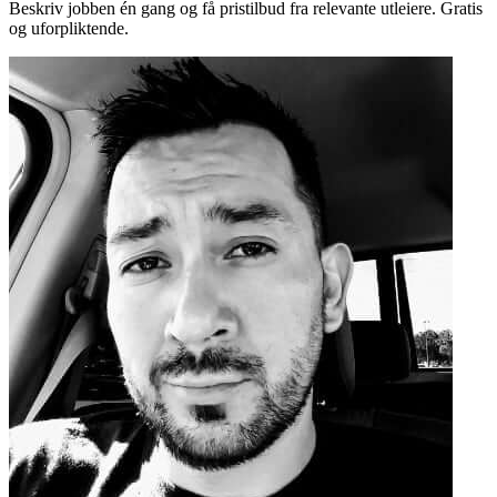
Beskriv jobben én gang og få pristilbud fra relevante utleiere. Gratis
og uforpliktende.