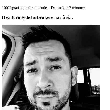
100% gratis og uforpliktende – Det tar kun 2 minutter.
Hva fornøyde forbrukere har å si...