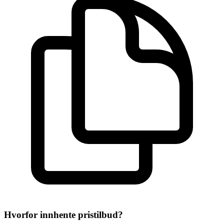
Hvorfor innhente pristilbud?