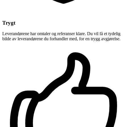
Trygt
Leverandørene har omtaler og referanser klare. Du vil få et tydelig
bilde av leverandørene du forhandler med, for en trygg avgjørelse.