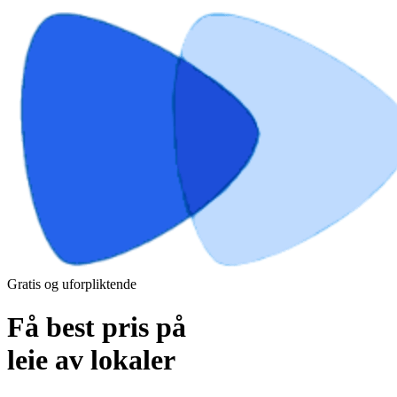
Gratis og uforpliktende
Få best pris på
leie av lokaler