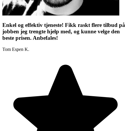
Enkel og effektiv tjeneste! Fikk raskt flere tilbud på
jobben jeg trengte hjelp med, og kunne velge den
beste prisen. Anbefales!
Tom Espen K.