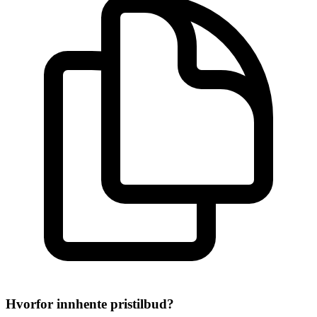
Hvorfor innhente pristilbud?