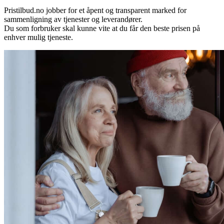
Pristilbud.no jobber for et åpent og transparent marked for
sammenligning av tjenester og leverandører.
Du som forbruker skal kunne vite at du får den beste prisen på
enhver mulig tjeneste.