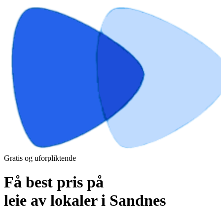
Gratis og uforpliktende
Få best pris på
leie av lokaler i Sandnes