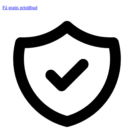
Få gratis pristilbud