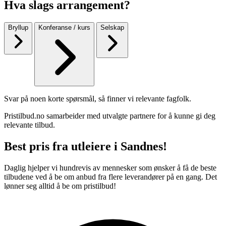
Hva slags arrangement?
Bryllup
Konferanse / kurs
Selskap
Svar på noen korte spørsmål, så finner vi relevante fagfolk.
Pristilbud.no samarbeider med utvalgte partnere for å kunne gi deg
relevante tilbud.
Best pris fra utleiere i Sandnes!
Daglig hjelper vi hundrevis av mennesker som ønsker å få de beste
tilbudene ved å be om anbud fra flere leverandører på en gang. Det
lønner seg alltid å be om pristilbud!