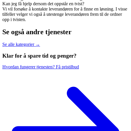
Kan jeg få hjelp dersom det oppstår en tvist?
Vi vil forsøke å kontakte leverandøren for å finne en løsning. I visse
tilfeller velger vi også å utestenge leverandøren frem til de ordner
opp i tvisten.
Se også andre tjenester
Se alle kategorier →
Klar for å spare
tid og penger?
Hvordan fungerer tjenesten?
Få pristilbud