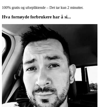
100% gratis og uforpliktende – Det tar kun 2 minutter.
Hva fornøyde forbrukere har å si...