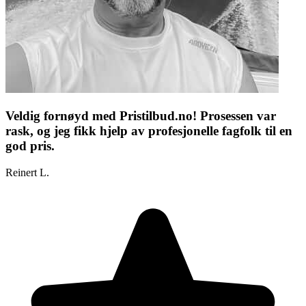
Veldig fornøyd med Pristilbud.no! Prosessen var
rask, og jeg fikk hjelp av profesjonelle fagfolk til en
god pris.
Reinert L.