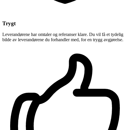
Trygt
Leverandørene har omtaler og referanser klare. Du vil få et tydelig
bilde av leverandørene du forhandler med, for en trygg avgjørelse.