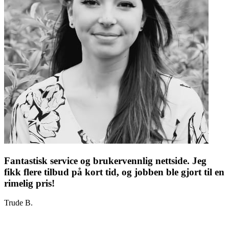
Fantastisk service og brukervennlig nettside. Jeg
fikk flere tilbud på kort tid, og jobben ble gjort til en
rimelig pris!
Trude B.