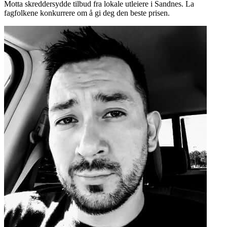
Motta skreddersydde tilbud fra lokale utleiere i Sandnes. La
fagfolkene konkurrere om å gi deg den beste prisen.