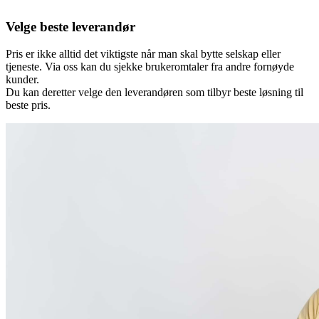
Velge beste leverandør
Pris er ikke alltid det viktigste når man skal bytte selskap eller
tjeneste. Via oss kan du sjekke brukeromtaler fra andre fornøyde
kunder.
Du kan deretter velge den leverandøren som tilbyr beste løsning til
beste pris.