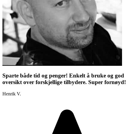
Sparte både tid og penger! Enkelt å bruke og god
oversikt over forskjellige tilbydere. Super fornøyd!
Henrik V.