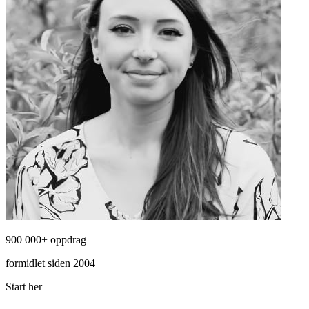
900 000+ oppdrag
formidlet siden 2004
Start her