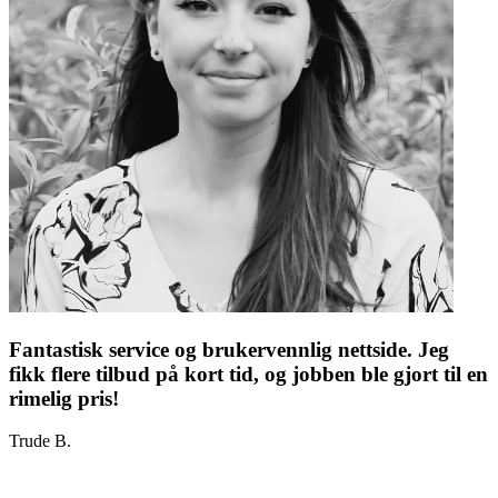
Fantastisk service og brukervennlig nettside. Jeg
fikk flere tilbud på kort tid, og jobben ble gjort til en
rimelig pris!
Trude B.