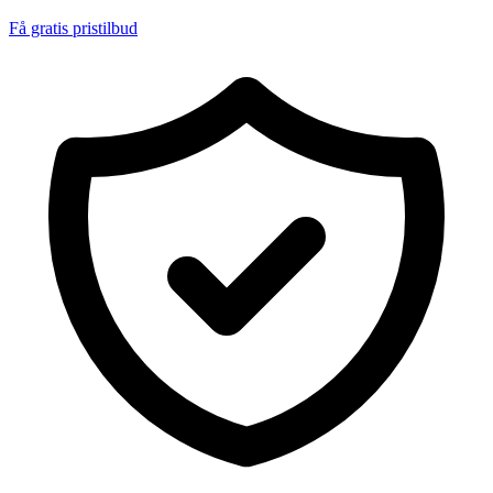
Få gratis pristilbud