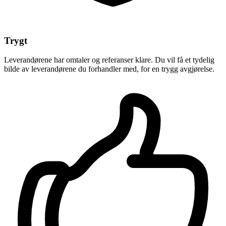
Trygt
Leverandørene har omtaler og referanser klare. Du vil få et tydelig
bilde av leverandørene du forhandler med, for en trygg avgjørelse.