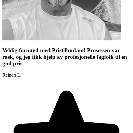
Veldig fornøyd med Pristilbud.no! Prosessen var
rask, og jeg fikk hjelp av profesjonelle fagfolk til en
god pris.
Reinert L.