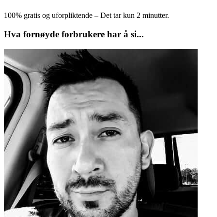
100% gratis og uforpliktende – Det tar kun 2 minutter.
Hva fornøyde forbrukere har å si...