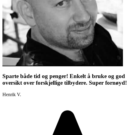
Sparte både tid og penger! Enkelt å bruke og god
oversikt over forskjellige tilbydere. Super fornøyd!
Henrik V.