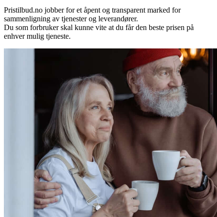
Pristilbud.no jobber for et åpent og transparent marked for
sammenligning av tjenester og leverandører.
Du som forbruker skal kunne vite at du får den beste prisen på
enhver mulig tjeneste.