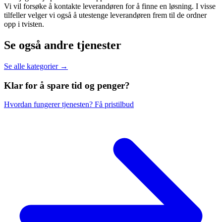
Vi vil forsøke å kontakte leverandøren for å finne en løsning. I visse
tilfeller velger vi også å utestenge leverandøren frem til de ordner
opp i tvisten.
Se også andre tjenester
Se alle kategorier →
Klar for å spare
tid og penger?
Hvordan fungerer tjenesten?
Få pristilbud