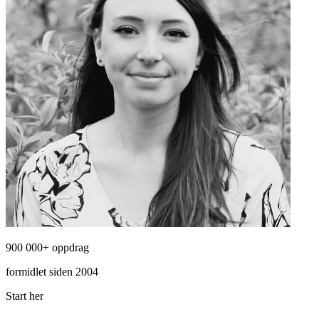
900 000+ oppdrag
formidlet siden 2004
Start her