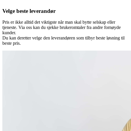
Velge beste leverandør
Pris er ikke alltid det viktigste når man skal bytte selskap eller
tjeneste. Via oss kan du sjekke brukeromtaler fra andre fornøyde
kunder.
Du kan deretter velge den leverandøren som tilbyr beste løsning til
beste pris.