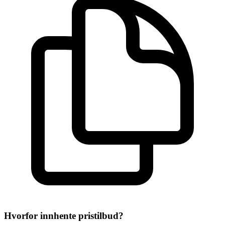
Hvorfor innhente pristilbud?