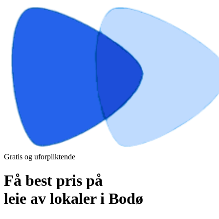
Gratis og uforpliktende
Få best pris på
leie av lokaler i Bodø