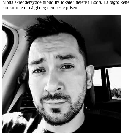
Motta skreddersydde tilbud fra lokale utleiere i Bodø. La fagfolkene
konkurrere om å gi deg den beste prisen.