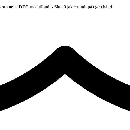
 komme til DEG med tilbud. - Slutt å jakte rundt på egen hånd.