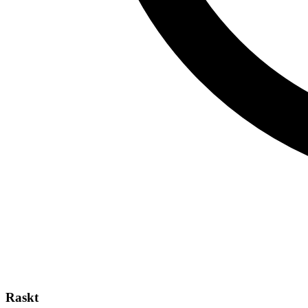
Raskt