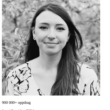
900 000+ oppdrag