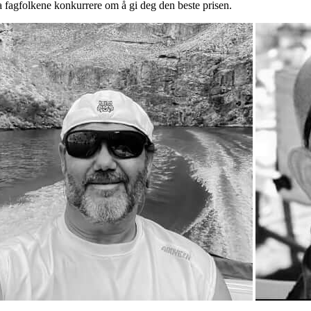
a fagfolkene konkurrere om å gi deg den beste prisen.