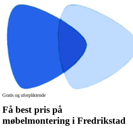
Gratis og uforpliktende
Få best pris på
møbelmontering i Fredrikstad