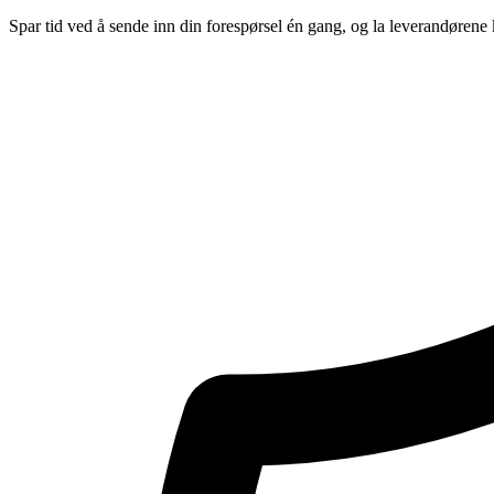
Spar tid ved å sende inn din forespørsel én gang, og la leverandørene