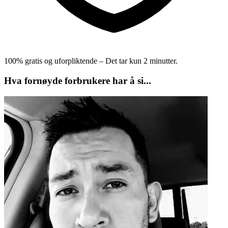
100% gratis og uforpliktende – Det tar kun 2 minutter.
Hva fornøyde forbrukere har å si...