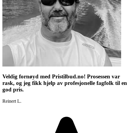
Veldig fornøyd med Pristilbud.no! Prosessen var
rask, og jeg fikk hjelp av profesjonelle fagfolk til en
god pris.
Reinert L.