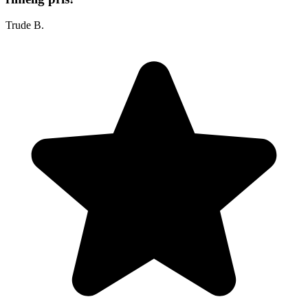
Trude B.