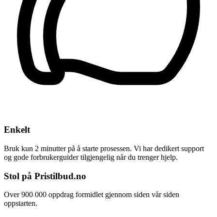
Enkelt
Bruk kun 2 minutter på å starte prosessen. Vi har dedikert support
og gode forbrukerguider tilgjengelig når du trenger hjelp.
Stol på Pristilbud.no
Over 900 000 oppdrag formidlet gjennom siden vår siden
oppstarten.