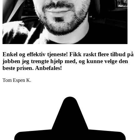
Enkel og effektiv tjeneste! Fikk raskt flere tilbud på
jobben jeg trengte hjelp med, og kunne velge den
beste prisen. Anbefales!
Tom Espen K.