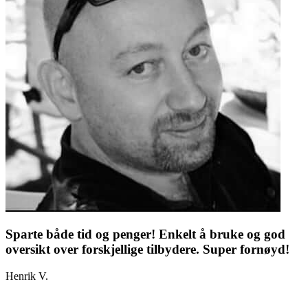
Sparte både tid og penger! Enkelt å bruke og god
oversikt over forskjellige tilbydere. Super fornøyd!
Henrik V.