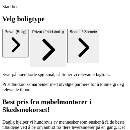
Start her
Velg boligtype
Privat (Bolig)
Privat (Fritidsbolig)
Bedrift / Sameie
Svar på noen korte spørsmål, så finner vi relevante fagfolk.
Pristilbud.no samarbeider med utvalgte partnere for å kunne gi deg
relevante tilbud.
Best pris fra møbelmontører i
Skedsmokorset!
Daglig hjelper vi hundrevis av mennesker som ønsker å få de beste
tilbudene ved å be om anbud fra flere leverandører på en gang. Det