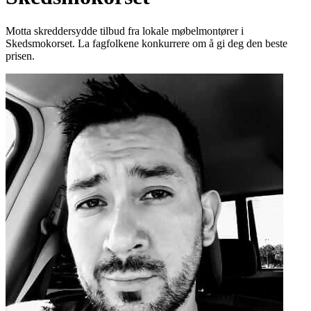
Motta skreddersydde tilbud fra lokale møbelmontører i
Skedsmokorset. La fagfolkene konkurrere om å gi deg den beste
prisen.