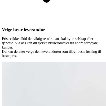
Velge beste leverandør
Pris er ikke alltid det viktigste når man skal bytte selskap eller
tjeneste. Via oss kan du sjekke brukeromtaler fra andre fornøyde
kunder.
Du kan deretter velge den leverandøren som tilbyr beste løsning til
beste pris.