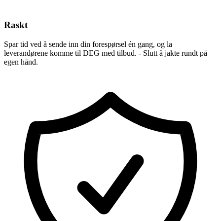
Raskt
Spar tid ved å sende inn din forespørsel én gang, og la
leverandørene komme til DEG med tilbud. - Slutt å jakte rundt på
egen hånd.