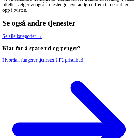
tilfeller velger vi også å utestenge leverandøren frem til de ordner
opp i tvisten.
Se også andre tjenester
Se alle kategorier →
Klar for å spare
tid og penger?
Hvordan fungerer tjenesten?
Få pristilbud