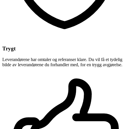
Trygt
Leverandørene har omtaler og referanser klare. Du vil få et tydelig
bilde av leverandørene du forhandler med, for en trygg avgjørelse.