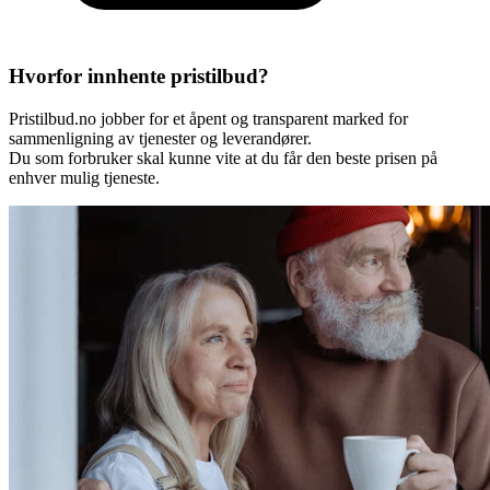
Hvorfor innhente pristilbud?
Pristilbud.no jobber for et åpent og transparent marked for
sammenligning av tjenester og leverandører.
Du som forbruker skal kunne vite at du får den beste prisen på
enhver mulig tjeneste.