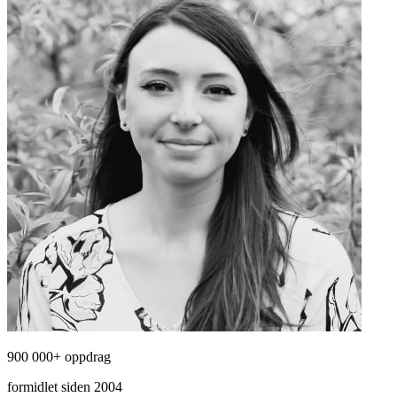
900 000+ oppdrag
formidlet siden 2004