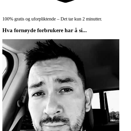
100% gratis og uforpliktende – Det tar kun 2 minutter.
Hva fornøyde forbrukere har å si...