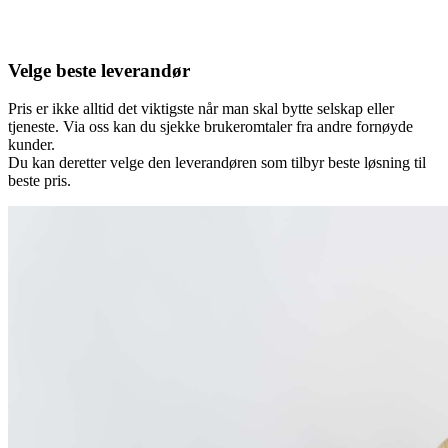
Velge beste leverandør
Pris er ikke alltid det viktigste når man skal bytte selskap eller
tjeneste. Via oss kan du sjekke brukeromtaler fra andre fornøyde
kunder.
Du kan deretter velge den leverandøren som tilbyr beste løsning til
beste pris.