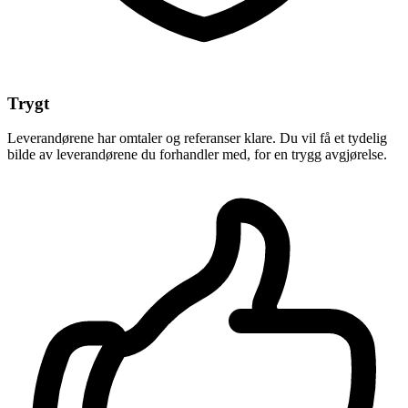
Trygt
Leverandørene har omtaler og referanser klare. Du vil få et tydelig
bilde av leverandørene du forhandler med, for en trygg avgjørelse.