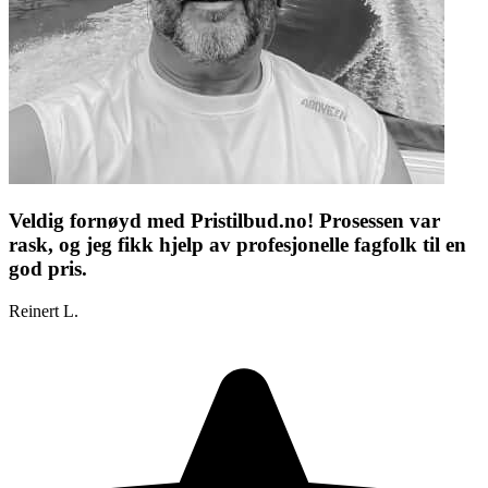
Veldig fornøyd med Pristilbud.no! Prosessen var
rask, og jeg fikk hjelp av profesjonelle fagfolk til en
god pris.
Reinert L.