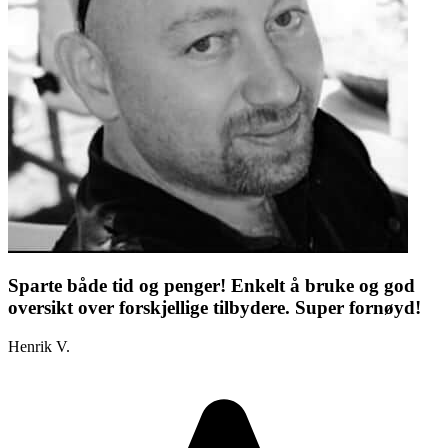
Sparte både tid og penger! Enkelt å bruke og god
oversikt over forskjellige tilbydere. Super fornøyd!
Henrik V.