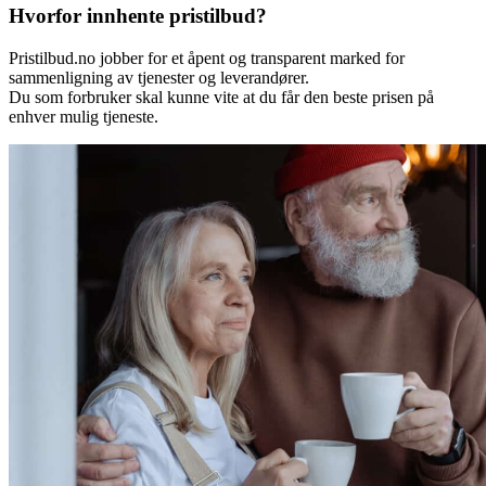
Hvorfor innhente pristilbud?
Pristilbud.no jobber for et åpent og transparent marked for
sammenligning av tjenester og leverandører.
Du som forbruker skal kunne vite at du får den beste prisen på
enhver mulig tjeneste.