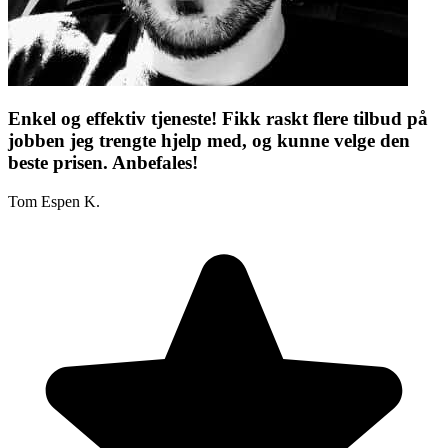
Enkel og effektiv tjeneste! Fikk raskt flere tilbud på
jobben jeg trengte hjelp med, og kunne velge den
beste prisen. Anbefales!
Tom Espen K.