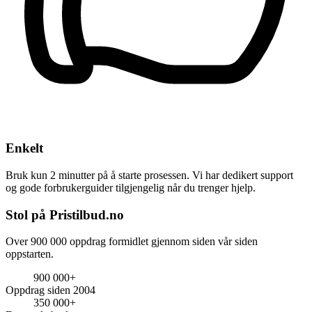
Enkelt
Bruk kun 2 minutter på å starte prosessen. Vi har dedikert support
og gode forbrukerguider tilgjengelig når du trenger hjelp.
Stol på Pristilbud.no
Over 900 000 oppdrag formidlet gjennom siden vår siden
oppstarten.
900 000+
Oppdrag siden 2004
350 000+