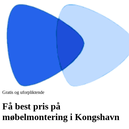
Gratis og uforpliktende
Få best pris på
møbelmontering i Kongshavn