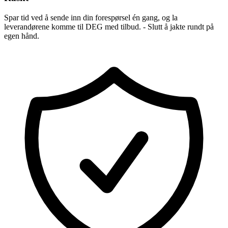
Spar tid ved å sende inn din forespørsel én gang, og la
leverandørene komme til DEG med tilbud. - Slutt å jakte rundt på
egen hånd.