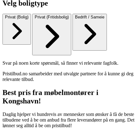
Velg boligtype
Privat (Bolig)
Privat (Fritidsbolig)
Bedrift / Sameie
Svar på noen korte spørsmål, så finner vi relevante fagfolk.
Pristilbud.no samarbeider med utvalgte partnere for å kunne gi deg
relevante tilbud.
Best pris fra møbelmontører i
Kongshavn!
Daglig hjelper vi hundrevis av mennesker som ønsker å få de beste
tilbudene ved å be om anbud fra flere leverandører på en gang. Det
lønner seg alltid å be om pristilbud!