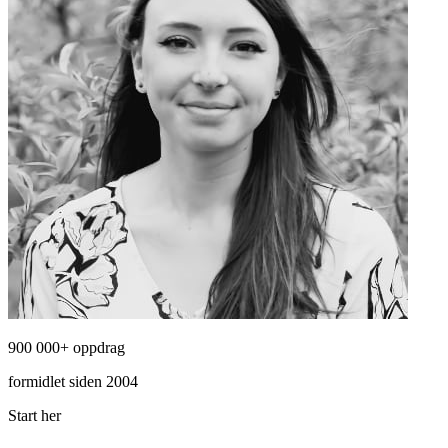
900 000+ oppdrag
formidlet siden 2004
Start her