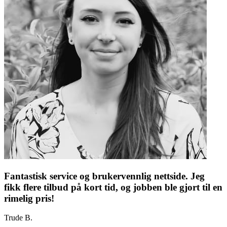
Fantastisk service og brukervennlig nettside. Jeg
fikk flere tilbud på kort tid, og jobben ble gjort til en
rimelig pris!
Trude B.