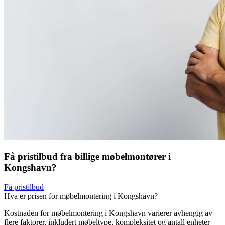
Få pristilbud fra billige møbelmontører i
Kongshavn?
Få pristilbud
Hva er prisen for møbelmontering i Kongshavn?
Kostnaden for møbelmontering i Kongshavn varierer avhengig av
flere faktorer, inkludert møbeltype, kompleksitet og antall enheter