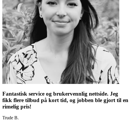
Fantastisk service og brukervennlig nettside. Jeg
fikk flere tilbud på kort tid, og jobben ble gjort til en
rimelig pris!
Trude B.