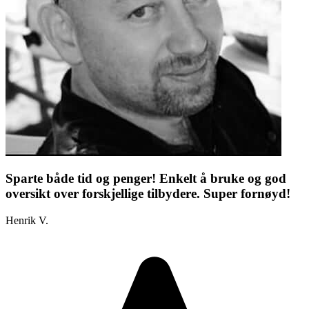
Sparte både tid og penger! Enkelt å bruke og god
oversikt over forskjellige tilbydere. Super fornøyd!
Henrik V.