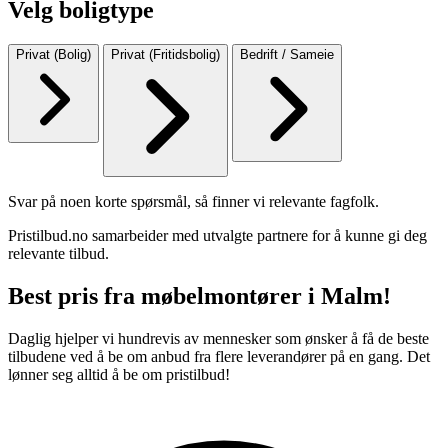
Velg boligtype
Privat (Bolig)
Privat (Fritidsbolig)
Bedrift / Sameie
Svar på noen korte spørsmål, så finner vi relevante fagfolk.
Pristilbud.no samarbeider med utvalgte partnere for å kunne gi deg
relevante tilbud.
Best pris fra møbelmontører i Malm!
Daglig hjelper vi hundrevis av mennesker som ønsker å få de beste
tilbudene ved å be om anbud fra flere leverandører på en gang. Det
lønner seg alltid å be om pristilbud!