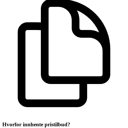
Hvorfor innhente pristilbud?