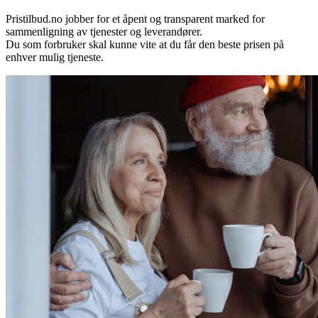
Pristilbud.no jobber for et åpent og transparent marked for
sammenligning av tjenester og leverandører.
Du som forbruker skal kunne vite at du får den beste prisen på
enhver mulig tjeneste.