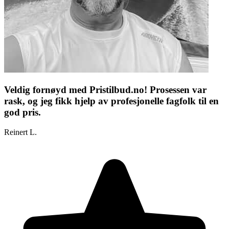
Veldig fornøyd med Pristilbud.no! Prosessen var
rask, og jeg fikk hjelp av profesjonelle fagfolk til en
god pris.
Reinert L.