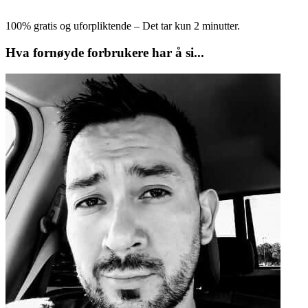
100% gratis og uforpliktende – Det tar kun 2 minutter.
Hva fornøyde forbrukere har å si...