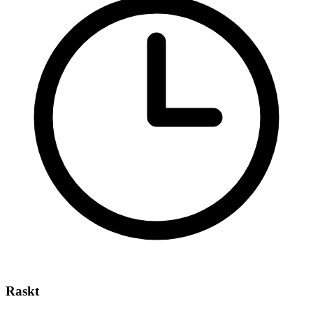
Raskt