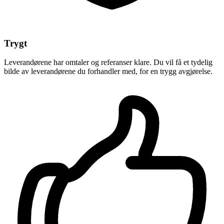
Trygt
Leverandørene har omtaler og referanser klare. Du vil få et tydelig
bilde av leverandørene du forhandler med, for en trygg avgjørelse.