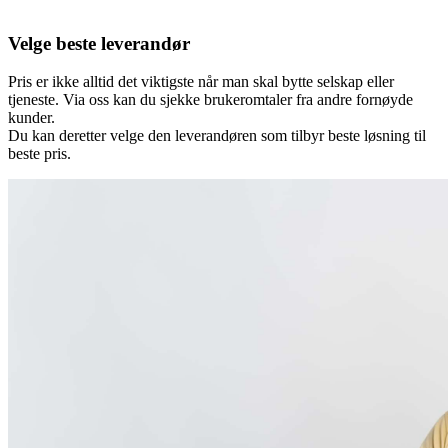
Velge beste leverandør
Pris er ikke alltid det viktigste når man skal bytte selskap eller
tjeneste. Via oss kan du sjekke brukeromtaler fra andre fornøyde
kunder.
Du kan deretter velge den leverandøren som tilbyr beste løsning til
beste pris.