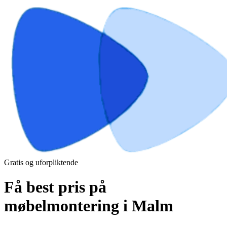
Gratis og uforpliktende
Få best pris på
møbelmontering i Malm