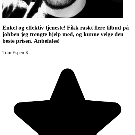
Enkel og effektiv tjeneste! Fikk raskt flere tilbud på
jobben jeg trengte hjelp med, og kunne velge den
beste prisen. Anbefales!
Tom Espen K.