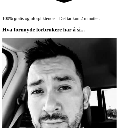
100% gratis og uforpliktende – Det tar kun 2 minutter.
Hva fornøyde forbrukere har å si...