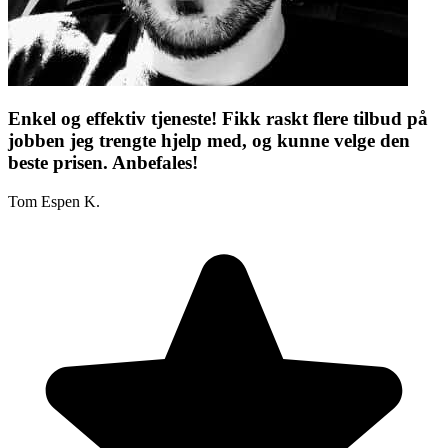
Enkel og effektiv tjeneste! Fikk raskt flere tilbud på
jobben jeg trengte hjelp med, og kunne velge den
beste prisen. Anbefales!
Tom Espen K.