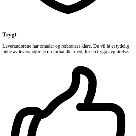
Trygt
Leverandørene har omtaler og referanser klare. Du vil få et tydelig
bilde av leverandørene du forhandler med, for en trygg avgjørelse.