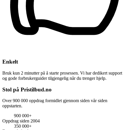
Enkelt
Bruk kun 2 minutter på å starte prosessen. Vi har dedikert support
og gode forbrukerguider tilgjengelig når du trenger hjelp.
Stol på Pristilbud.no
Over 900 000 oppdrag formidlet gjennom siden vår siden
oppstarten.
900 000+
Oppdrag siden 2004
350 000+