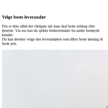
Velge beste leverandør
Pris er ikke alltid det viktigste når man skal bytte selskap eller
tjeneste. Via oss kan du sjekke brukeromtaler fra andre fornøyde
kunder.
Du kan deretter velge den leverandøren som tilbyr beste løsning til
beste pris.