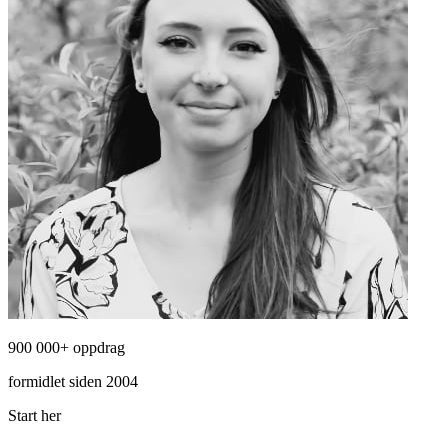
900 000+ oppdrag
formidlet siden 2004
Start her