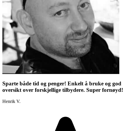
Sparte både tid og penger! Enkelt å bruke og god
oversikt over forskjellige tilbydere. Super fornøyd!
Henrik V.