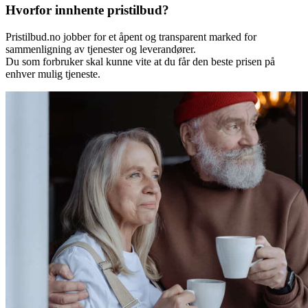
Hvorfor innhente pristilbud?
Pristilbud.no jobber for et åpent og transparent marked for
sammenligning av tjenester og leverandører.
Du som forbruker skal kunne vite at du får den beste prisen på
enhver mulig tjeneste.