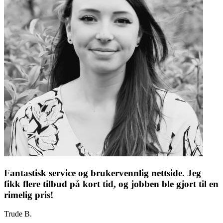
Fantastisk service og brukervennlig nettside. Jeg
fikk flere tilbud på kort tid, og jobben ble gjort til en
rimelig pris!
Trude B.