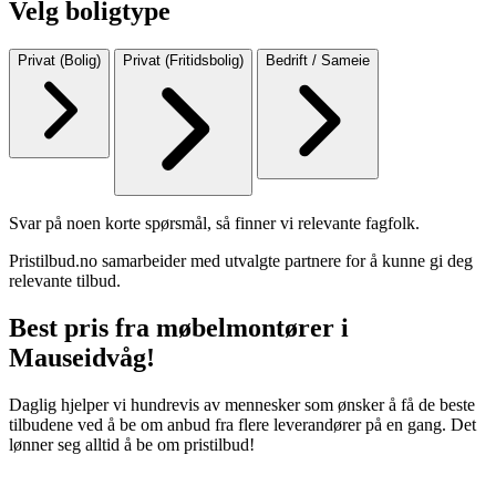
Velg boligtype
Privat (Bolig)
Privat (Fritidsbolig)
Bedrift / Sameie
Svar på noen korte spørsmål, så finner vi relevante fagfolk.
Pristilbud.no samarbeider med utvalgte partnere for å kunne gi deg
relevante tilbud.
Best pris fra møbelmontører i
Mauseidvåg!
Daglig hjelper vi hundrevis av mennesker som ønsker å få de beste
tilbudene ved å be om anbud fra flere leverandører på en gang. Det
lønner seg alltid å be om pristilbud!