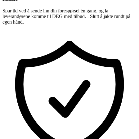
Spar tid ved å sende inn din forespørsel én gang, og la
leverandørene komme til DEG med tilbud. - Slutt å jakte rundt på
egen hånd.