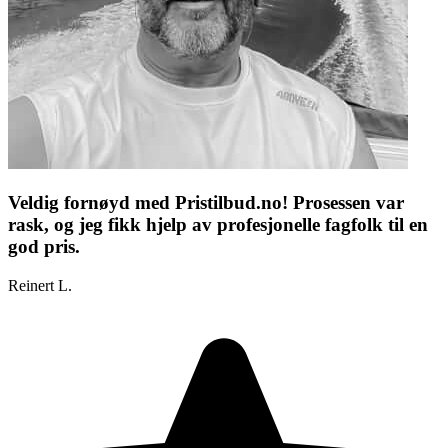
Veldig fornøyd med Pristilbud.no! Prosessen var
rask, og jeg fikk hjelp av profesjonelle fagfolk til en
god pris.
Reinert L.