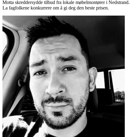
Motta skreddersydde tilbud fra lokale møbelmontører i Nedstrand.
La fagfolkene konkurrere om å gi deg den beste prisen.