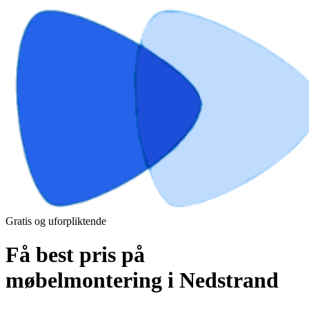
Gratis og uforpliktende
Få best pris på
møbelmontering i Nedstrand