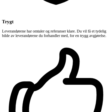
Trygt
Leverandørene har omtaler og referanser klare. Du vil få et tydelig
bilde av leverandørene du forhandler med, for en trygg avgjørelse.