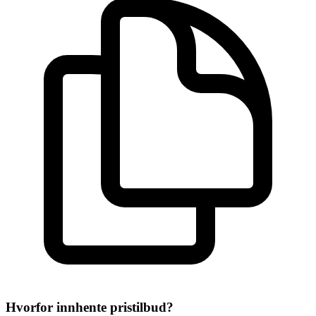
Hvorfor innhente pristilbud?