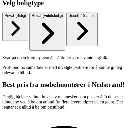
Velg boligtype
Privat (Bolig)
Privat (Fritidsbolig)
Bedrift / Sameie
Svar på noen korte spørsmål, så finner vi relevante fagfolk.
Pristilbud.no samarbeider med utvalgte partnere for å kunne gi deg
relevante tilbud.
Best pris fra møbelmontører i Nedstrand!
Daglig hjelper vi hundrevis av mennesker som ønsker å få de beste
tilbudene ved å be om anbud fra flere leverandører på en gang. Det
lønner seg alltid å be om pristilbud!