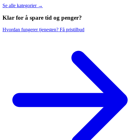
Se alle kategorier →
Klar for å spare
tid og penger?
Hvordan fungerer tjenesten?
Få pristilbud