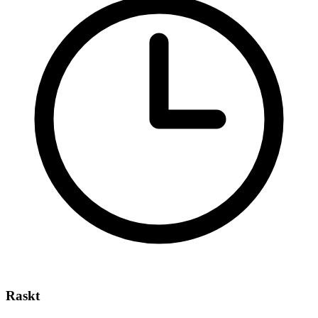
Raskt