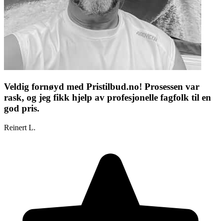
Veldig fornøyd med Pristilbud.no! Prosessen var
rask, og jeg fikk hjelp av profesjonelle fagfolk til en
god pris.
Reinert L.