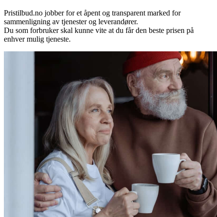
Pristilbud.no jobber for et åpent og transparent marked for
sammenligning av tjenester og leverandører.
Du som forbruker skal kunne vite at du får den beste prisen på
enhver mulig tjeneste.