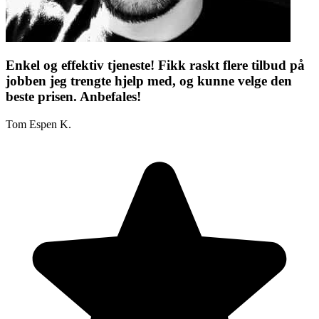
Enkel og effektiv tjeneste! Fikk raskt flere tilbud på
jobben jeg trengte hjelp med, og kunne velge den
beste prisen. Anbefales!
Tom Espen K.