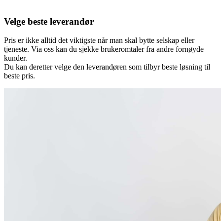
Velge beste leverandør
Pris er ikke alltid det viktigste når man skal bytte selskap eller
tjeneste. Via oss kan du sjekke brukeromtaler fra andre fornøyde
kunder.
Du kan deretter velge den leverandøren som tilbyr beste løsning til
beste pris.