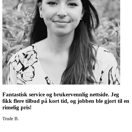
Fantastisk service og brukervennlig nettside. Jeg
fikk flere tilbud på kort tid, og jobben ble gjort til en
rimelig pris!
Trude B.