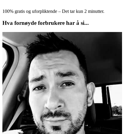
100% gratis og uforpliktende – Det tar kun 2 minutter.
Hva fornøyde forbrukere har å si...