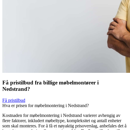
Få pristilbud fra billige møbelmontører i
Nedstrand?
Få pristilbud
Hva er prisen for møbelmontering i Nedstrand?
Kostnaden for møbelmontering i Nedstrand varierer avhengig av
flere faktorer, inkludert møbeltype, kompleksitet og antall enheter
som skal monteres. For å få et nøyaktig prisoverslag, anbefales det å