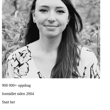
900 000+ oppdrag
formidlet siden 2004
Start her