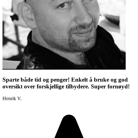
Sparte både tid og penger! Enkelt å bruke og god
oversikt over forskjellige tilbydere. Super fornøyd!
Henrik V.