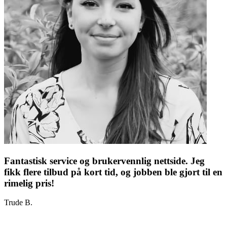
Fantastisk service og brukervennlig nettside. Jeg
fikk flere tilbud på kort tid, og jobben ble gjort til en
rimelig pris!
Trude B.