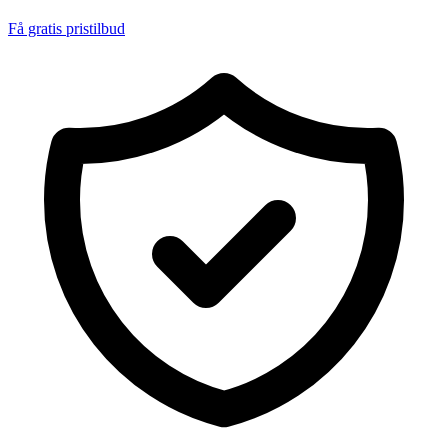
Få gratis pristilbud