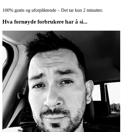
100% gratis og uforpliktende – Det tar kun 2 minutter.
Hva fornøyde forbrukere har å si...