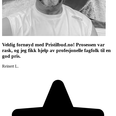
Veldig fornøyd med Pristilbud.no! Prosessen var
rask, og jeg fikk hjelp av profesjonelle fagfolk til en
god pris.
Reinert L.