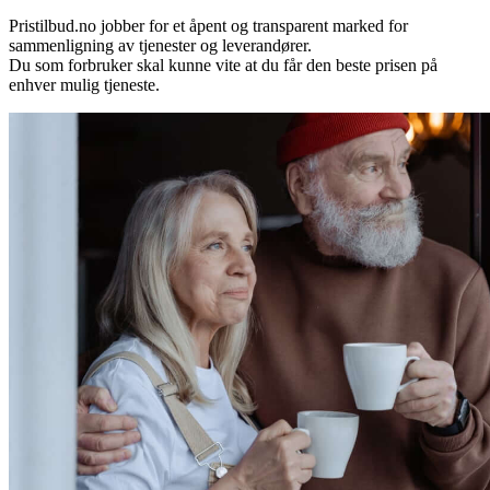
Pristilbud.no jobber for et åpent og transparent marked for
sammenligning av tjenester og leverandører.
Du som forbruker skal kunne vite at du får den beste prisen på
enhver mulig tjeneste.