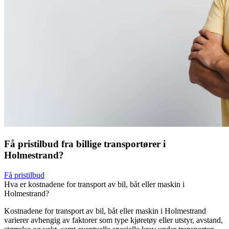
Få pristilbud fra billige transportører i
Holmestrand?
Få pristilbud
Hva er kostnadene for transport av bil, båt eller maskin i
Holmestrand?
Kostnadene for transport av bil, båt eller maskin i Holmestrand
varierer avhengig av faktorer som type kjøretøy eller utstyr, avstand,