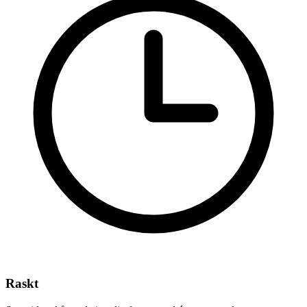
Raskt