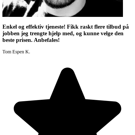
Enkel og effektiv tjeneste! Fikk raskt flere tilbud på
jobben jeg trengte hjelp med, og kunne velge den
beste prisen. Anbefales!
Tom Espen K.