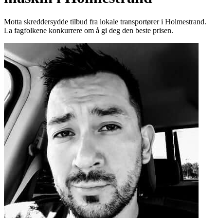
Motta skreddersydde tilbud fra lokale transportører i Holmestrand.
La fagfolkene konkurrere om å gi deg den beste prisen.