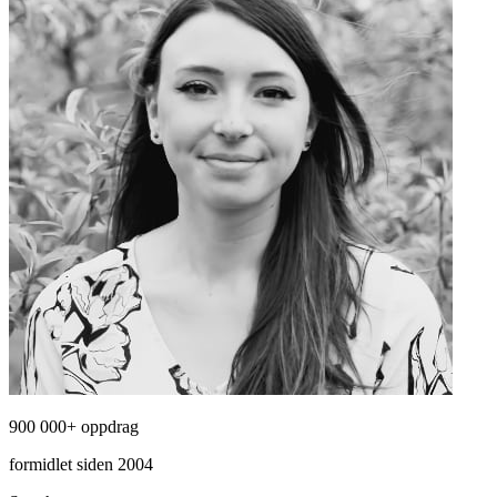
900 000+ oppdrag
formidlet siden 2004