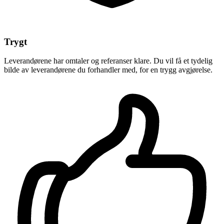
Trygt
Leverandørene har omtaler og referanser klare. Du vil få et tydelig
bilde av leverandørene du forhandler med, for en trygg avgjørelse.