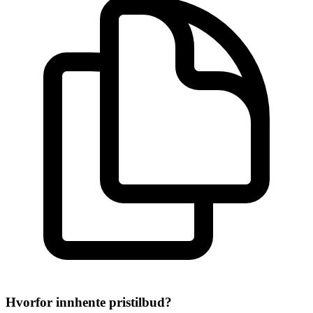
Hvorfor innhente pristilbud?