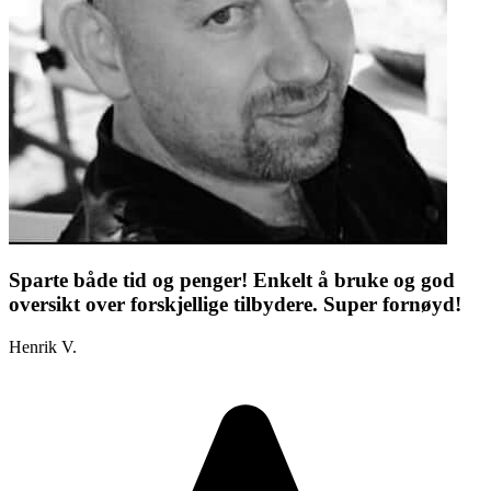
Sparte både tid og penger! Enkelt å bruke og god
oversikt over forskjellige tilbydere. Super fornøyd!
Henrik V.