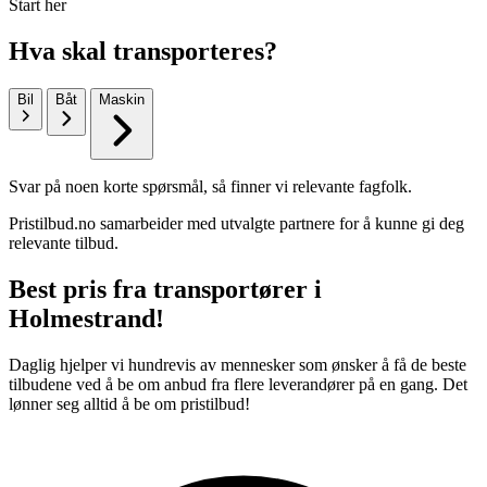
Start her
Hva skal transporteres?
Bil
Båt
Maskin
Svar på noen korte spørsmål, så finner vi relevante fagfolk.
Pristilbud.no samarbeider med utvalgte partnere for å kunne gi deg
relevante tilbud.
Best pris fra transportører i
Holmestrand!
Daglig hjelper vi hundrevis av mennesker som ønsker å få de beste
tilbudene ved å be om anbud fra flere leverandører på en gang. Det
lønner seg alltid å be om pristilbud!