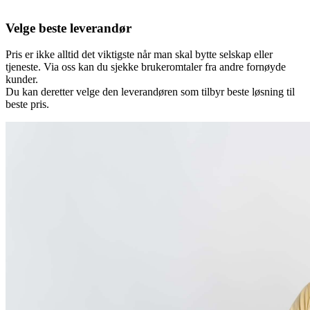
Velge beste leverandør
Pris er ikke alltid det viktigste når man skal bytte selskap eller
tjeneste. Via oss kan du sjekke brukeromtaler fra andre fornøyde
kunder.
Du kan deretter velge den leverandøren som tilbyr beste løsning til
beste pris.