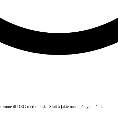
 komme til DEG med tilbud. - Slutt å jakte rundt på egen hånd.