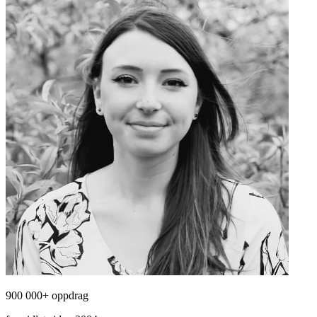
900 000+ oppdrag