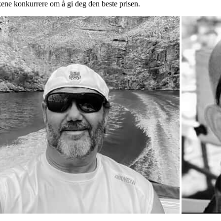
lkene konkurrere om å gi deg den beste prisen.