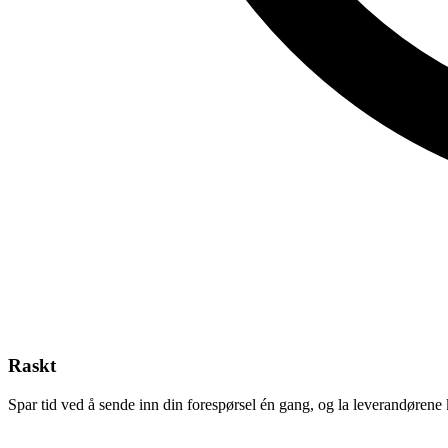
Raskt
Spar tid ved å sende inn din forespørsel én gang, og la leverandørene