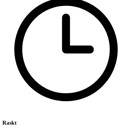
Raskt