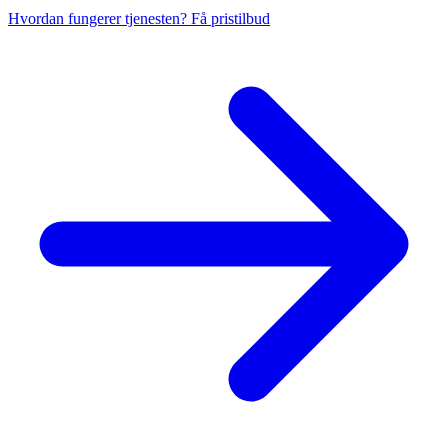
Hvordan fungerer tjenesten?
Få pristilbud