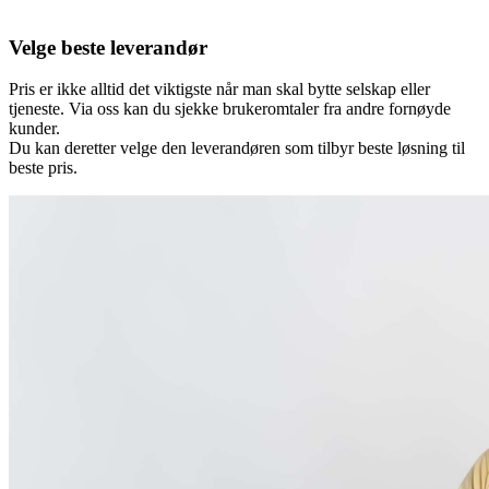
Velge beste leverandør
Pris er ikke alltid det viktigste når man skal bytte selskap eller
tjeneste. Via oss kan du sjekke brukeromtaler fra andre fornøyde
kunder.
Du kan deretter velge den leverandøren som tilbyr beste løsning til
beste pris.