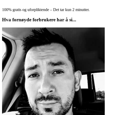
100% gratis og uforpliktende – Det tar kun 2 minutter.
Hva fornøyde forbrukere har å si...