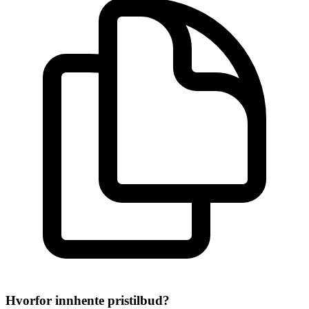
Hvorfor innhente pristilbud?