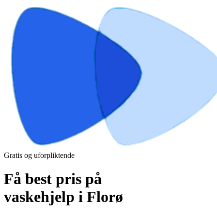
Gratis og uforpliktende
Få best pris på
vaskehjelp i Florø