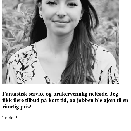
Fantastisk service og brukervennlig nettside. Jeg
fikk flere tilbud på kort tid, og jobben ble gjort til en
rimelig pris!
Trude B.