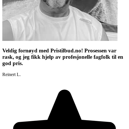
Veldig fornøyd med Pristilbud.no! Prosessen var
rask, og jeg fikk hjelp av profesjonelle fagfolk til en
god pris.
Reinert L.