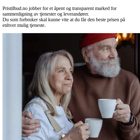
Pristilbud.no jobber for et åpent og transparent marked for
sammenligning av tjenester og leverandører.
Du som forbruker skal kunne vite at du får den beste prisen på
enhver mulig tjeneste.