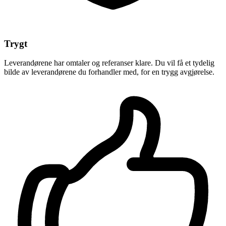
Trygt
Leverandørene har omtaler og referanser klare. Du vil få et tydelig
bilde av leverandørene du forhandler med, for en trygg avgjørelse.