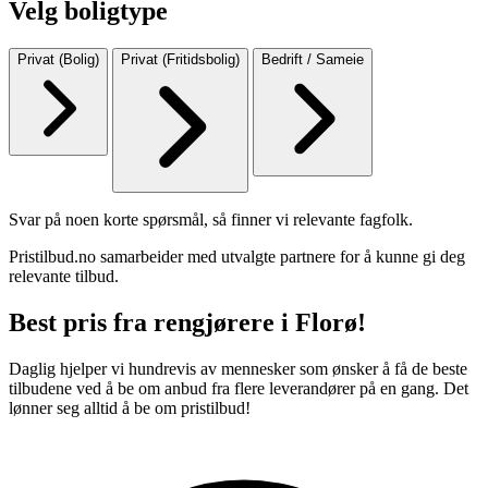
Velg boligtype
Privat (Bolig)
Privat (Fritidsbolig)
Bedrift / Sameie
Svar på noen korte spørsmål, så finner vi relevante fagfolk.
Pristilbud.no samarbeider med utvalgte partnere for å kunne gi deg
relevante tilbud.
Best pris fra rengjørere i Florø!
Daglig hjelper vi hundrevis av mennesker som ønsker å få de beste
tilbudene ved å be om anbud fra flere leverandører på en gang. Det
lønner seg alltid å be om pristilbud!