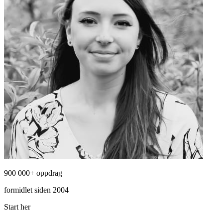
900 000+ oppdrag
formidlet siden 2004
Start her