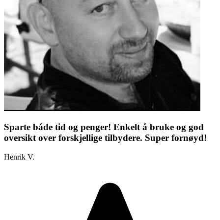
Sparte både tid og penger! Enkelt å bruke og god
oversikt over forskjellige tilbydere. Super fornøyd!
Henrik V.