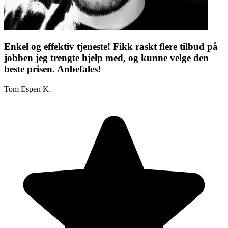
Enkel og effektiv tjeneste! Fikk raskt flere tilbud på
jobben jeg trengte hjelp med, og kunne velge den
beste prisen. Anbefales!
Tom Espen K.