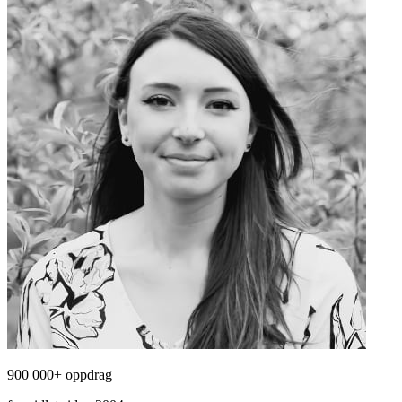
900 000+ oppdrag