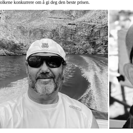
gfolkene konkurrere om å gi deg den beste prisen.