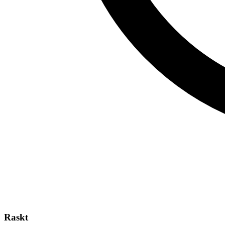
Raskt