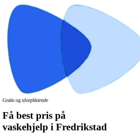
Gratis og uforpliktende
Få best pris på
vaskehjelp i Fredrikstad