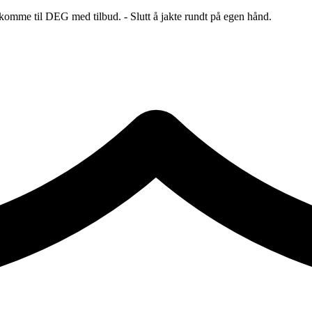
 komme til DEG med tilbud. - Slutt å jakte rundt på egen hånd.