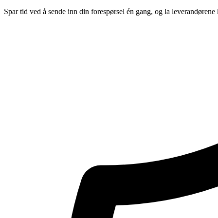
Spar tid ved å sende inn din forespørsel én gang, og la leverandørene