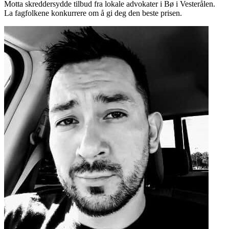
Motta skreddersydde tilbud fra lokale advokater i Bø i Vesterålen.
La fagfolkene konkurrere om å gi deg den beste prisen.