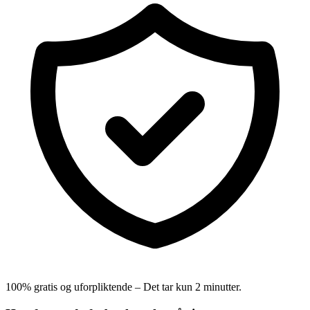
100% gratis og uforpliktende – Det tar kun 2 minutter.