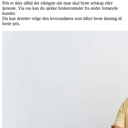
Pris er ikke alltid det viktigste når man skal bytte selskap eller
tjeneste. Via oss kan du sjekke brukeromtaler fra andre fornøyde
kunder.
Du kan deretter velge den leverandøren som tilbyr beste løsning til
beste pris.