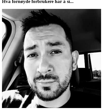
Hva fornøyde forbrukere har å si...