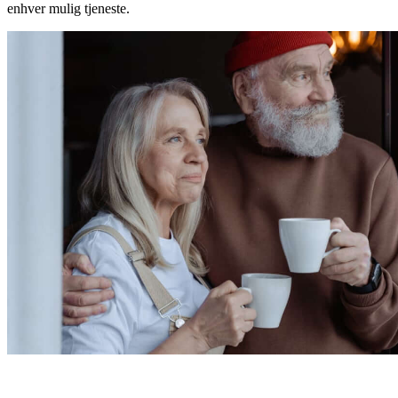
enhver mulig tjeneste.