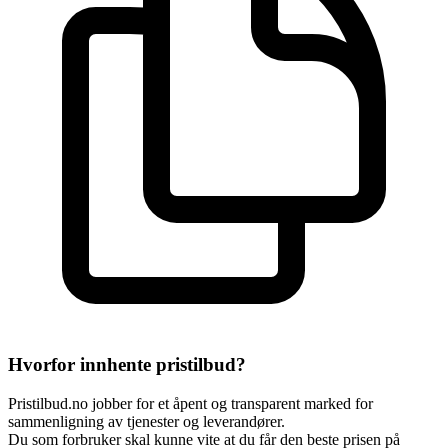
Hvorfor innhente pristilbud?
Pristilbud.no jobber for et åpent og transparent marked for
sammenligning av tjenester og leverandører.
Du som forbruker skal kunne vite at du får den beste prisen på