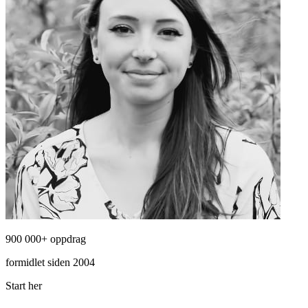
900 000+ oppdrag
formidlet siden 2004
Start her