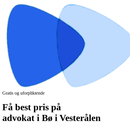
Gratis og uforpliktende
Få best pris på
advokat i Bø i Vesterålen