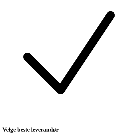
Velge beste leverandør