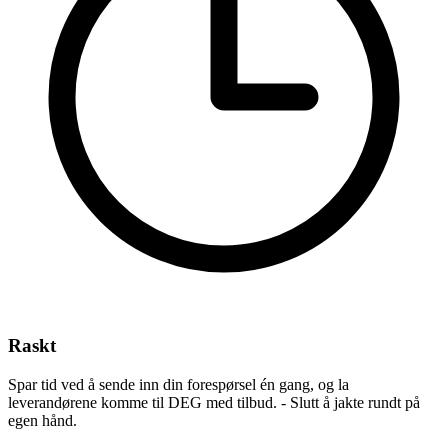
Raskt
Spar tid ved å sende inn din forespørsel én gang, og la
leverandørene komme til DEG med tilbud. - Slutt å jakte rundt på
egen hånd.