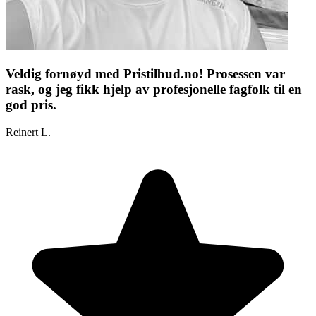
Veldig fornøyd med Pristilbud.no! Prosessen var
rask, og jeg fikk hjelp av profesjonelle fagfolk til en
god pris.
Reinert L.