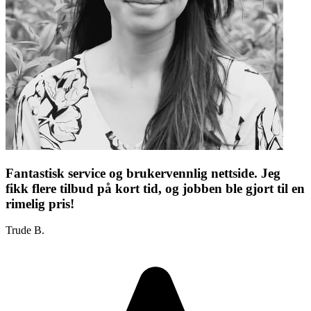
Fantastisk service og brukervennlig nettside. Jeg
fikk flere tilbud på kort tid, og jobben ble gjort til en
rimelig pris!
Trude B.