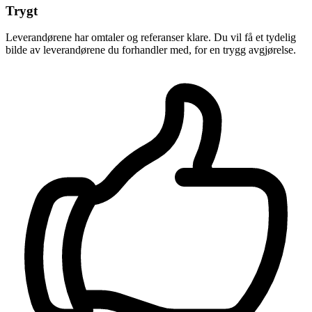
Trygt
Leverandørene har omtaler og referanser klare. Du vil få et tydelig
bilde av leverandørene du forhandler med, for en trygg avgjørelse.