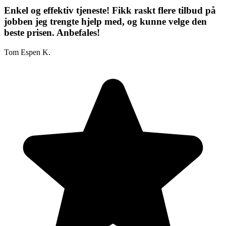
Enkel og effektiv tjeneste! Fikk raskt flere tilbud på
jobben jeg trengte hjelp med, og kunne velge den
beste prisen. Anbefales!
Tom Espen K.