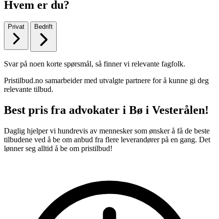
Hvem er du?
Privat
Bedrift
Svar på noen korte spørsmål, så finner vi relevante fagfolk.
Pristilbud.no samarbeider med utvalgte partnere for å kunne gi deg
relevante tilbud.
Best pris fra advokater i Bø i Vesterålen!
Daglig hjelper vi hundrevis av mennesker som ønsker å få de beste
tilbudene ved å be om anbud fra flere leverandører på en gang. Det
lønner seg alltid å be om pristilbud!