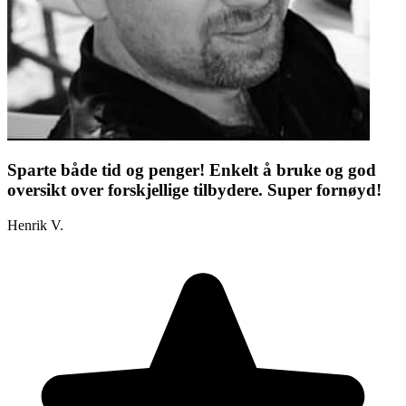
Sparte både tid og penger! Enkelt å bruke og god
oversikt over forskjellige tilbydere. Super fornøyd!
Henrik V.