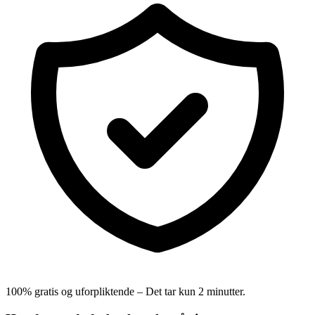
100% gratis og uforpliktende – Det tar kun 2 minutter.