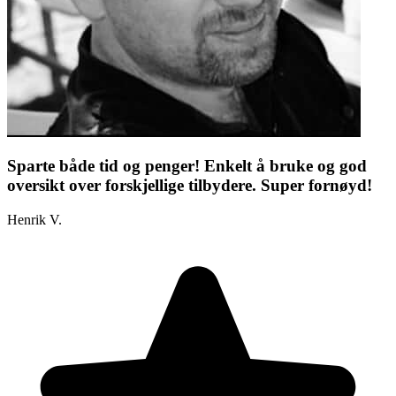
Sparte både tid og penger! Enkelt å bruke og god
oversikt over forskjellige tilbydere. Super fornøyd!
Henrik V.