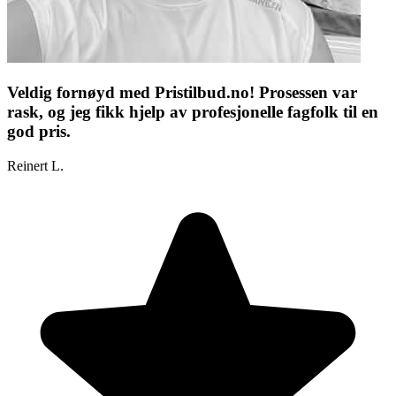
Veldig fornøyd med Pristilbud.no! Prosessen var
rask, og jeg fikk hjelp av profesjonelle fagfolk til en
god pris.
Reinert L.