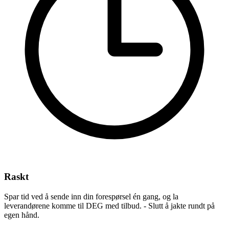
Raskt
Spar tid ved å sende inn din forespørsel én gang, og la
leverandørene komme til DEG med tilbud. - Slutt å jakte rundt på
egen hånd.