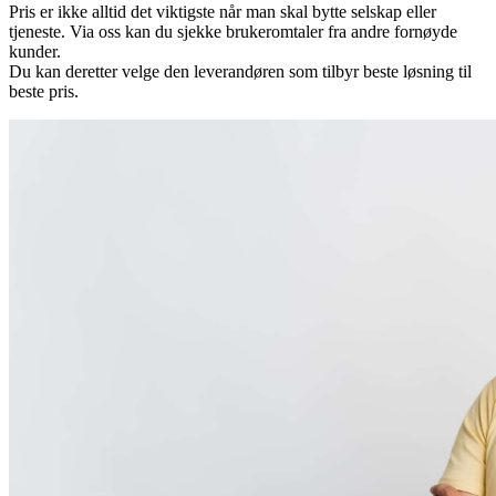
Pris er ikke alltid det viktigste når man skal bytte selskap eller
tjeneste. Via oss kan du sjekke brukeromtaler fra andre fornøyde
kunder.
Du kan deretter velge den leverandøren som tilbyr beste løsning til
beste pris.