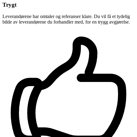
Trygt
Leverandørene har omtaler og referanser klare. Du vil få et tydelig
bilde av leverandørene du forhandler med, for en trygg avgjørelse.