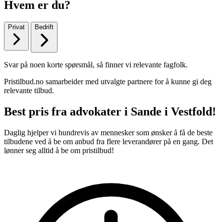
Hvem er du?
Privat
Bedrift
Svar på noen korte spørsmål, så finner vi relevante fagfolk.
Pristilbud.no samarbeider med utvalgte partnere for å kunne gi deg
relevante tilbud.
Best pris fra advokater i Sande i Vestfold!
Daglig hjelper vi hundrevis av mennesker som ønsker å få de beste
tilbudene ved å be om anbud fra flere leverandører på en gang. Det
lønner seg alltid å be om pristilbud!