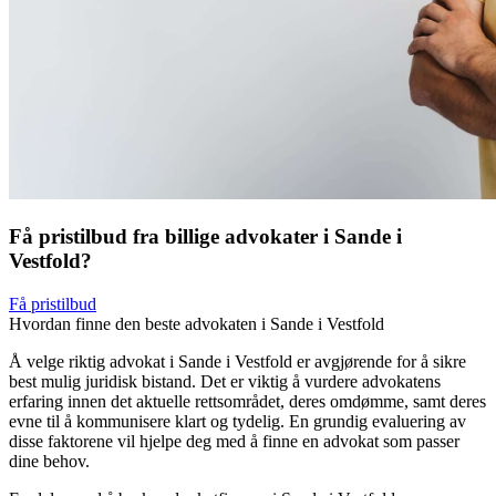
Få pristilbud fra billige advokater i Sande i
Vestfold?
Få pristilbud
Hvordan finne den beste advokaten i Sande i Vestfold
Å velge riktig advokat i Sande i Vestfold er avgjørende for å sikre
best mulig juridisk bistand. Det er viktig å vurdere advokatens
erfaring innen det aktuelle rettsområdet, deres omdømme, samt deres
evne til å kommunisere klart og tydelig. En grundig evaluering av
disse faktorene vil hjelpe deg med å finne en advokat som passer
dine behov.