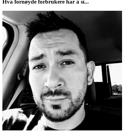
Hva fornøyde forbrukere har å si...