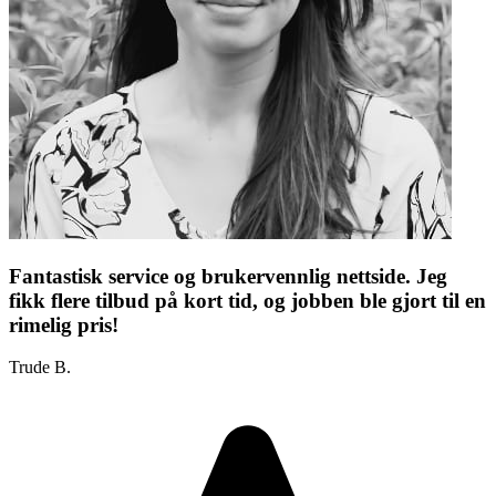
Fantastisk service og brukervennlig nettside. Jeg
fikk flere tilbud på kort tid, og jobben ble gjort til en
rimelig pris!
Trude B.