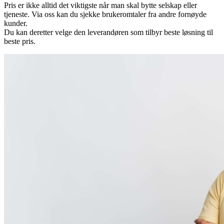
Pris er ikke alltid det viktigste når man skal bytte selskap eller
tjeneste. Via oss kan du sjekke brukeromtaler fra andre fornøyde
kunder.
Du kan deretter velge den leverandøren som tilbyr beste løsning til
beste pris.