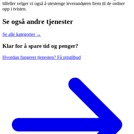
tilfeller velger vi også å utestenge leverandøren frem til de ordner
opp i tvisten.
Se også andre tjenester
Se alle kategorier →
Klar for å spare
tid og penger?
Hvordan fungerer tjenesten?
Få pristilbud