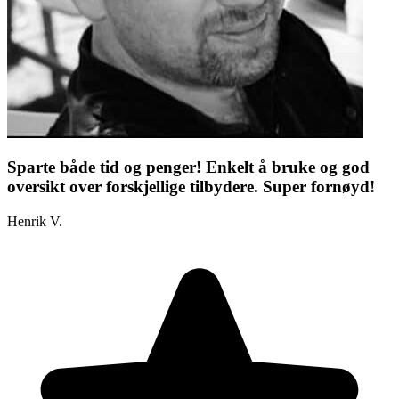
Sparte både tid og penger! Enkelt å bruke og god
oversikt over forskjellige tilbydere. Super fornøyd!
Henrik V.