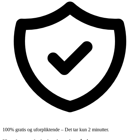
100% gratis og uforpliktende – Det tar kun 2 minutter.