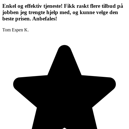
Enkel og effektiv tjeneste! Fikk raskt flere tilbud på
jobben jeg trengte hjelp med, og kunne velge den
beste prisen. Anbefales!
Tom Espen K.