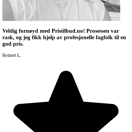
Veldig fornøyd med Pristilbud.no! Prosessen var
rask, og jeg fikk hjelp av profesjonelle fagfolk til en
god pris.
Reinert L.