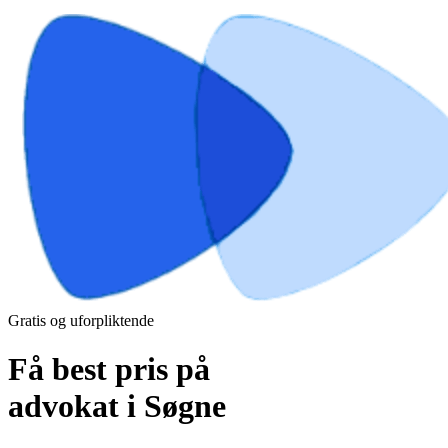
Gratis og uforpliktende
Få best pris på
advokat i Søgne