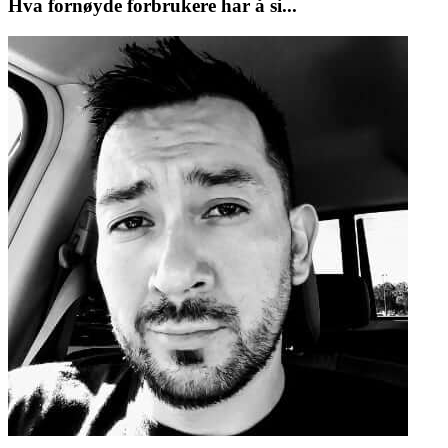
Hva fornøyde forbrukere har å si...