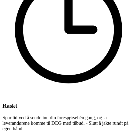
Raskt
Spar tid ved å sende inn din forespørsel én gang, og la
leverandørene komme til DEG med tilbud. - Slutt å jakte rundt på
egen hånd.