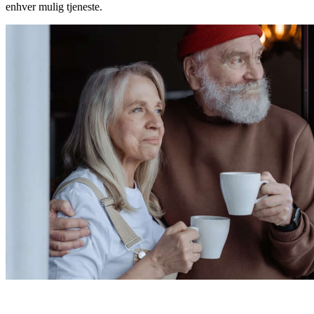
enhver mulig tjeneste.