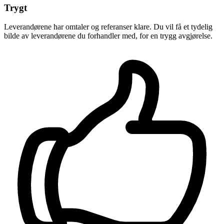
Trygt
Leverandørene har omtaler og referanser klare. Du vil få et tydelig
bilde av leverandørene du forhandler med, for en trygg avgjørelse.