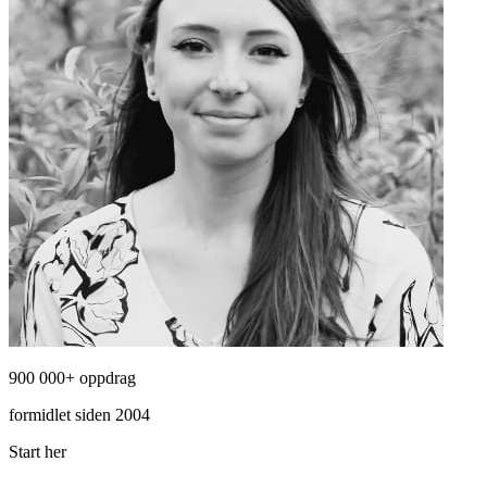
900 000+ oppdrag
formidlet siden 2004
Start her