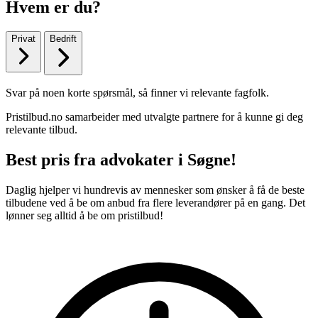
Hvem er du?
Privat
Bedrift
Svar på noen korte spørsmål, så finner vi relevante fagfolk.
Pristilbud.no samarbeider med utvalgte partnere for å kunne gi deg
relevante tilbud.
Best pris fra advokater i Søgne!
Daglig hjelper vi hundrevis av mennesker som ønsker å få de beste
tilbudene ved å be om anbud fra flere leverandører på en gang. Det
lønner seg alltid å be om pristilbud!