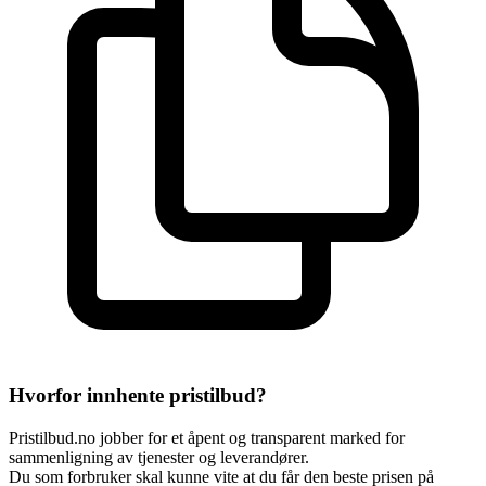
Hvorfor innhente pristilbud?
Pristilbud.no jobber for et åpent og transparent marked for
sammenligning av tjenester og leverandører.
Du som forbruker skal kunne vite at du får den beste prisen på