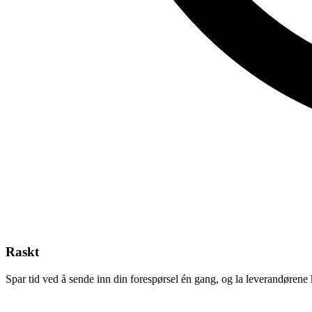
Raskt
Spar tid ved å sende inn din forespørsel én gang, og la leverandørene