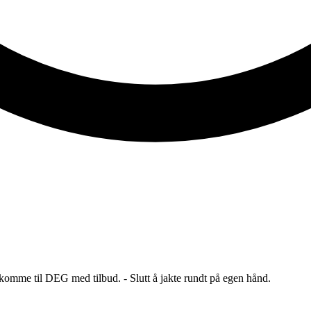
 komme til DEG med tilbud. - Slutt å jakte rundt på egen hånd.