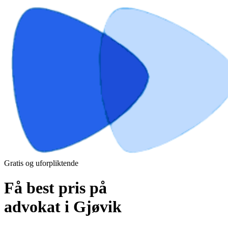
Gratis og uforpliktende
Få best pris på
advokat i Gjøvik