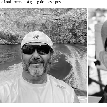
ne konkurrere om å gi deg den beste prisen.