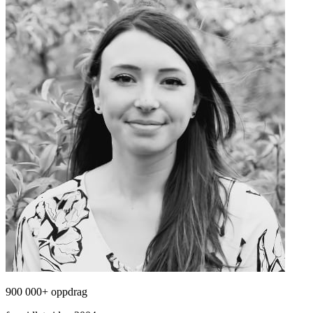
900 000+ oppdrag