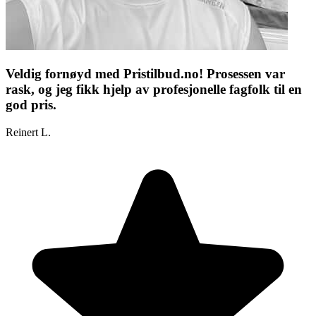
Veldig fornøyd med Pristilbud.no! Prosessen var
rask, og jeg fikk hjelp av profesjonelle fagfolk til en
god pris.
Reinert L.