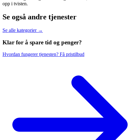
opp i tvisten.
Se også andre tjenester
Se alle kategorier →
Klar for å spare
tid og penger?
Hvordan fungerer tjenesten?
Få pristilbud