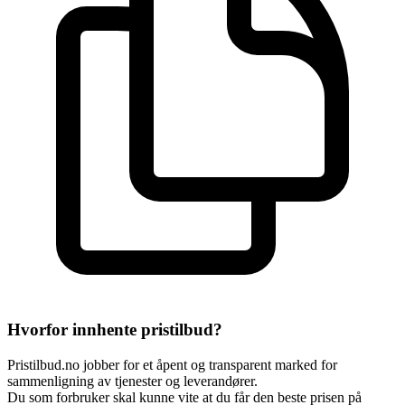
Hvorfor innhente pristilbud?
Pristilbud.no jobber for et åpent og transparent marked for
sammenligning av tjenester og leverandører.
Du som forbruker skal kunne vite at du får den beste prisen på