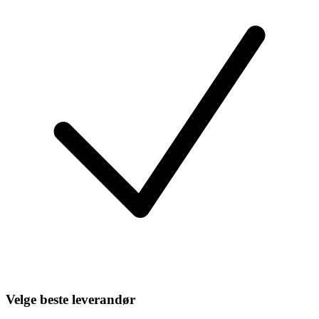
Velge beste leverandør