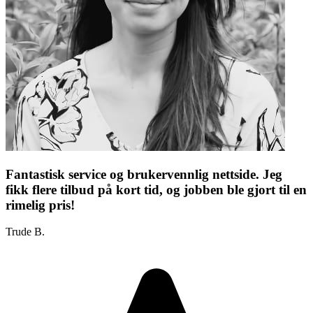
Fantastisk service og brukervennlig nettside. Jeg
fikk flere tilbud på kort tid, og jobben ble gjort til en
rimelig pris!
Trude B.