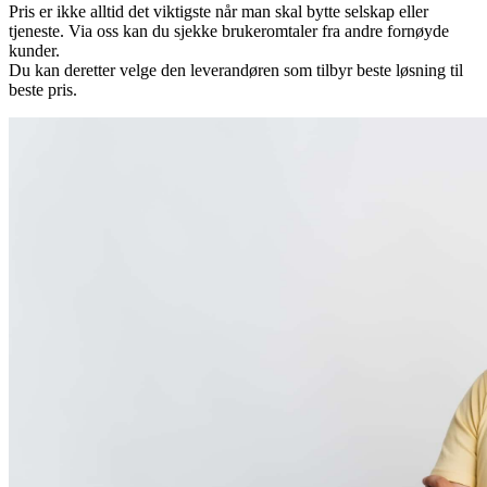
Pris er ikke alltid det viktigste når man skal bytte selskap eller
tjeneste. Via oss kan du sjekke brukeromtaler fra andre fornøyde
kunder.
Du kan deretter velge den leverandøren som tilbyr beste løsning til
beste pris.