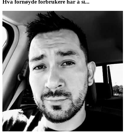
Hva fornøyde forbrukere har å si...