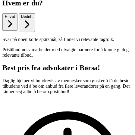
Hvem er du?
Privat
Bedrift
Svar på noen korte spørsmål, så finner vi relevante fagfolk.
Pristilbud.no samarbeider med utvalgte partnere for å kunne gi deg
relevante tilbud.
Best pris fra advokater i Børsa!
Daglig hjelper vi hundrevis av mennesker som ønsker å få de beste
tilbudene ved å be om anbud fra flere leverandører på en gang. Det
lønner seg alltid å be om pristilbud!