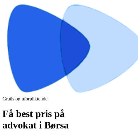
Gratis og uforpliktende
Få best pris på
advokat i Børsa