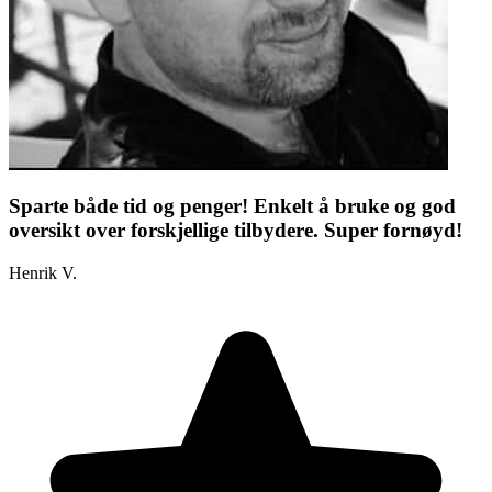
Sparte både tid og penger! Enkelt å bruke og god
oversikt over forskjellige tilbydere. Super fornøyd!
Henrik V.