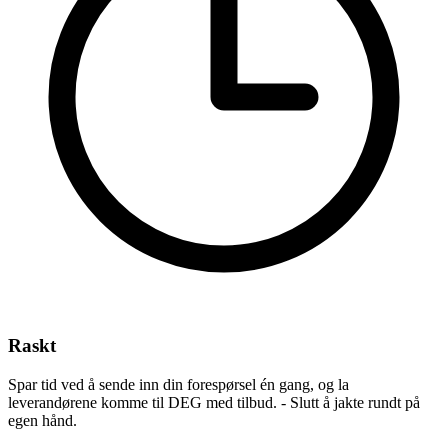
Raskt
Spar tid ved å sende inn din forespørsel én gang, og la
leverandørene komme til DEG med tilbud. - Slutt å jakte rundt på
egen hånd.