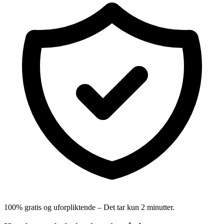
100% gratis og uforpliktende – Det tar kun 2 minutter.