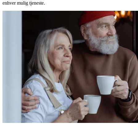
enhver mulig tjeneste.