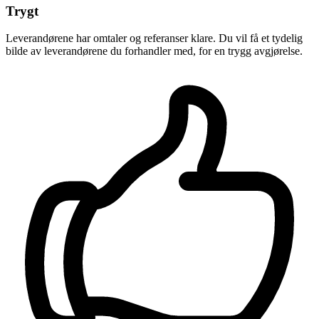
Trygt
Leverandørene har omtaler og referanser klare. Du vil få et tydelig
bilde av leverandørene du forhandler med, for en trygg avgjørelse.