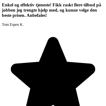
Enkel og effektiv tjeneste! Fikk raskt flere tilbud på
jobben jeg trengte hjelp med, og kunne velge den
beste prisen. Anbefales!
Tom Espen K.