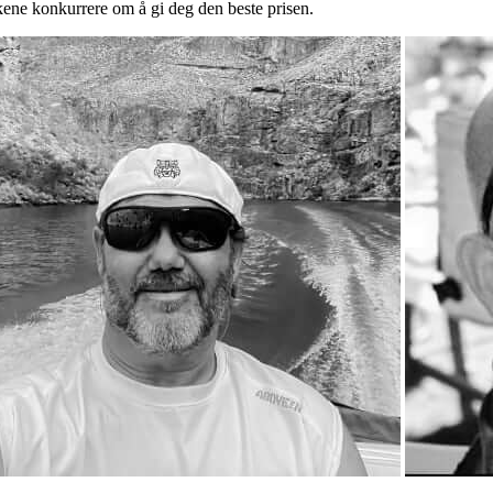
kene konkurrere om å gi deg den beste prisen.