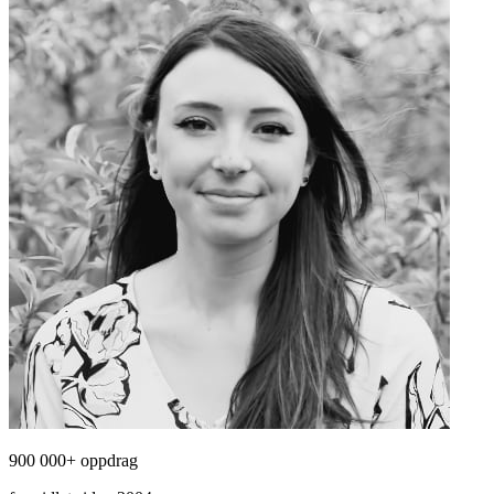
900 000+ oppdrag