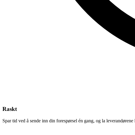
Raskt
Spar tid ved å sende inn din forespørsel én gang, og la leverandørene