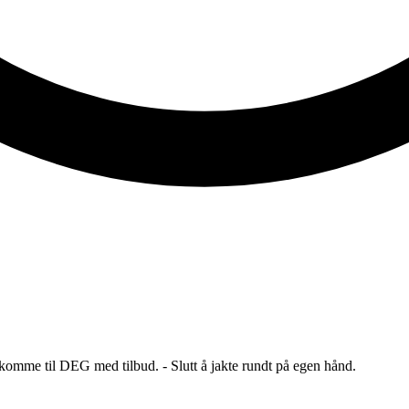
 komme til DEG med tilbud. - Slutt å jakte rundt på egen hånd.