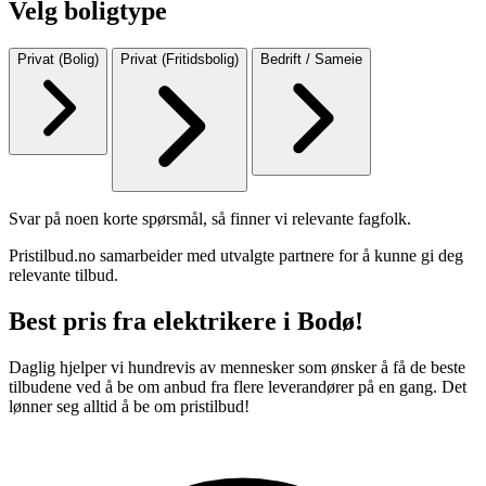
Velg boligtype
Privat (Bolig)
Privat (Fritidsbolig)
Bedrift / Sameie
Svar på noen korte spørsmål, så finner vi relevante fagfolk.
Pristilbud.no samarbeider med utvalgte partnere for å kunne gi deg
relevante tilbud.
Best pris fra elektrikere i Bodø!
Daglig hjelper vi hundrevis av mennesker som ønsker å få de beste
tilbudene ved å be om anbud fra flere leverandører på en gang. Det
lønner seg alltid å be om pristilbud!