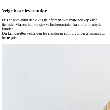
Velge beste leverandør
Pris er ikke alltid det viktigste når man skal bytte selskap eller
tjeneste. Via oss kan du sjekke brukeromtaler fra andre fornøyde
kunder.
Du kan deretter velge den leverandøren som tilbyr beste løsning til
beste pris.