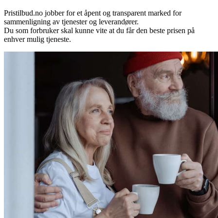
Pristilbud.no jobber for et åpent og transparent marked for
sammenligning av tjenester og leverandører.
Du som forbruker skal kunne vite at du får den beste prisen på
enhver mulig tjeneste.