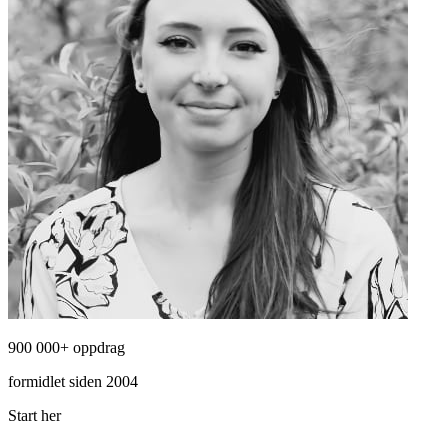
900 000+ oppdrag
formidlet siden 2004
Start her