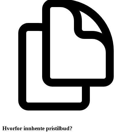
Hvorfor innhente pristilbud?