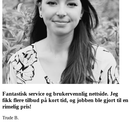
Fantastisk service og brukervennlig nettside. Jeg
fikk flere tilbud på kort tid, og jobben ble gjort til en
rimelig pris!
Trude B.