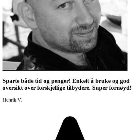
Sparte både tid og penger! Enkelt å bruke og god
oversikt over forskjellige tilbydere. Super fornøyd!
Henrik V.