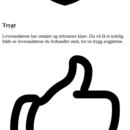
Trygt
Leverandørene har omtaler og referanser klare. Du vil få et tydelig
bilde av leverandørene du forhandler med, for en trygg avgjørelse.