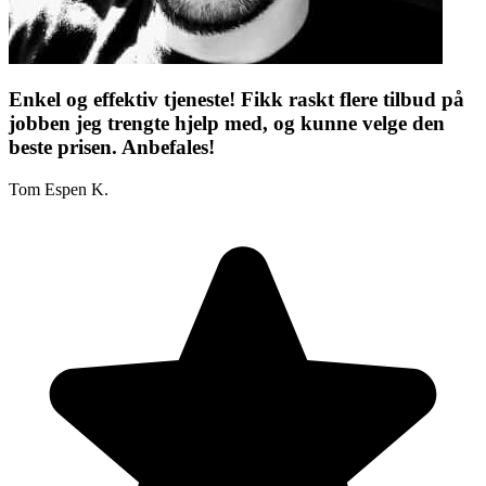
Enkel og effektiv tjeneste! Fikk raskt flere tilbud på
jobben jeg trengte hjelp med, og kunne velge den
beste prisen. Anbefales!
Tom Espen K.