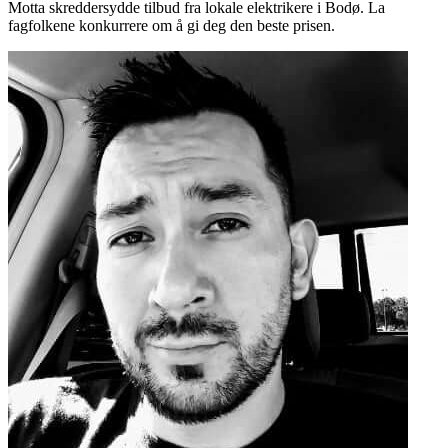
Motta skreddersydde tilbud fra lokale elektrikere i Bodø. La
fagfolkene konkurrere om å gi deg den beste prisen.