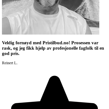
Veldig fornøyd med Pristilbud.no! Prosessen var
rask, og jeg fikk hjelp av profesjonelle fagfolk til en
god pris.
Reinert L.