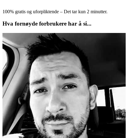
100% gratis og uforpliktende – Det tar kun 2 minutter.
Hva fornøyde forbrukere har å si...