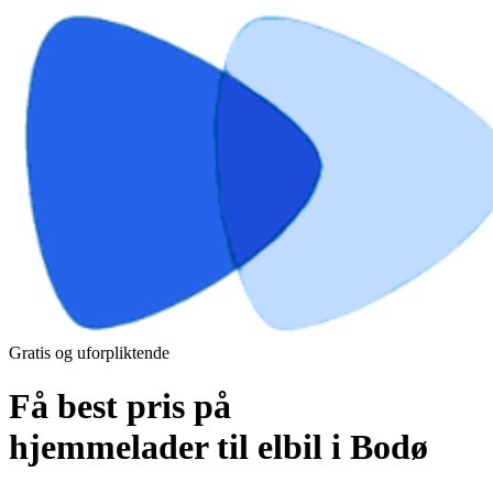
Gratis og uforpliktende
Få best pris på
hjemmelader til elbil i Bodø