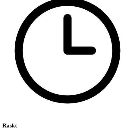
Raskt