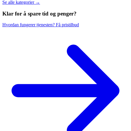
Se alle kategorier →
Klar for å spare
tid og penger?
Hvordan fungerer tjenesten?
Få pristilbud