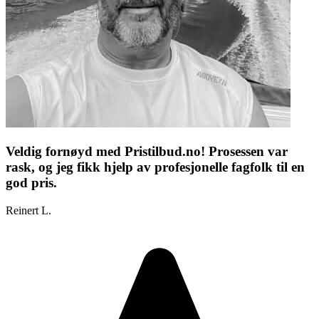
Veldig fornøyd med Pristilbud.no! Prosessen var
rask, og jeg fikk hjelp av profesjonelle fagfolk til en
god pris.
Reinert L.