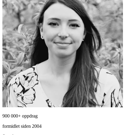
900 000+ oppdrag
formidlet siden 2004