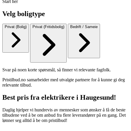
Start her
Velg boligtype
Privat (Bolig)
Privat (Fritidsbolig)
Bedrift / Sameie
Svar på noen korte spørsmål, så finner vi relevante fagfolk.
Pristilbud.no samarbeider med utvalgte partnere for å kunne gi deg
relevante tilbud.
Best pris fra elektrikere i Haugesund!
Daglig hjelper vi hundrevis av mennesker som ønsker å få de beste
tilbudene ved å be om anbud fra flere leverandører på en gang. Det
lønner seg alltid å be om pristilbud!