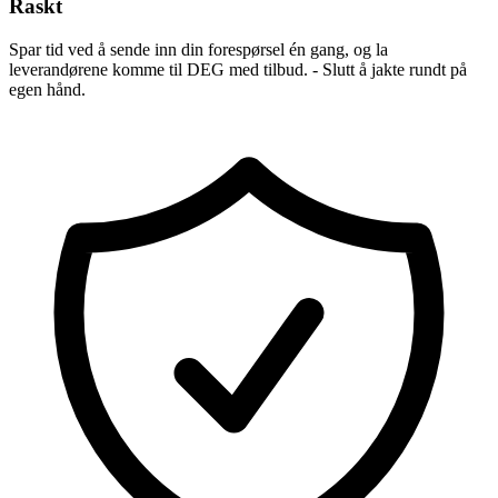
Raskt
Spar tid ved å sende inn din forespørsel én gang, og la
leverandørene komme til DEG med tilbud. - Slutt å jakte rundt på
egen hånd.