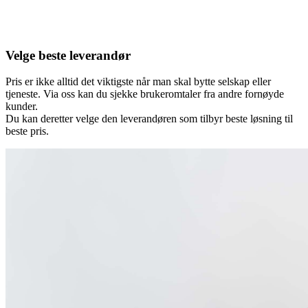
Velge beste leverandør
Pris er ikke alltid det viktigste når man skal bytte selskap eller
tjeneste. Via oss kan du sjekke brukeromtaler fra andre fornøyde
kunder.
Du kan deretter velge den leverandøren som tilbyr beste løsning til
beste pris.