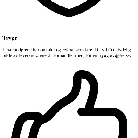
Trygt
Leverandørene har omtaler og referanser klare. Du vil få et tydelig
bilde av leverandørene du forhandler med, for en trygg avgjørelse.