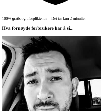
100% gratis og uforpliktende – Det tar kun 2 minutter.
Hva fornøyde forbrukere har å si...