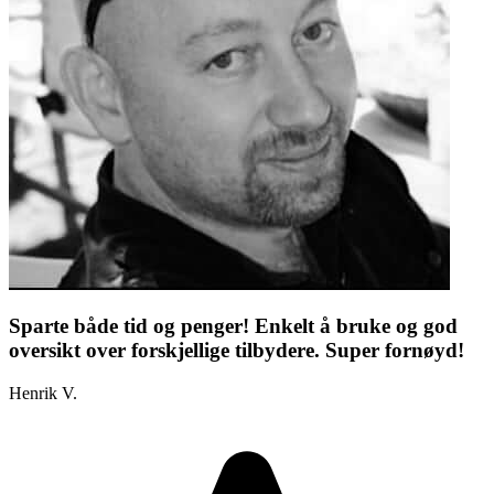
Sparte både tid og penger! Enkelt å bruke og god
oversikt over forskjellige tilbydere. Super fornøyd!
Henrik V.