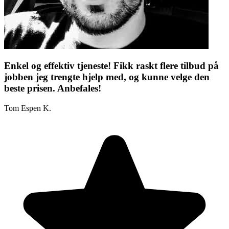
Enkel og effektiv tjeneste! Fikk raskt flere tilbud på
jobben jeg trengte hjelp med, og kunne velge den
beste prisen. Anbefales!
Tom Espen K.