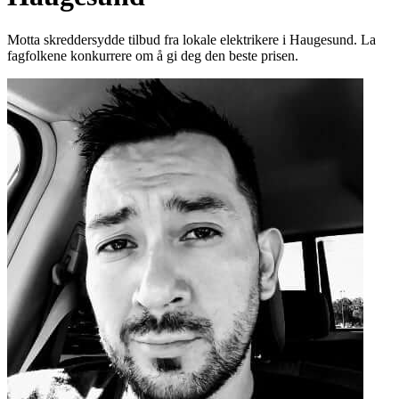
Motta skreddersydde tilbud fra lokale elektrikere i Haugesund. La
fagfolkene konkurrere om å gi deg den beste prisen.