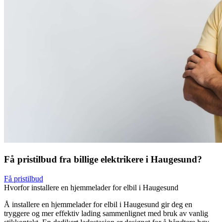
Få pristilbud fra billige elektrikere i Haugesund?
Få pristilbud
Hvorfor installere en hjemmelader for elbil i Haugesund
Å installere en hjemmelader for elbil i Haugesund gir deg en
tryggere og mer effektiv lading sammenlignet med bruk av vanlig