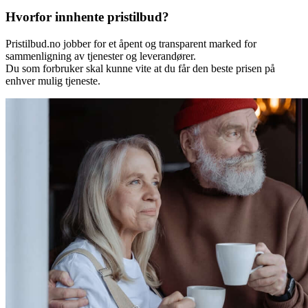
Hvorfor innhente pristilbud?
Pristilbud.no jobber for et åpent og transparent marked for
sammenligning av tjenester og leverandører.
Du som forbruker skal kunne vite at du får den beste prisen på
enhver mulig tjeneste.