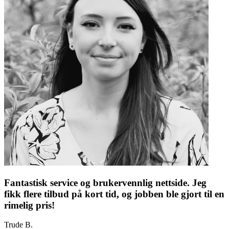
Fantastisk service og brukervennlig nettside. Jeg
fikk flere tilbud på kort tid, og jobben ble gjort til en
rimelig pris!
Trude B.