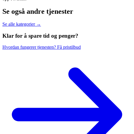
Se også andre tjenester
Se alle kategorier →
Klar for å spare
tid og penger?
Hvordan fungerer tjenesten?
Få pristilbud