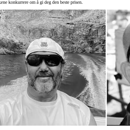
lkene konkurrere om å gi deg den beste prisen.