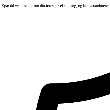
Spar tid ved å sende inn din forespørsel én gang, og la leverandørene