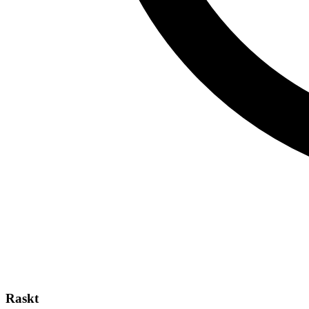
Raskt