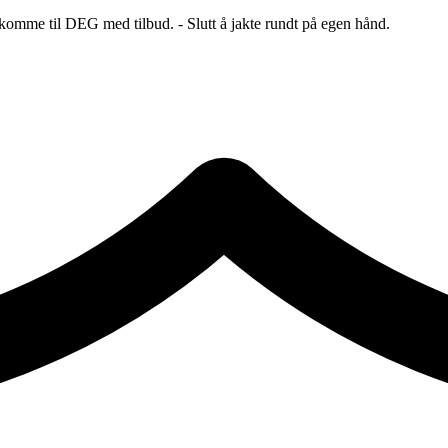
 komme til DEG med tilbud. - Slutt å jakte rundt på egen hånd.