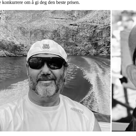
e konkurrere om å gi deg den beste prisen.