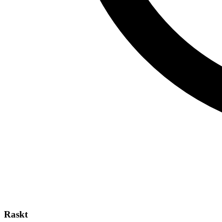
Raskt