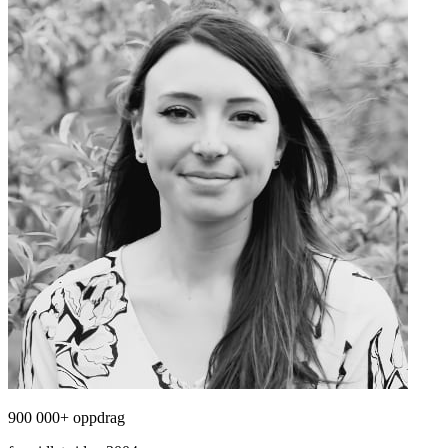
900 000+ oppdrag