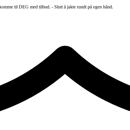
 komme til DEG med tilbud. - Slutt å jakte rundt på egen hånd.