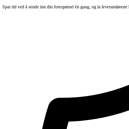
Spar tid ved å sende inn din forespørsel én gang, og la leverandørene