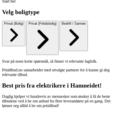
Start her
Velg boligtype
Privat (Bolig)
Privat (Fritidsbolig)
Bedrift / Sameie
Svar på noen korte spørsmål, så finner vi relevante fagfolk.
Pristilbud.no samarbeider med utvalgte partnere for å kunne gi deg
relevante tilbud.
Best pris fra elektrikere i Hamneidet!
Daglig hjelper vi hundrevis av mennesker som ønsker å få de beste
tilbudene ved å be om anbud fra flere leverandører på en gang. Det
lønner seg alltid å be om pristilbud!