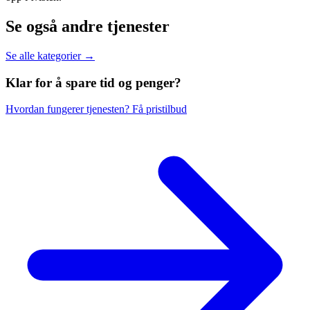
Se også andre tjenester
Se alle kategorier →
Klar for å spare
tid og penger?
Hvordan fungerer tjenesten?
Få pristilbud