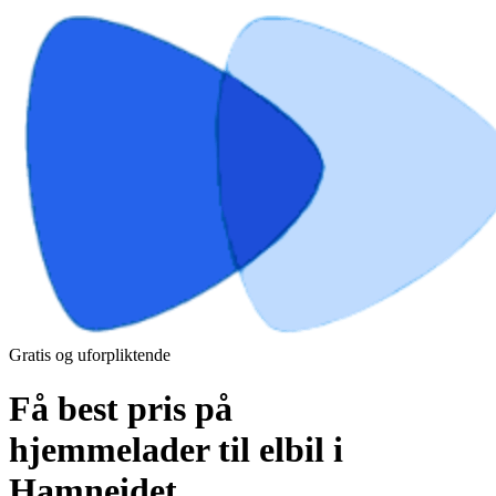
Gratis og uforpliktende
Få best pris på
hjemmelader til elbil i
Hamneidet