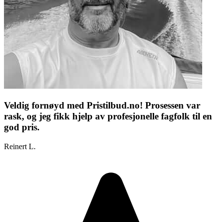
Veldig fornøyd med Pristilbud.no! Prosessen var
rask, og jeg fikk hjelp av profesjonelle fagfolk til en
god pris.
Reinert L.