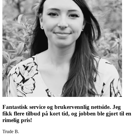
Fantastisk service og brukervennlig nettside. Jeg
fikk flere tilbud på kort tid, og jobben ble gjort til en
rimelig pris!
Trude B.