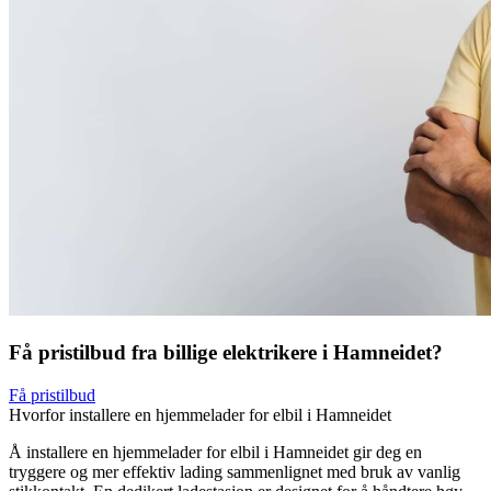
Få pristilbud fra billige elektrikere i Hamneidet?
Få pristilbud
Hvorfor installere en hjemmelader for elbil i Hamneidet
Å installere en hjemmelader for elbil i Hamneidet gir deg en
tryggere og mer effektiv lading sammenlignet med bruk av vanlig