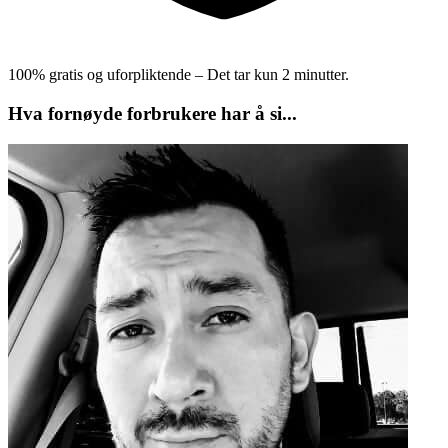
100% gratis og uforpliktende – Det tar kun 2 minutter.
Hva fornøyde forbrukere har å si...