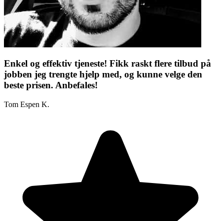
Enkel og effektiv tjeneste! Fikk raskt flere tilbud på
jobben jeg trengte hjelp med, og kunne velge den
beste prisen. Anbefales!
Tom Espen K.