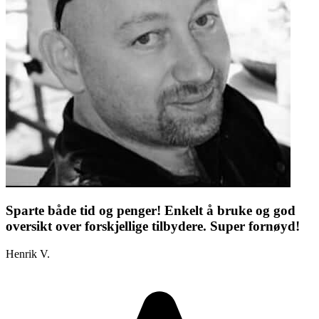
Sparte både tid og penger! Enkelt å bruke og god
oversikt over forskjellige tilbydere. Super fornøyd!
Henrik V.