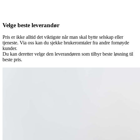
Velge beste leverandør
Pris er ikke alltid det viktigste når man skal bytte selskap eller
tjeneste. Via oss kan du sjekke brukeromtaler fra andre fornøyde
kunder.
Du kan deretter velge den leverandøren som tilbyr beste løsning til
beste pris.