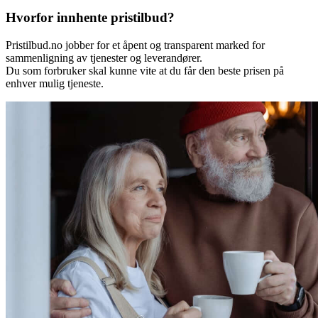
Hvorfor innhente pristilbud?
Pristilbud.no jobber for et åpent og transparent marked for
sammenligning av tjenester og leverandører.
Du som forbruker skal kunne vite at du får den beste prisen på
enhver mulig tjeneste.