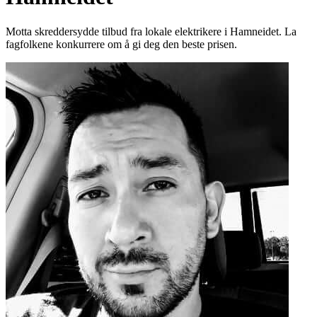
Motta skreddersydde tilbud fra lokale elektrikere i Hamneidet. La
fagfolkene konkurrere om å gi deg den beste prisen.