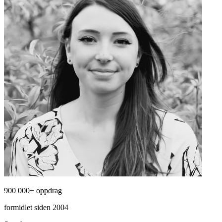
900 000+ oppdrag
formidlet siden 2004