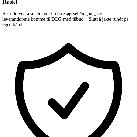
Raskt
Spar tid ved å sende inn din forespørsel én gang, og la
leverandørene komme til DEG med tilbud. - Slutt å jakte rundt på
egen hånd.