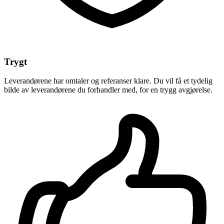
Trygt
Leverandørene har omtaler og referanser klare. Du vil få et tydelig
bilde av leverandørene du forhandler med, for en trygg avgjørelse.