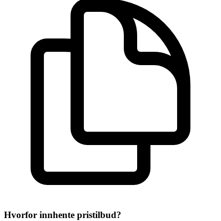
Hvorfor innhente pristilbud?