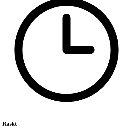
Raskt