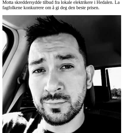
Motta skreddersydde tilbud fra lokale elektrikere i Hedalen. La
fagfolkene konkurrere om å gi deg den beste prisen.