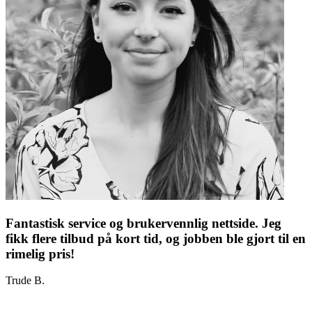
Fantastisk service og brukervennlig nettside. Jeg
fikk flere tilbud på kort tid, og jobben ble gjort til en
rimelig pris!
Trude B.