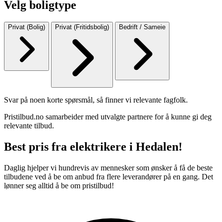
Velg boligtype
Privat (Bolig)
Privat (Fritidsbolig)
Bedrift / Sameie
Svar på noen korte spørsmål, så finner vi relevante fagfolk.
Pristilbud.no samarbeider med utvalgte partnere for å kunne gi deg
relevante tilbud.
Best pris fra elektrikere i Hedalen!
Daglig hjelper vi hundrevis av mennesker som ønsker å få de beste
tilbudene ved å be om anbud fra flere leverandører på en gang. Det
lønner seg alltid å be om pristilbud!