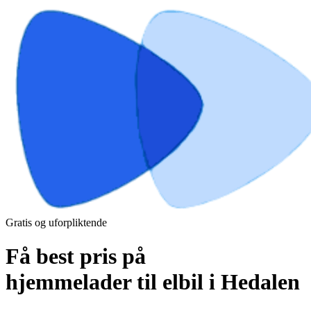
Gratis og uforpliktende
Få best pris på
hjemmelader til elbil i Hedalen