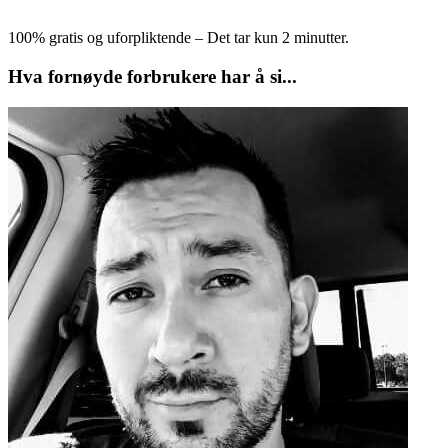
100% gratis og uforpliktende – Det tar kun 2 minutter.
Hva fornøyde forbrukere har å si...