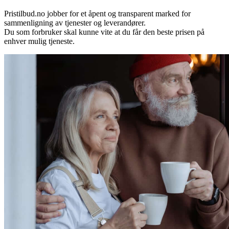
Pristilbud.no jobber for et åpent og transparent marked for
sammenligning av tjenester og leverandører.
Du som forbruker skal kunne vite at du får den beste prisen på
enhver mulig tjeneste.