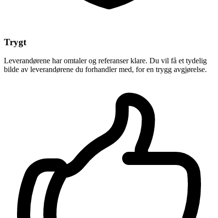
Trygt
Leverandørene har omtaler og referanser klare. Du vil få et tydelig
bilde av leverandørene du forhandler med, for en trygg avgjørelse.