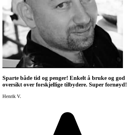
Sparte både tid og penger! Enkelt å bruke og god
oversikt over forskjellige tilbydere. Super fornøyd!
Henrik V.