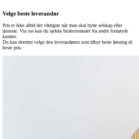
Velge beste leverandør
Pris er ikke alltid det viktigste når man skal bytte selskap eller
tjeneste. Via oss kan du sjekke brukeromtaler fra andre fornøyde
kunder.
Du kan deretter velge den leverandøren som tilbyr beste løsning til
beste pris.