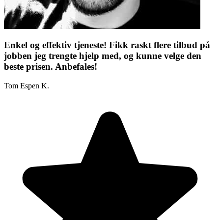
Enkel og effektiv tjeneste! Fikk raskt flere tilbud på
jobben jeg trengte hjelp med, og kunne velge den
beste prisen. Anbefales!
Tom Espen K.