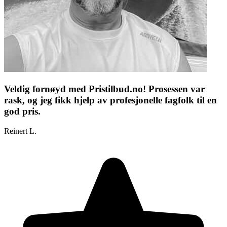
Veldig fornøyd med Pristilbud.no! Prosessen var
rask, og jeg fikk hjelp av profesjonelle fagfolk til en
god pris.
Reinert L.