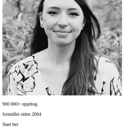
900 000+ oppdrag
formidlet siden 2004
Start her