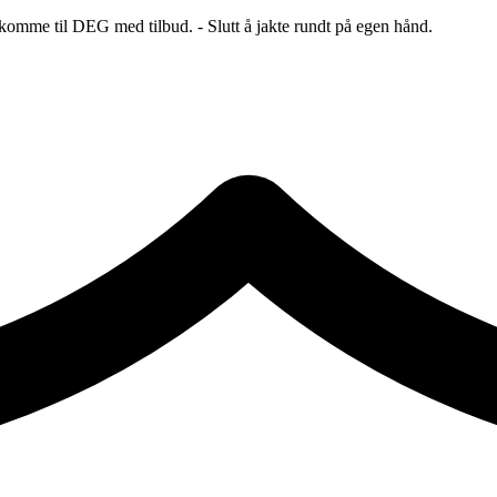
 komme til DEG med tilbud. - Slutt å jakte rundt på egen hånd.