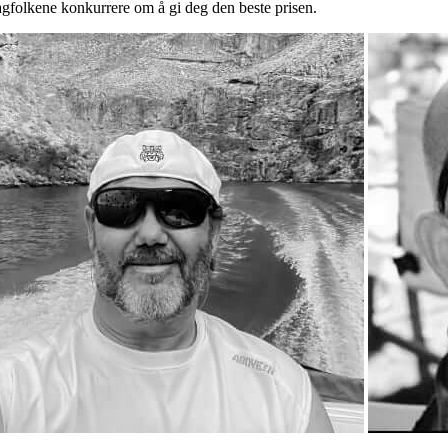
fagfolkene konkurrere om å gi deg den beste prisen.