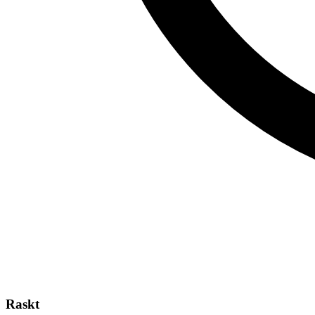
Raskt