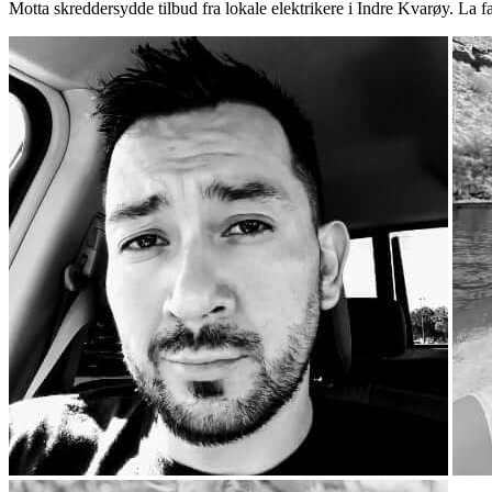
Motta skreddersydde tilbud fra lokale elektrikere i Indre Kvarøy. La 