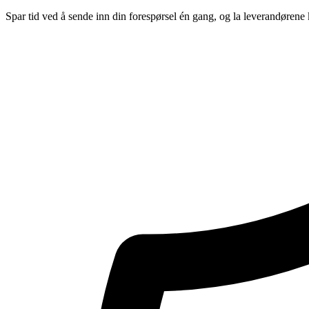
Spar tid ved å sende inn din forespørsel én gang, og la leverandørene