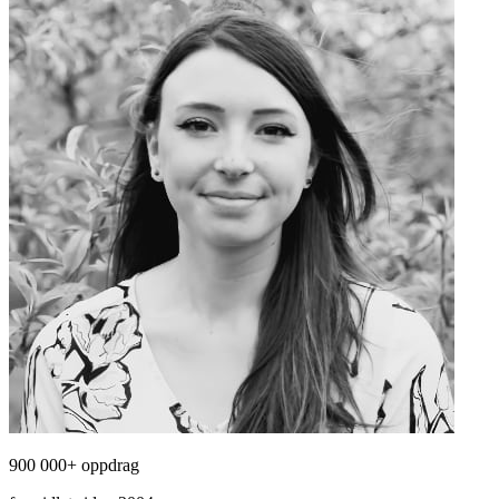
900 000+ oppdrag