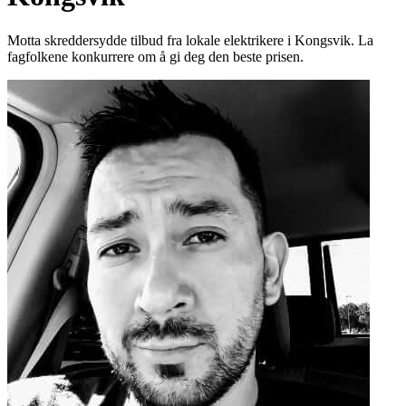
Motta skreddersydde tilbud fra lokale elektrikere i Kongsvik. La
fagfolkene konkurrere om å gi deg den beste prisen.