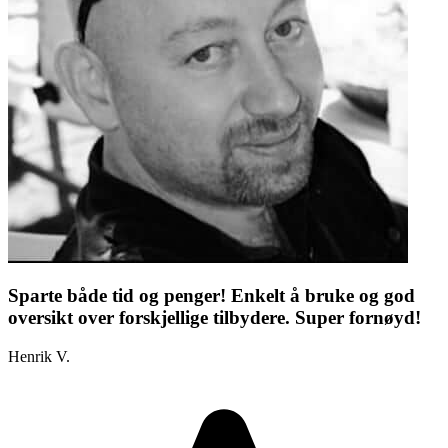
Sparte både tid og penger! Enkelt å bruke og god
oversikt over forskjellige tilbydere. Super fornøyd!
Henrik V.