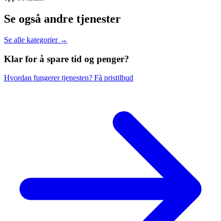
Se også andre tjenester
Se alle kategorier →
Klar for å spare
tid og penger?
Hvordan fungerer tjenesten?
Få pristilbud