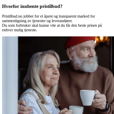
Hvorfor innhente pristilbud?
Pristilbud.no jobber for et åpent og transparent marked for
sammenligning av tjenester og leverandører.
Du som forbruker skal kunne vite at du får den beste prisen på
enhver mulig tjeneste.