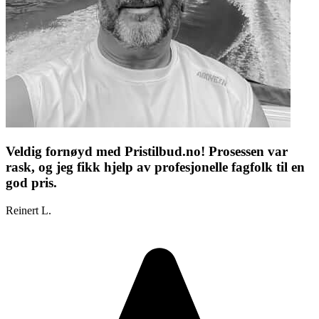
Veldig fornøyd med Pristilbud.no! Prosessen var
rask, og jeg fikk hjelp av profesjonelle fagfolk til en
god pris.
Reinert L.