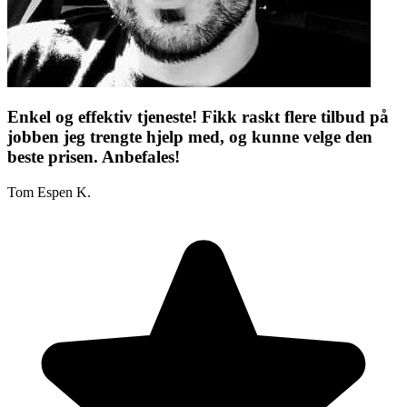
Enkel og effektiv tjeneste! Fikk raskt flere tilbud på
jobben jeg trengte hjelp med, og kunne velge den
beste prisen. Anbefales!
Tom Espen K.