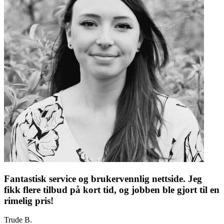
Fantastisk service og brukervennlig nettside. Jeg
fikk flere tilbud på kort tid, og jobben ble gjort til en
rimelig pris!
Trude B.