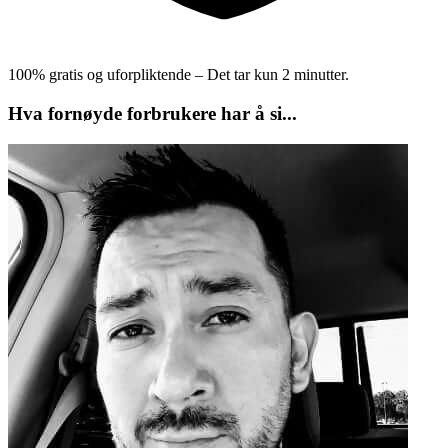
100% gratis og uforpliktende – Det tar kun 2 minutter.
Hva fornøyde forbrukere har å si...