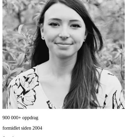
900 000+ oppdrag
formidlet siden 2004