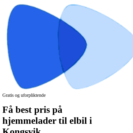
Gratis og uforpliktende
Få best pris på
hjemmelader til elbil i
Kongsvik