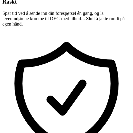
Raskt
Spar tid ved å sende inn din forespørsel én gang, og la
leverandørene komme til DEG med tilbud. - Slutt å jakte rundt på
egen hånd.