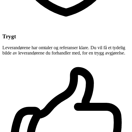
Trygt
Leverandørene har omtaler og referanser klare. Du vil få et tydelig
bilde av leverandørene du forhandler med, for en trygg avgjørelse.