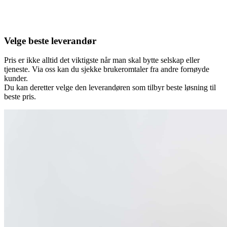
Velge beste leverandør
Pris er ikke alltid det viktigste når man skal bytte selskap eller
tjeneste. Via oss kan du sjekke brukeromtaler fra andre fornøyde
kunder.
Du kan deretter velge den leverandøren som tilbyr beste løsning til
beste pris.