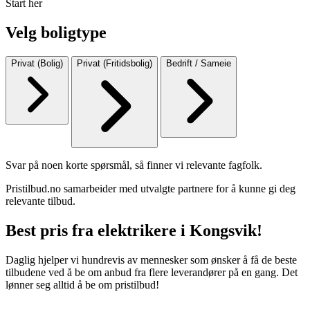
Start her
Velg boligtype
Privat (Bolig)
Privat (Fritidsbolig)
Bedrift / Sameie
Svar på noen korte spørsmål, så finner vi relevante fagfolk.
Pristilbud.no samarbeider med utvalgte partnere for å kunne gi deg
relevante tilbud.
Best pris fra elektrikere i Kongsvik!
Daglig hjelper vi hundrevis av mennesker som ønsker å få de beste
tilbudene ved å be om anbud fra flere leverandører på en gang. Det
lønner seg alltid å be om pristilbud!