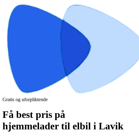
Gratis og uforpliktende
Få best pris på
hjemmelader til elbil i Lavik