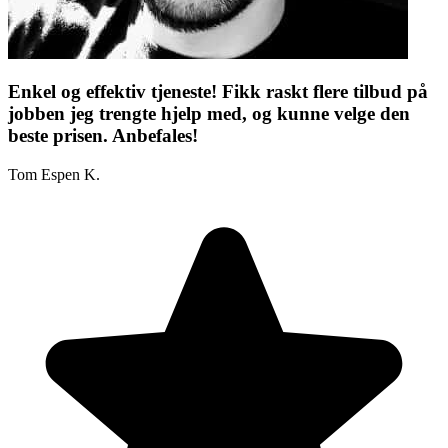
Enkel og effektiv tjeneste! Fikk raskt flere tilbud på
jobben jeg trengte hjelp med, og kunne velge den
beste prisen. Anbefales!
Tom Espen K.