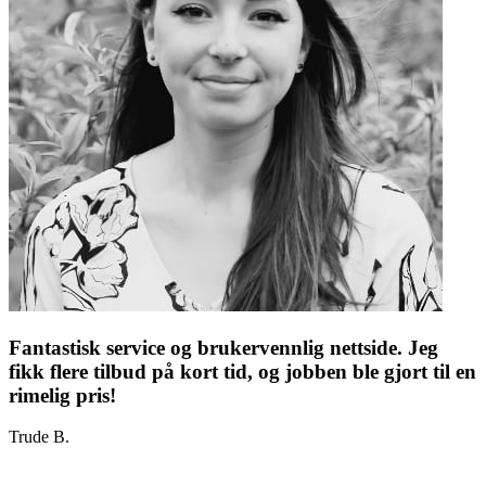
Fantastisk service og brukervennlig nettside. Jeg
fikk flere tilbud på kort tid, og jobben ble gjort til en
rimelig pris!
Trude B.