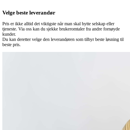
Velge beste leverandør
Pris er ikke alltid det viktigste når man skal bytte selskap eller
tjeneste. Via oss kan du sjekke brukeromtaler fra andre fornøyde
kunder.
Du kan deretter velge den leverandøren som tilbyr beste løsning til
beste pris.