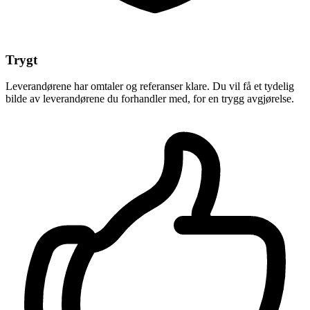
Trygt
Leverandørene har omtaler og referanser klare. Du vil få et tydelig
bilde av leverandørene du forhandler med, for en trygg avgjørelse.