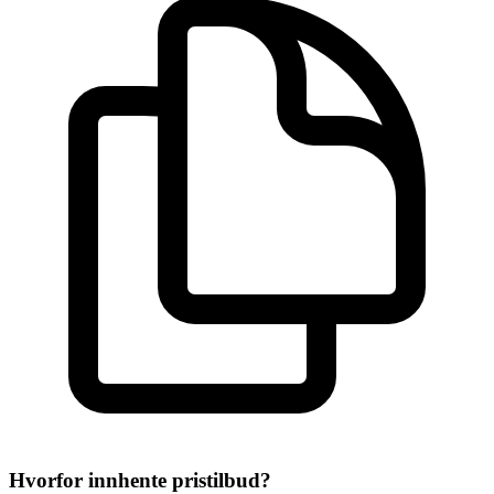
Hvorfor innhente pristilbud?