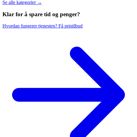
Se alle kategorier →
Klar for å spare
tid og penger?
Hvordan fungerer tjenesten?
Få pristilbud