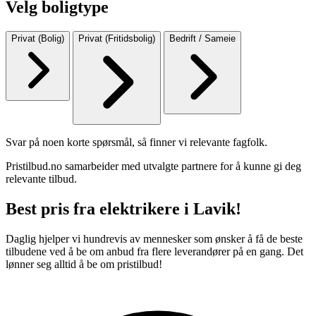
Velg boligtype
Privat (Bolig)
Privat (Fritidsbolig)
Bedrift / Sameie
Svar på noen korte spørsmål, så finner vi relevante fagfolk.
Pristilbud.no samarbeider med utvalgte partnere for å kunne gi deg
relevante tilbud.
Best pris fra elektrikere i Lavik!
Daglig hjelper vi hundrevis av mennesker som ønsker å få de beste
tilbudene ved å be om anbud fra flere leverandører på en gang. Det
lønner seg alltid å be om pristilbud!