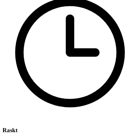
Raskt