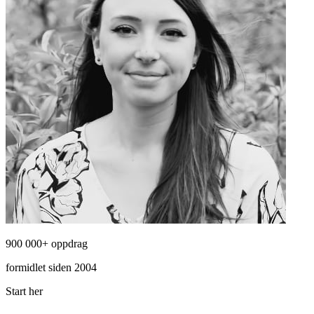
900 000+ oppdrag
formidlet siden 2004
Start her