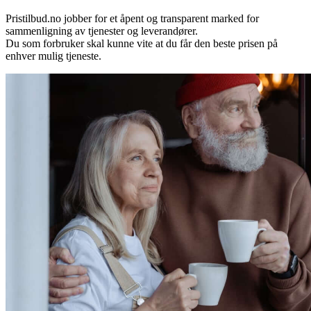
Pristilbud.no jobber for et åpent og transparent marked for
sammenligning av tjenester og leverandører.
Du som forbruker skal kunne vite at du får den beste prisen på
enhver mulig tjeneste.