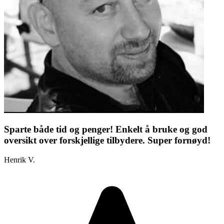
Sparte både tid og penger! Enkelt å bruke og god
oversikt over forskjellige tilbydere. Super fornøyd!
Henrik V.