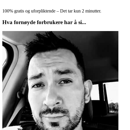
100% gratis og uforpliktende – Det tar kun 2 minutter.
Hva fornøyde forbrukere har å si...