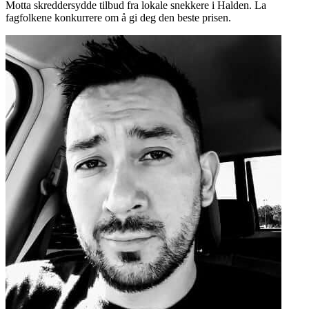
Motta skreddersydde tilbud fra lokale snekkere i Halden. La
fagfolkene konkurrere om å gi deg den beste prisen.