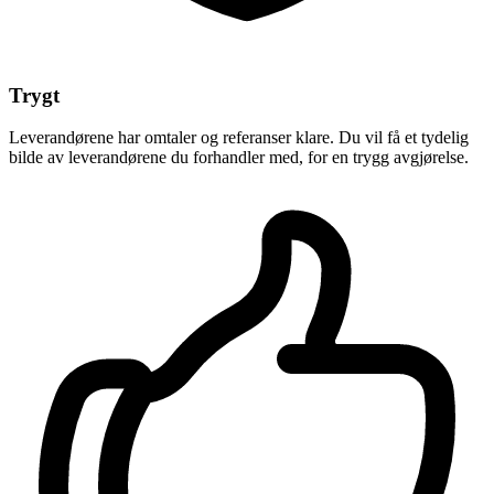
Trygt
Leverandørene har omtaler og referanser klare. Du vil få et tydelig
bilde av leverandørene du forhandler med, for en trygg avgjørelse.