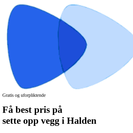
Gratis og uforpliktende
Få best pris på
sette opp vegg i Halden