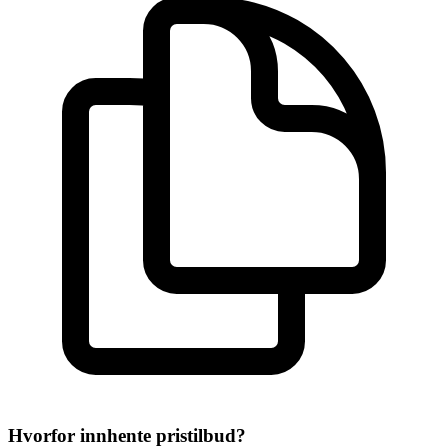
Hvorfor innhente pristilbud?