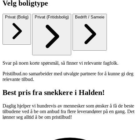
Velg boligtype
Privat (Bolig)
Privat (Fritidsbolig)
Bedrift / Sameie
Svar på noen korte spørsmål, så finner vi relevante fagfolk.
Pristilbud.no samarbeider med utvalgte partnere for å kunne gi deg
relevante tilbud.
Best pris fra snekkere i Halden!
Daglig hjelper vi hundrevis av mennesker som ønsker å få de beste
tilbudene ved å be om anbud fra flere leverandører på en gang. Det
lønner seg alltid å be om pristilbud!