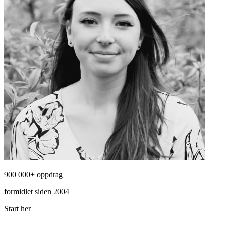
900 000+ oppdrag
formidlet siden 2004
Start her