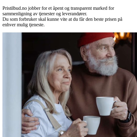
Pristilbud.no jobber for et åpent og transparent marked for
sammenligning av tjenester og leverandører.
Du som forbruker skal kunne vite at du får den beste prisen på
enhver mulig tjeneste.