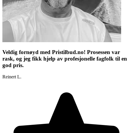
Veldig fornøyd med Pristilbud.no! Prosessen var
rask, og jeg fikk hjelp av profesjonelle fagfolk til en
god pris.
Reinert L.