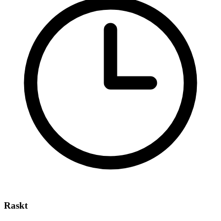
Raskt