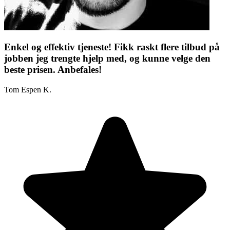
Enkel og effektiv tjeneste! Fikk raskt flere tilbud på
jobben jeg trengte hjelp med, og kunne velge den
beste prisen. Anbefales!
Tom Espen K.