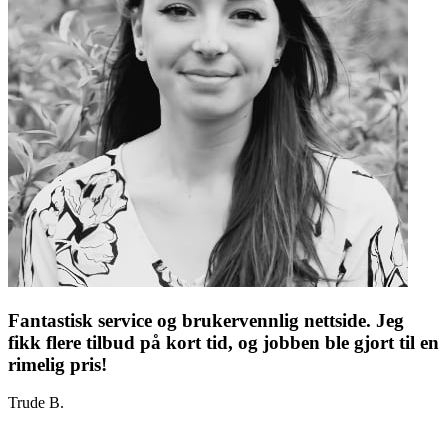
Fantastisk service og brukervennlig nettside. Jeg
fikk flere tilbud på kort tid, og jobben ble gjort til en
rimelig pris!
Trude B.