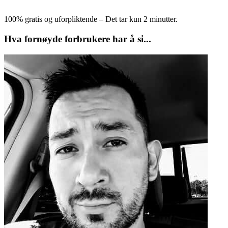
100% gratis og uforpliktende – Det tar kun 2 minutter.
Hva fornøyde forbrukere har å si...