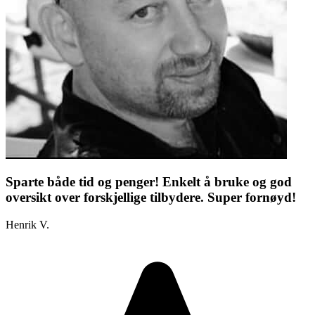
Sparte både tid og penger! Enkelt å bruke og god
oversikt over forskjellige tilbydere. Super fornøyd!
Henrik V.