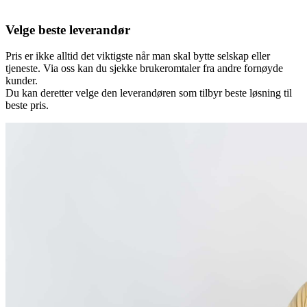
Velge beste leverandør
Pris er ikke alltid det viktigste når man skal bytte selskap eller
tjeneste. Via oss kan du sjekke brukeromtaler fra andre fornøyde
kunder.
Du kan deretter velge den leverandøren som tilbyr beste løsning til
beste pris.