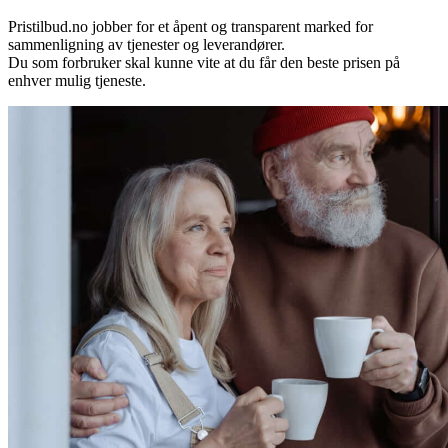
Pristilbud.no jobber for et åpent og transparent marked for
sammenligning av tjenester og leverandører.
Du som forbruker skal kunne vite at du får den beste prisen på
enhver mulig tjeneste.