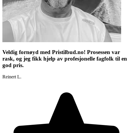
Veldig fornøyd med Pristilbud.no! Prosessen var
rask, og jeg fikk hjelp av profesjonelle fagfolk til en
god pris.
Reinert L.