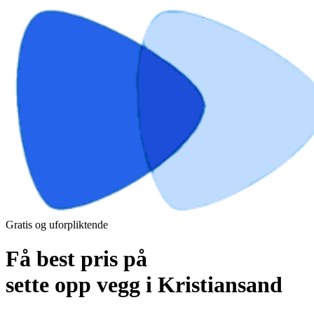
Gratis og uforpliktende
Få best pris på
sette opp vegg i Kristiansand