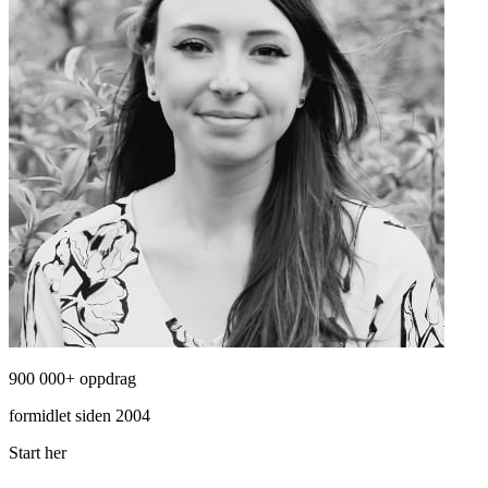
900 000+ oppdrag
formidlet siden 2004
Start her