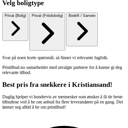
Velg boligtype
Privat (Bolig)
Privat (Fritidsbolig)
Bedrift / Sameie
Svar på noen korte spørsmål, så finner vi relevante fagfolk.
Pristilbud.no samarbeider med utvalgte partnere for å kunne gi deg
relevante tilbud.
Best pris fra snekkere i Kristiansand!
Daglig hjelper vi hundrevis av mennesker som ønsker å få de beste
tilbudene ved å be om anbud fra flere leverandører på en gang. Det
lønner seg alltid å be om pristilbud!