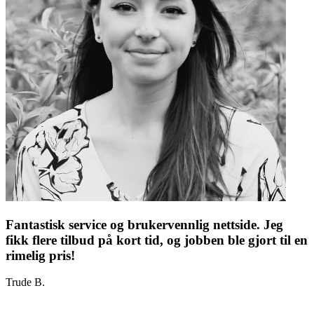
Fantastisk service og brukervennlig nettside. Jeg
fikk flere tilbud på kort tid, og jobben ble gjort til en
rimelig pris!
Trude B.