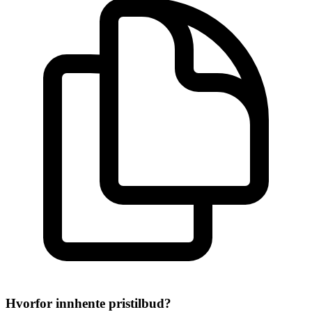
Hvorfor innhente pristilbud?