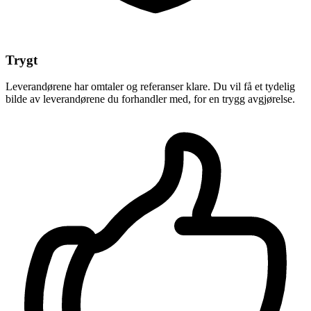
Trygt
Leverandørene har omtaler og referanser klare. Du vil få et tydelig
bilde av leverandørene du forhandler med, for en trygg avgjørelse.