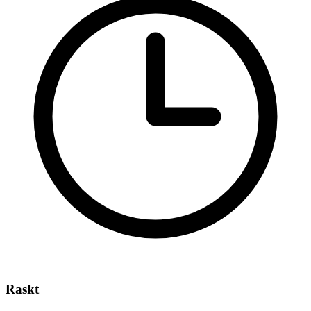
Raskt