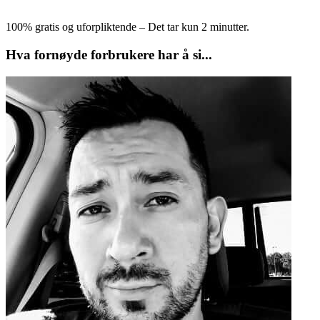
100% gratis og uforpliktende – Det tar kun 2 minutter.
Hva fornøyde forbrukere har å si...