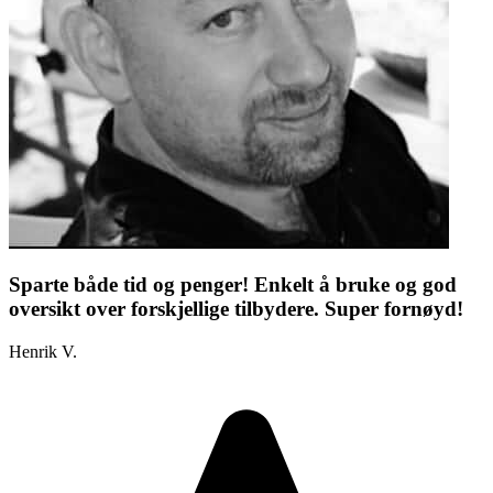
Sparte både tid og penger! Enkelt å bruke og god
oversikt over forskjellige tilbydere. Super fornøyd!
Henrik V.