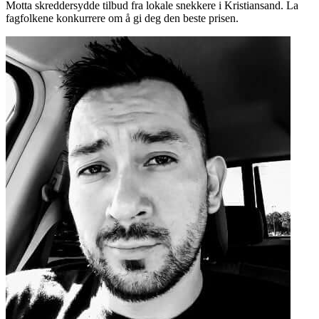
Motta skreddersydde tilbud fra lokale snekkere i Kristiansand. La
fagfolkene konkurrere om å gi deg den beste prisen.