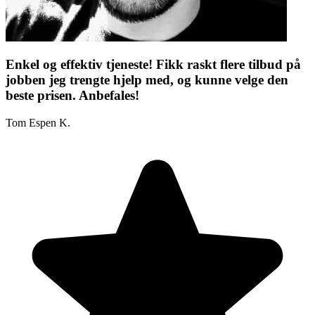
Enkel og effektiv tjeneste! Fikk raskt flere tilbud på
jobben jeg trengte hjelp med, og kunne velge den
beste prisen. Anbefales!
Tom Espen K.