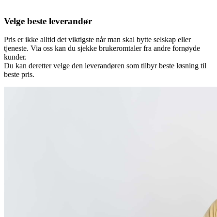
Velge beste leverandør
Pris er ikke alltid det viktigste når man skal bytte selskap eller
tjeneste. Via oss kan du sjekke brukeromtaler fra andre fornøyde
kunder.
Du kan deretter velge den leverandøren som tilbyr beste løsning til
beste pris.