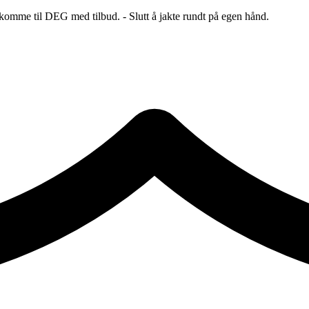
 komme til DEG med tilbud. - Slutt å jakte rundt på egen hånd.