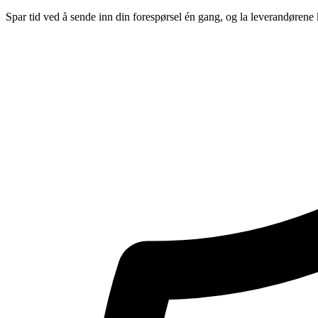
Spar tid ved å sende inn din forespørsel én gang, og la leverandørene