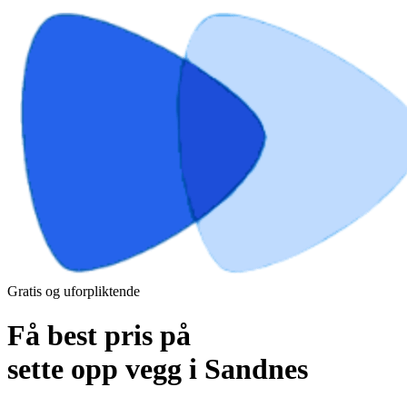
Gratis og uforpliktende
Få best pris på
sette opp vegg i Sandnes