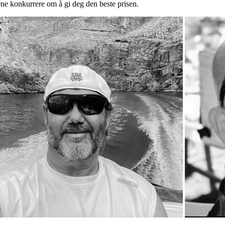
ene konkurrere om å gi deg den beste prisen.