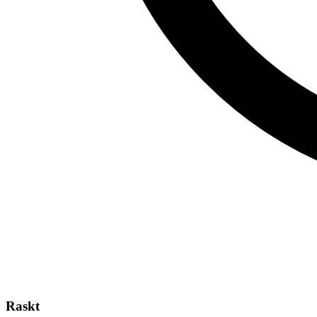
Raskt