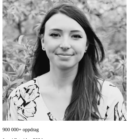
900 000+ oppdrag