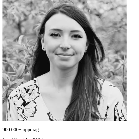
900 000+ oppdrag