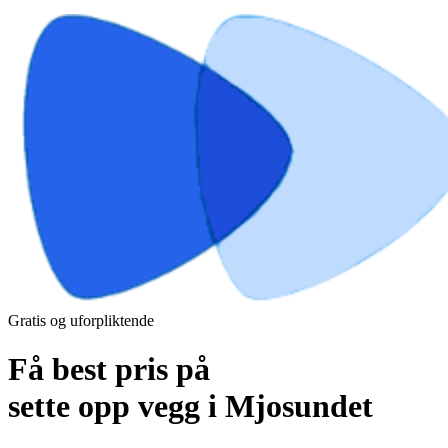
Gratis og uforpliktende
Få best pris på
sette opp vegg i Mjosundet