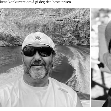
lkene konkurrere om å gi deg den beste prisen.