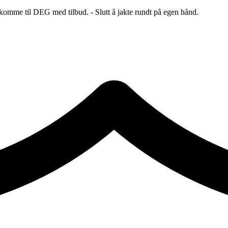
 komme til DEG med tilbud. - Slutt å jakte rundt på egen hånd.