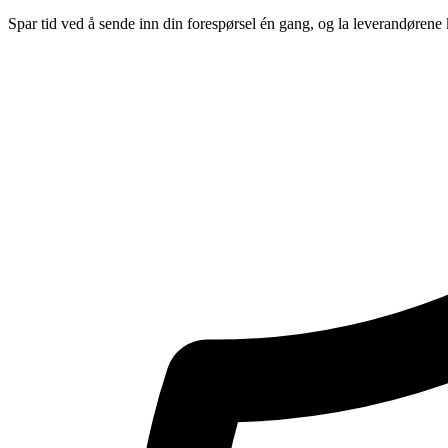
Spar tid ved å sende inn din forespørsel én gang, og la leverandørene