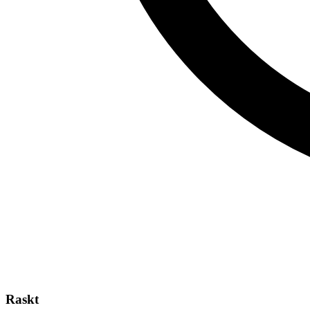
Raskt