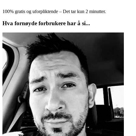
100% gratis og uforpliktende – Det tar kun 2 minutter.
Hva fornøyde forbrukere har å si...