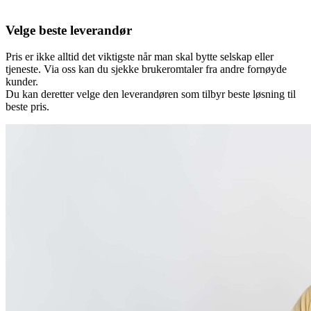
Velge beste leverandør
Pris er ikke alltid det viktigste når man skal bytte selskap eller
tjeneste. Via oss kan du sjekke brukeromtaler fra andre fornøyde
kunder.
Du kan deretter velge den leverandøren som tilbyr beste løsning til
beste pris.