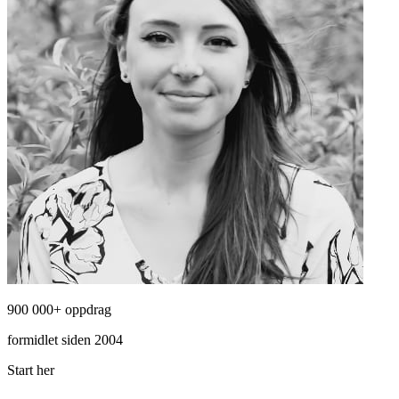
900 000+ oppdrag
formidlet siden 2004
Start her