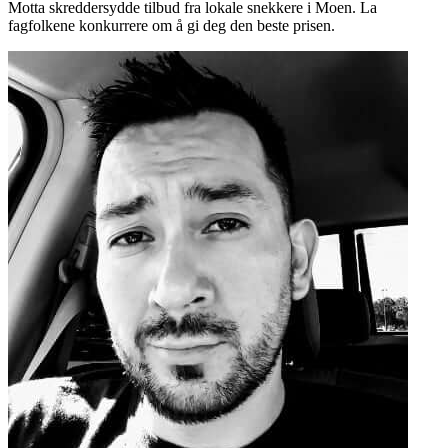
Motta skreddersydde tilbud fra lokale snekkere i Moen. La
fagfolkene konkurrere om å gi deg den beste prisen.