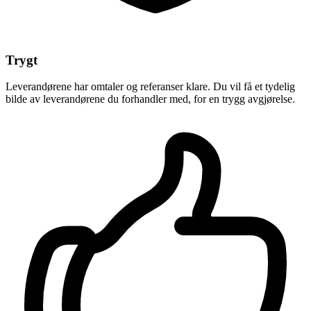
Trygt
Leverandørene har omtaler og referanser klare. Du vil få et tydelig
bilde av leverandørene du forhandler med, for en trygg avgjørelse.