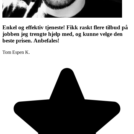
Enkel og effektiv tjeneste! Fikk raskt flere tilbud på
jobben jeg trengte hjelp med, og kunne velge den
beste prisen. Anbefales!
Tom Espen K.