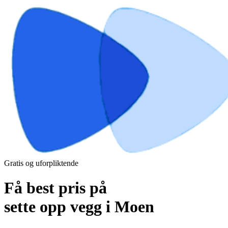
Gratis og uforpliktende
Få best pris på
sette opp vegg i Moen