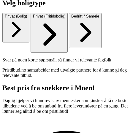
Velg boligtype
Privat (Bolig)
Privat (Fritidsbolig)
Bedrift / Sameie
Svar på noen korte spørsmål, så finner vi relevante fagfolk.
Pristilbud.no samarbeider med utvalgte partnere for å kunne gi deg
relevante tilbud.
Best pris fra snekkere i Moen!
Daglig hjelper vi hundrevis av mennesker som ønsker å få de beste
tilbudene ved å be om anbud fra flere leverandører på en gang. Det
lønner seg alltid å be om pristilbud!