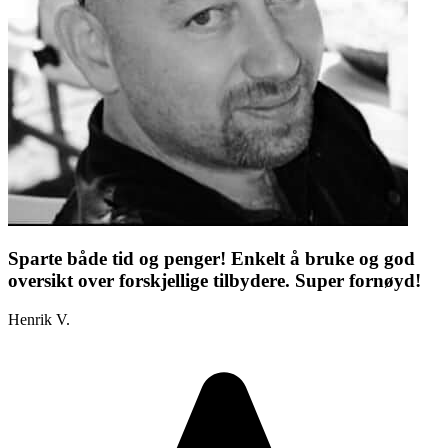
Sparte både tid og penger! Enkelt å bruke og god
oversikt over forskjellige tilbydere. Super fornøyd!
Henrik V.