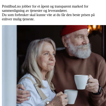
Pristilbud.no jobber for et åpent og transparent marked for
sammenligning av tjenester og leverandører.
Du som forbruker skal kunne vite at du får den beste prisen på
enhver mulig tjeneste.