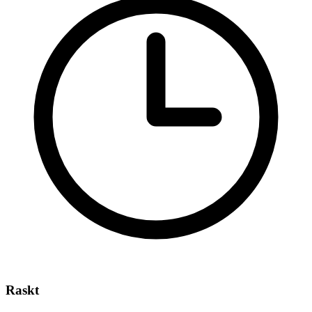
Raskt