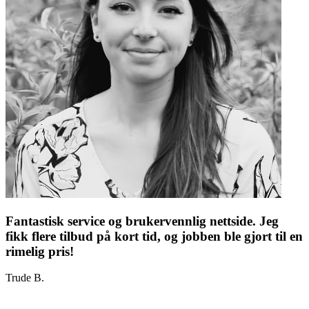
Fantastisk service og brukervennlig nettside. Jeg
fikk flere tilbud på kort tid, og jobben ble gjort til en
rimelig pris!
Trude B.