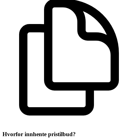
Hvorfor innhente pristilbud?