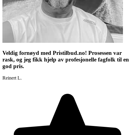
Veldig fornøyd med Pristilbud.no! Prosessen var
rask, og jeg fikk hjelp av profesjonelle fagfolk til en
god pris.
Reinert L.