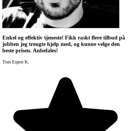
Enkel og effektiv tjeneste! Fikk raskt flere tilbud på
jobben jeg trengte hjelp med, og kunne velge den
beste prisen. Anbefales!
Tom Espen K.