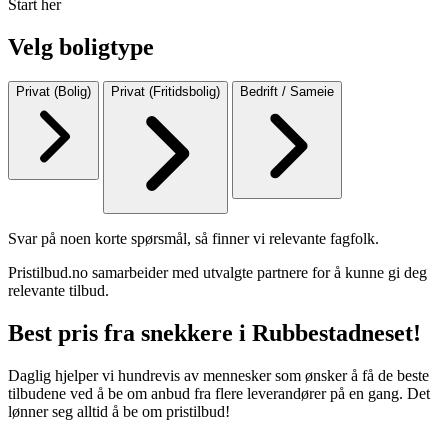
Start her
Velg boligtype
Privat (Bolig)
Privat (Fritidsbolig)
Bedrift / Sameie
Svar på noen korte spørsmål, så finner vi relevante fagfolk.
Pristilbud.no samarbeider med utvalgte partnere for å kunne gi deg
relevante tilbud.
Best pris fra snekkere i Rubbestadneset!
Daglig hjelper vi hundrevis av mennesker som ønsker å få de beste
tilbudene ved å be om anbud fra flere leverandører på en gang. Det
lønner seg alltid å be om pristilbud!