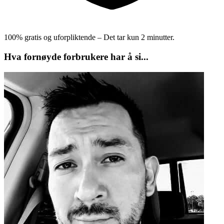
100% gratis og uforpliktende – Det tar kun 2 minutter.
Hva fornøyde forbrukere har å si...