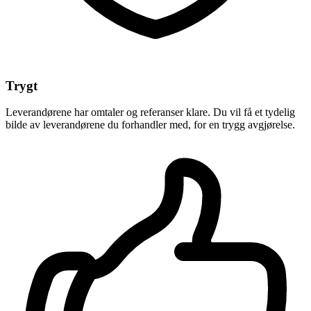
Trygt
Leverandørene har omtaler og referanser klare. Du vil få et tydelig
bilde av leverandørene du forhandler med, for en trygg avgjørelse.