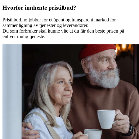
Hvorfor innhente pristilbud?
Pristilbud.no jobber for et åpent og transparent marked for
sammenligning av tjenester og leverandører.
Du som forbruker skal kunne vite at du får den beste prisen på
enhver mulig tjeneste.