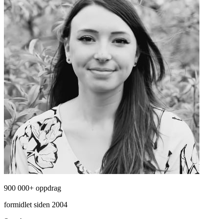
900 000+ oppdrag
formidlet siden 2004