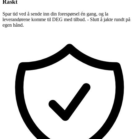
Raskt
Spar tid ved å sende inn din forespørsel én gang, og la
leverandørene komme til DEG med tilbud. - Slutt å jakte rundt på
egen hånd.