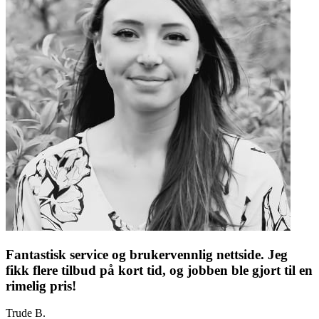
Fantastisk service og brukervennlig nettside. Jeg
fikk flere tilbud på kort tid, og jobben ble gjort til en
rimelig pris!
Trude B.