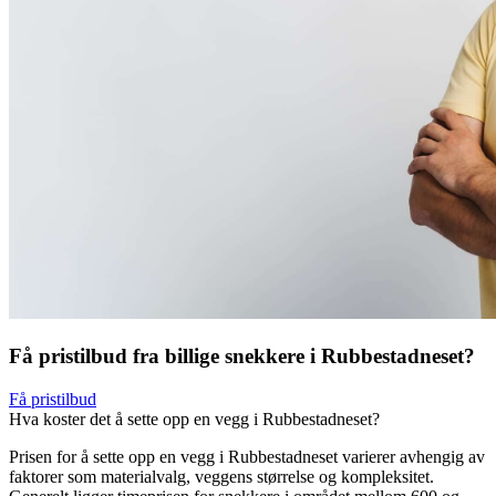
Få pristilbud fra billige snekkere i Rubbestadneset?
Få pristilbud
Hva koster det å sette opp en vegg i Rubbestadneset?
Prisen for å sette opp en vegg i Rubbestadneset varierer avhengig av
faktorer som materialvalg, veggens størrelse og kompleksitet.