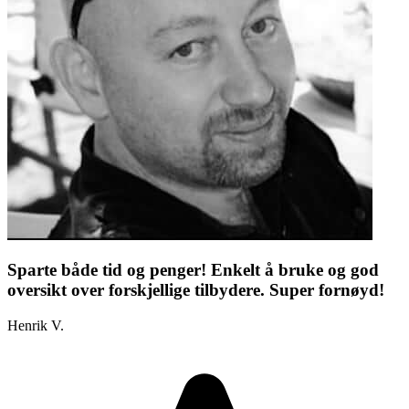
Sparte både tid og penger! Enkelt å bruke og god
oversikt over forskjellige tilbydere. Super fornøyd!
Henrik V.