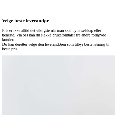
Velge beste leverandør
Pris er ikke alltid det viktigste når man skal bytte selskap eller
tjeneste. Via oss kan du sjekke brukeromtaler fra andre fornøyde
kunder.
Du kan deretter velge den leverandøren som tilbyr beste løsning til
beste pris.