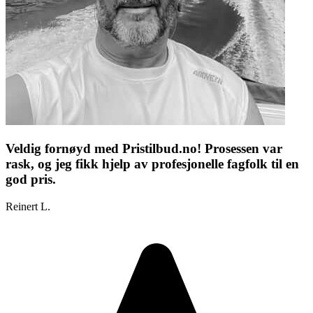
Veldig fornøyd med Pristilbud.no! Prosessen var
rask, og jeg fikk hjelp av profesjonelle fagfolk til en
god pris.
Reinert L.