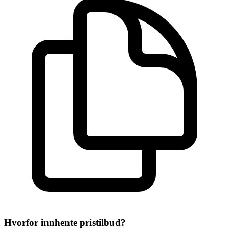
Hvorfor innhente pristilbud?