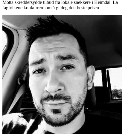
Motta skreddersydde tilbud fra lokale snekkere i Heimdal. La
fagfolkene konkurrere om å gi deg den beste prisen.