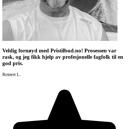
Veldig fornøyd med Pristilbud.no! Prosessen var
rask, og jeg fikk hjelp av profesjonelle fagfolk til en
god pris.
Reinert L.