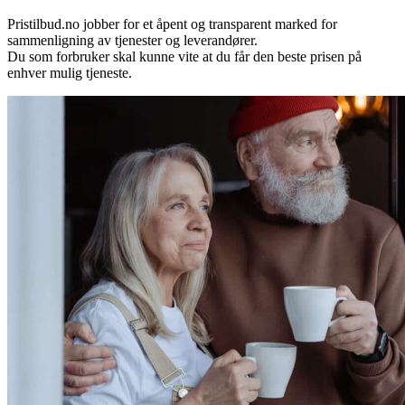
Pristilbud.no jobber for et åpent og transparent marked for
sammenligning av tjenester og leverandører.
Du som forbruker skal kunne vite at du får den beste prisen på
enhver mulig tjeneste.