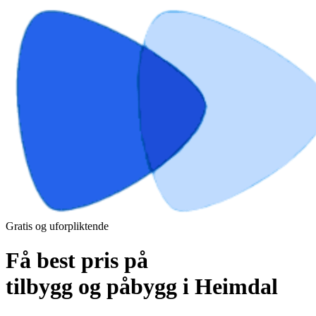
Gratis og uforpliktende
Få best pris på
tilbygg og påbygg i Heimdal