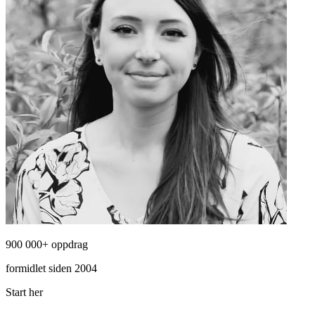
900 000+ oppdrag
formidlet siden 2004
Start her