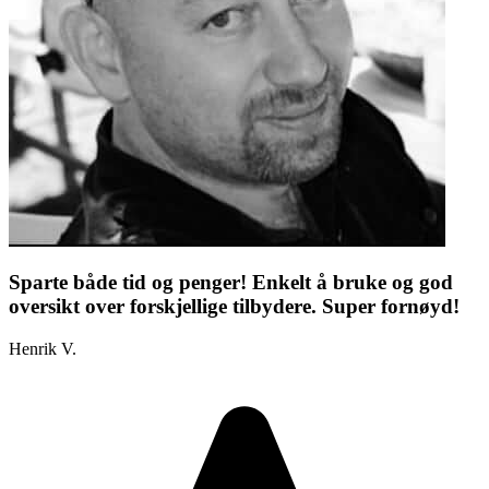
Sparte både tid og penger! Enkelt å bruke og god
oversikt over forskjellige tilbydere. Super fornøyd!
Henrik V.