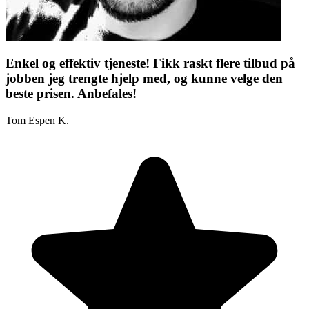
Enkel og effektiv tjeneste! Fikk raskt flere tilbud på
jobben jeg trengte hjelp med, og kunne velge den
beste prisen. Anbefales!
Tom Espen K.