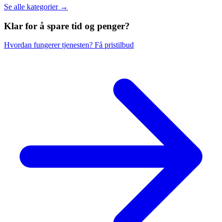
Se alle kategorier →
Klar for å spare
tid og penger?
Hvordan fungerer tjenesten?
Få pristilbud