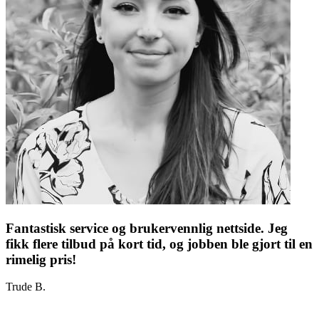
Fantastisk service og brukervennlig nettside. Jeg
fikk flere tilbud på kort tid, og jobben ble gjort til en
rimelig pris!
Trude B.