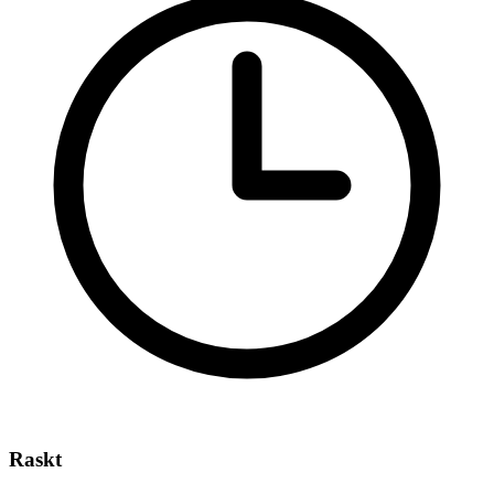
Raskt