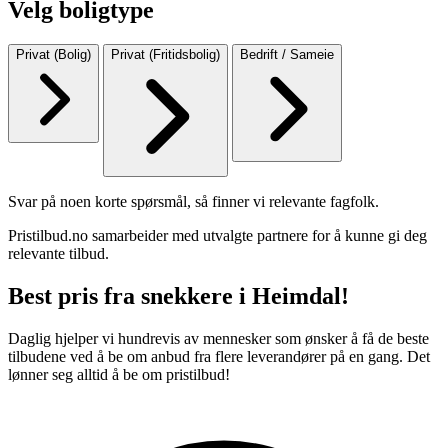
Velg boligtype
Privat (Bolig)
Privat (Fritidsbolig)
Bedrift / Sameie
Svar på noen korte spørsmål, så finner vi relevante fagfolk.
Pristilbud.no samarbeider med utvalgte partnere for å kunne gi deg
relevante tilbud.
Best pris fra snekkere i Heimdal!
Daglig hjelper vi hundrevis av mennesker som ønsker å få de beste
tilbudene ved å be om anbud fra flere leverandører på en gang. Det
lønner seg alltid å be om pristilbud!