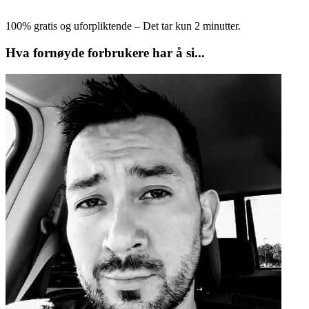
100% gratis og uforpliktende – Det tar kun 2 minutter.
Hva fornøyde forbrukere har å si...