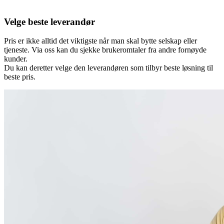
Velge beste leverandør
Pris er ikke alltid det viktigste når man skal bytte selskap eller
tjeneste. Via oss kan du sjekke brukeromtaler fra andre fornøyde
kunder.
Du kan deretter velge den leverandøren som tilbyr beste løsning til
beste pris.