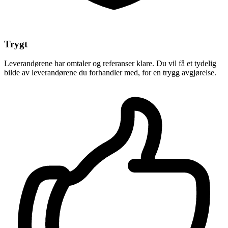
Trygt
Leverandørene har omtaler og referanser klare. Du vil få et tydelig
bilde av leverandørene du forhandler med, for en trygg avgjørelse.