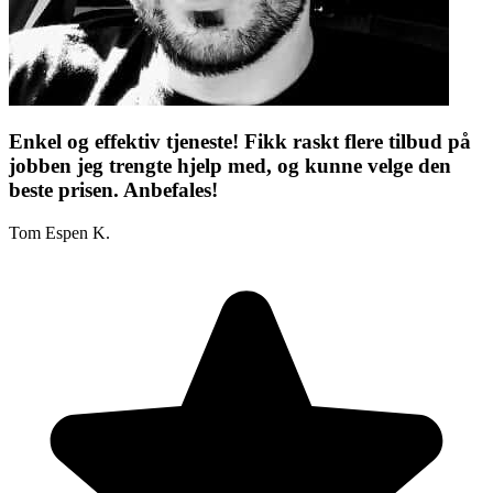
Enkel og effektiv tjeneste! Fikk raskt flere tilbud på
jobben jeg trengte hjelp med, og kunne velge den
beste prisen. Anbefales!
Tom Espen K.