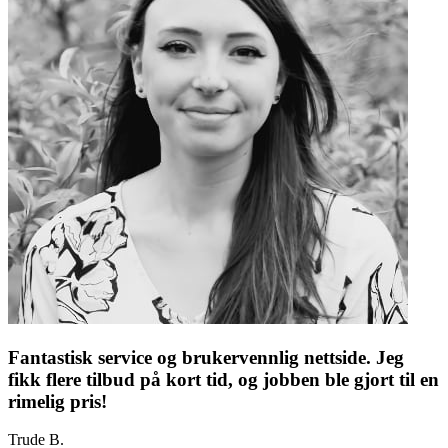
Fantastisk service og brukervennlig nettside. Jeg
fikk flere tilbud på kort tid, og jobben ble gjort til en
rimelig pris!
Trude B.