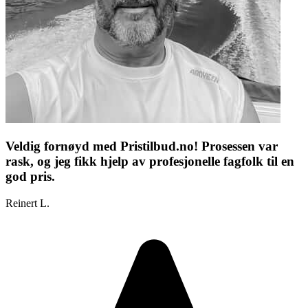
Veldig fornøyd med Pristilbud.no! Prosessen var
rask, og jeg fikk hjelp av profesjonelle fagfolk til en
god pris.
Reinert L.