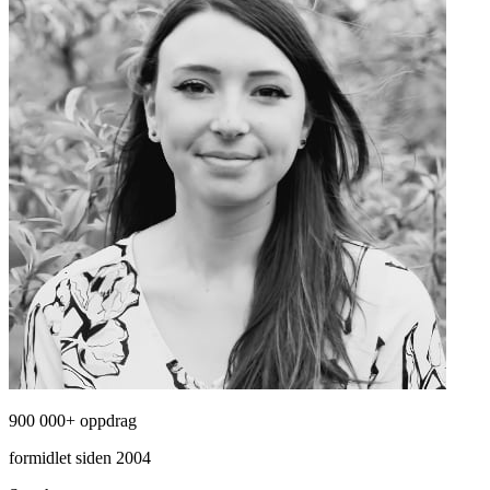
900 000+ oppdrag
formidlet siden 2004