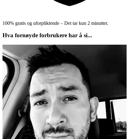
100% gratis og uforpliktende – Det tar kun 2 minutter.
Hva fornøyde forbrukere har å si...