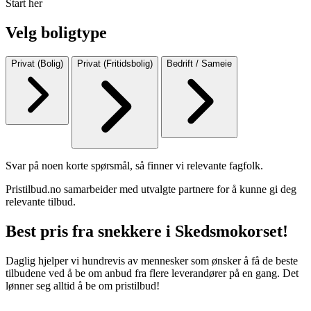
Start her
Velg boligtype
Privat (Bolig)
Privat (Fritidsbolig)
Bedrift / Sameie
Svar på noen korte spørsmål, så finner vi relevante fagfolk.
Pristilbud.no samarbeider med utvalgte partnere for å kunne gi deg
relevante tilbud.
Best pris fra snekkere i Skedsmokorset!
Daglig hjelper vi hundrevis av mennesker som ønsker å få de beste
tilbudene ved å be om anbud fra flere leverandører på en gang. Det
lønner seg alltid å be om pristilbud!