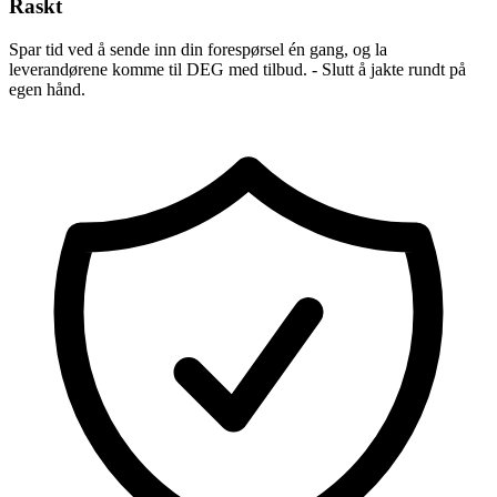
Raskt
Spar tid ved å sende inn din forespørsel én gang, og la
leverandørene komme til DEG med tilbud. - Slutt å jakte rundt på
egen hånd.