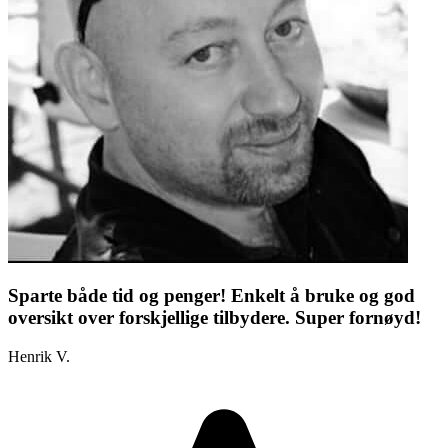
Sparte både tid og penger! Enkelt å bruke og god
oversikt over forskjellige tilbydere. Super fornøyd!
Henrik V.