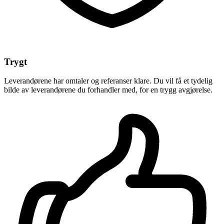
Trygt
Leverandørene har omtaler og referanser klare. Du vil få et tydelig
bilde av leverandørene du forhandler med, for en trygg avgjørelse.