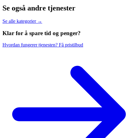
Se også andre tjenester
Se alle kategorier →
Klar for å spare
tid og penger?
Hvordan fungerer tjenesten?
Få pristilbud