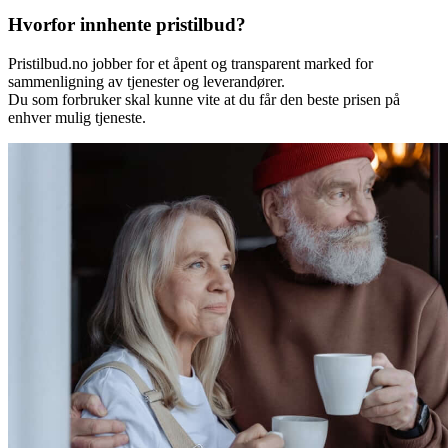
Hvorfor innhente pristilbud?
Pristilbud.no jobber for et åpent og transparent marked for
sammenligning av tjenester og leverandører.
Du som forbruker skal kunne vite at du får den beste prisen på
enhver mulig tjeneste.