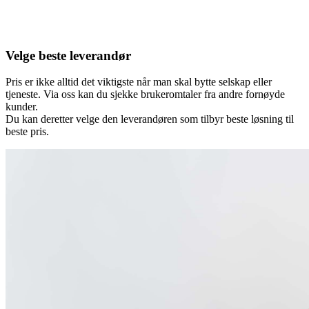
Velge beste leverandør
Pris er ikke alltid det viktigste når man skal bytte selskap eller
tjeneste. Via oss kan du sjekke brukeromtaler fra andre fornøyde
kunder.
Du kan deretter velge den leverandøren som tilbyr beste løsning til
beste pris.