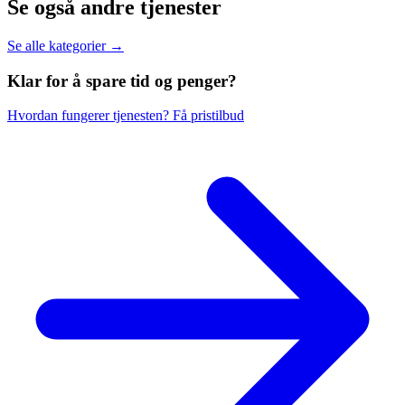
Se også andre tjenester
Se alle kategorier →
Klar for å spare
tid og penger?
Hvordan fungerer tjenesten?
Få pristilbud