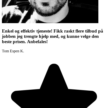
Enkel og effektiv tjeneste! Fikk raskt flere tilbud på
jobben jeg trengte hjelp med, og kunne velge den
beste prisen. Anbefales!
Tom Espen K.