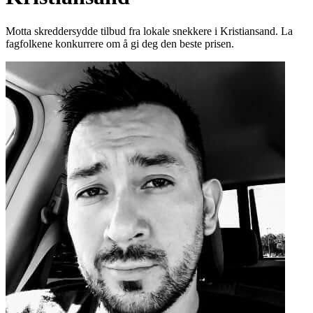
Motta skreddersydde tilbud fra lokale snekkere i Kristiansand. La
fagfolkene konkurrere om å gi deg den beste prisen.