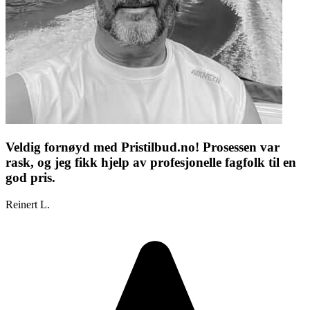
Veldig fornøyd med Pristilbud.no! Prosessen var
rask, og jeg fikk hjelp av profesjonelle fagfolk til en
god pris.
Reinert L.