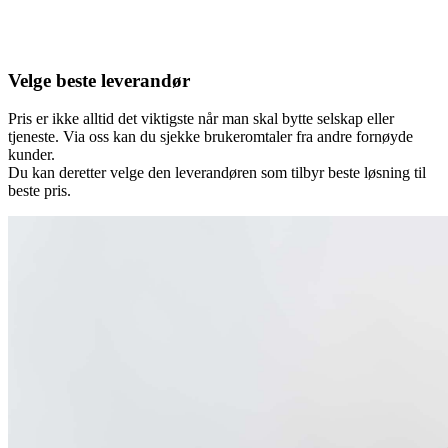
Velge beste leverandør
Pris er ikke alltid det viktigste når man skal bytte selskap eller
tjeneste. Via oss kan du sjekke brukeromtaler fra andre fornøyde
kunder.
Du kan deretter velge den leverandøren som tilbyr beste løsning til
beste pris.