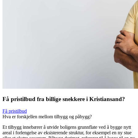
Få pristilbud fra billige snekkere i Kristiansand?
Få pristilbud
Hva er forskjellen mellom tilbygg og påbygg?
Et tilbygg innebærer å utvide boligens grunnflate ved å bygge nytt
areal i forlengelse av eksisterende struktur, for eksempel en ny stue