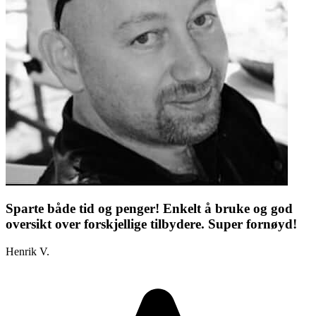
Sparte både tid og penger! Enkelt å bruke og god
oversikt over forskjellige tilbydere. Super fornøyd!
Henrik V.