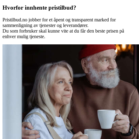
Hvorfor innhente pristilbud?
Pristilbud.no jobber for et åpent og transparent marked for
sammenligning av tjenester og leverandører.
Du som forbruker skal kunne vite at du får den beste prisen på
enhver mulig tjeneste.