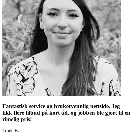
Fantastisk service og brukervennlig nettside. Jeg
fikk flere tilbud på kort tid, og jobben ble gjort til en
rimelig pris!
Trude B.