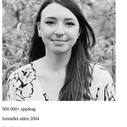
900 000+ oppdrag
formidlet siden 2004