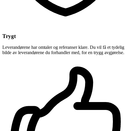
Trygt
Leverandørene har omtaler og referanser klare. Du vil få et tydelig
bilde av leverandørene du forhandler med, for en trygg avgjørelse.