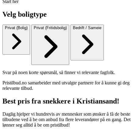
Start her
Velg boligtype
Privat (Bolig)
Privat (Fritidsbolig)
Bedrift / Sameie
Svar på noen korte spørsmål, så finner vi relevante fagfolk.
Pristilbud.no samarbeider med utvalgte partnere for å kunne gi deg
relevante tilbud.
Best pris fra snekkere i Kristiansand!
Daglig hjelper vi hundrevis av mennesker som ønsker å få de beste
tilbudene ved å be om anbud fra flere leverandører på en gang. Det
lønner seg alltid å be om pristilbud!