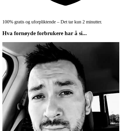
100% gratis og uforpliktende – Det tar kun 2 minutter.
Hva fornøyde forbrukere har å si...