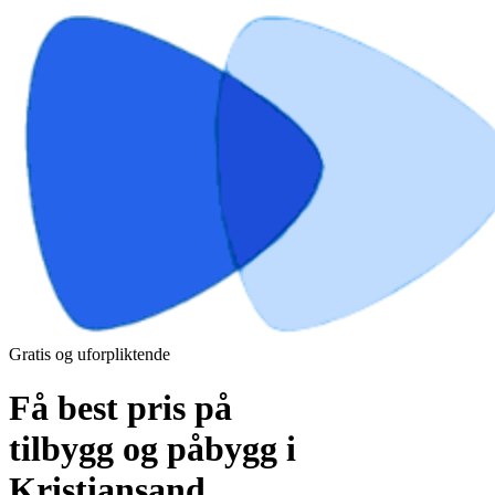
Gratis og uforpliktende
Få best pris på
tilbygg og påbygg i
Kristiansand