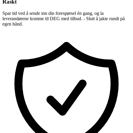
Raskt
Spar tid ved å sende inn din forespørsel én gang, og la
leverandørene komme til DEG med tilbud. - Slutt å jakte rundt på
egen hånd.