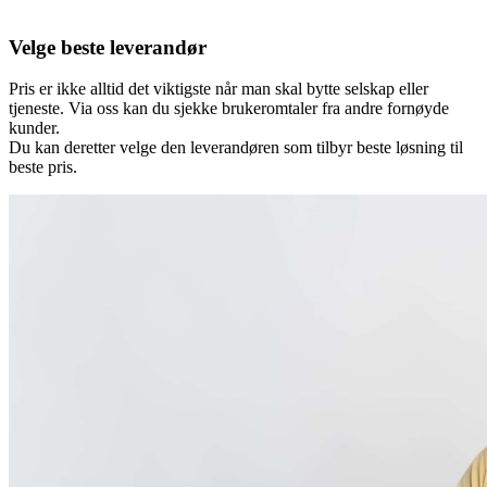
Velge beste leverandør
Pris er ikke alltid det viktigste når man skal bytte selskap eller
tjeneste. Via oss kan du sjekke brukeromtaler fra andre fornøyde
kunder.
Du kan deretter velge den leverandøren som tilbyr beste løsning til
beste pris.