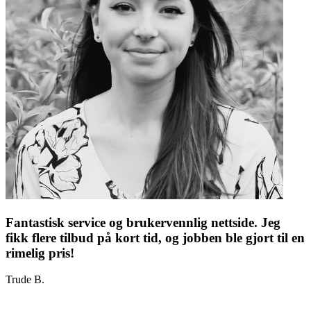
Fantastisk service og brukervennlig nettside. Jeg
fikk flere tilbud på kort tid, og jobben ble gjort til en
rimelig pris!
Trude B.