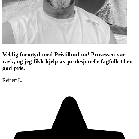
Veldig fornøyd med Pristilbud.no! Prosessen var
rask, og jeg fikk hjelp av profesjonelle fagfolk til en
god pris.
Reinert L.