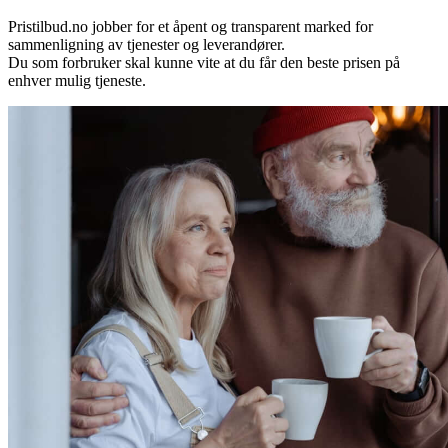
Pristilbud.no jobber for et åpent og transparent marked for
sammenligning av tjenester og leverandører.
Du som forbruker skal kunne vite at du får den beste prisen på
enhver mulig tjeneste.