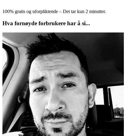
100% gratis og uforpliktende – Det tar kun 2 minutter.
Hva fornøyde forbrukere har å si...