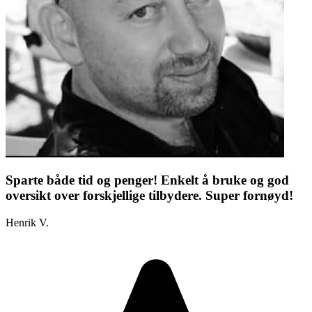
Sparte både tid og penger! Enkelt å bruke og god
oversikt over forskjellige tilbydere. Super fornøyd!
Henrik V.