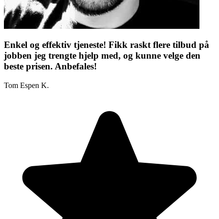
Enkel og effektiv tjeneste! Fikk raskt flere tilbud på
jobben jeg trengte hjelp med, og kunne velge den
beste prisen. Anbefales!
Tom Espen K.