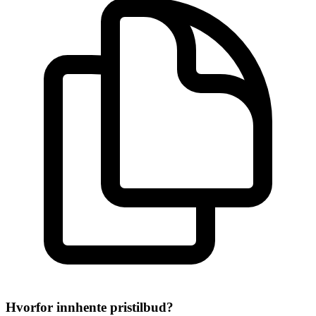
Hvorfor innhente pristilbud?