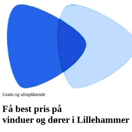
Gratis og uforpliktende
Få best pris på
vinduer og dører i Lillehammer