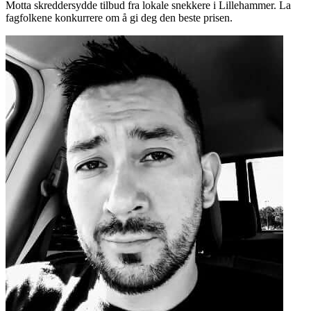
Motta skreddersydde tilbud fra lokale snekkere i Lillehammer. La
fagfolkene konkurrere om å gi deg den beste prisen.