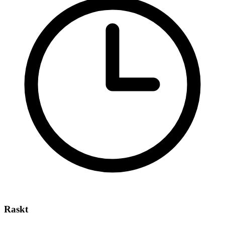
Raskt