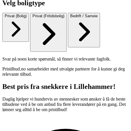
Velg boligtype
Privat (Bolig)
Privat (Fritidsbolig)
Bedrift / Sameie
Svar på noen korte spørsmål, så finner vi relevante fagfolk.
Pristilbud.no samarbeider med utvalgte partnere for å kunne gi deg
relevante tilbud.
Best pris fra snekkere i Lillehammer!
Daglig hjelper vi hundrevis av mennesker som ønsker å få de beste
tilbudene ved å be om anbud fra flere leverandører på en gang. Det
lønner seg alltid å be om pristilbud!