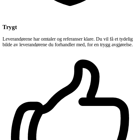
Trygt
Leverandørene har omtaler og referanser klare. Du vil få et tydelig
bilde av leverandørene du forhandler med, for en trygg avgjørelse.