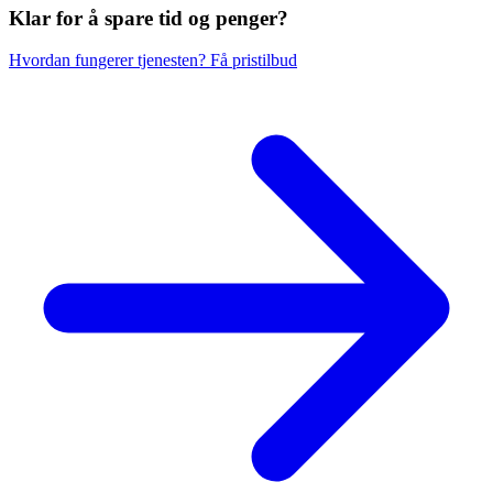
Klar for å spare
tid og penger?
Hvordan fungerer tjenesten?
Få pristilbud