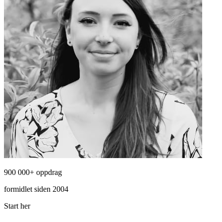
900 000+ oppdrag
formidlet siden 2004
Start her