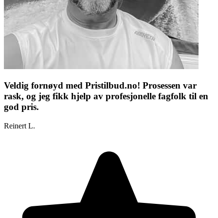
Veldig fornøyd med Pristilbud.no! Prosessen var
rask, og jeg fikk hjelp av profesjonelle fagfolk til en
god pris.
Reinert L.