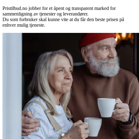
Pristilbud.no jobber for et åpent og transparent marked for
sammenligning av tjenester og leverandører.
Du som forbruker skal kunne vite at du får den beste prisen på
enhver mulig tjeneste.