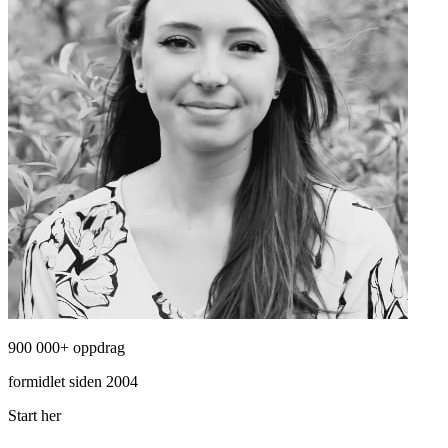
900 000+ oppdrag
formidlet siden 2004
Start her