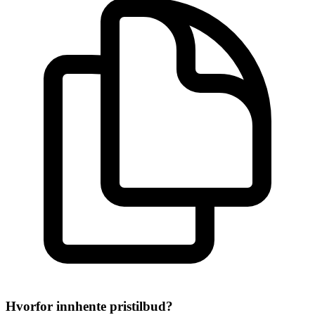
Hvorfor innhente pristilbud?