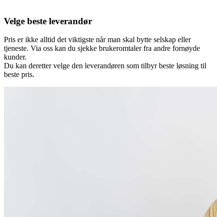
Velge beste leverandør
Pris er ikke alltid det viktigste når man skal bytte selskap eller
tjeneste. Via oss kan du sjekke brukeromtaler fra andre fornøyde
kunder.
Du kan deretter velge den leverandøren som tilbyr beste løsning til
beste pris.