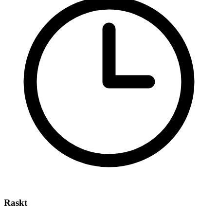
Raskt