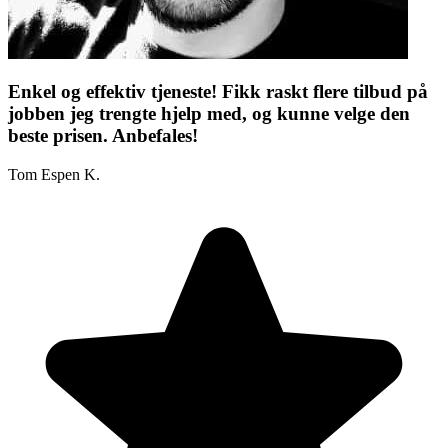
Enkel og effektiv tjeneste! Fikk raskt flere tilbud på
jobben jeg trengte hjelp med, og kunne velge den
beste prisen. Anbefales!
Tom Espen K.