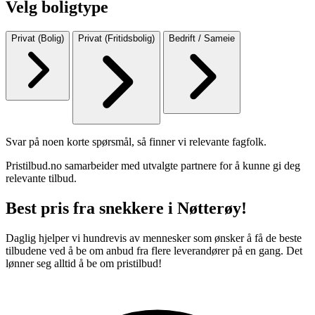
Velg boligtype
Privat (Bolig)
Privat (Fritidsbolig)
Bedrift / Sameie
Svar på noen korte spørsmål, så finner vi relevante fagfolk.
Pristilbud.no samarbeider med utvalgte partnere for å kunne gi deg
relevante tilbud.
Best pris fra snekkere i Nøtterøy!
Daglig hjelper vi hundrevis av mennesker som ønsker å få de beste
tilbudene ved å be om anbud fra flere leverandører på en gang. Det
lønner seg alltid å be om pristilbud!