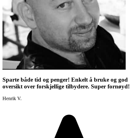
Sparte både tid og penger! Enkelt å bruke og god
oversikt over forskjellige tilbydere. Super fornøyd!
Henrik V.