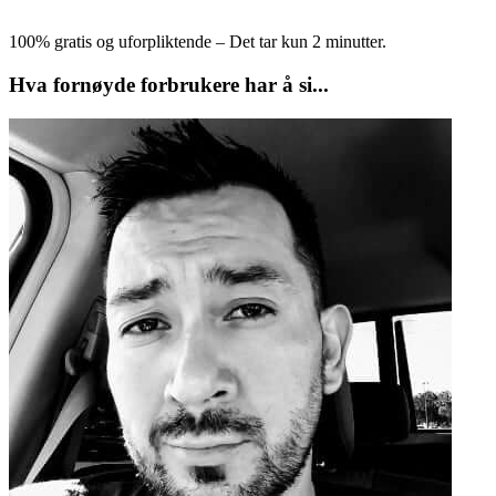
100% gratis og uforpliktende – Det tar kun 2 minutter.
Hva fornøyde forbrukere har å si...