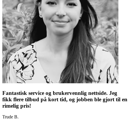
Fantastisk service og brukervennlig nettside. Jeg
fikk flere tilbud på kort tid, og jobben ble gjort til en
rimelig pris!
Trude B.