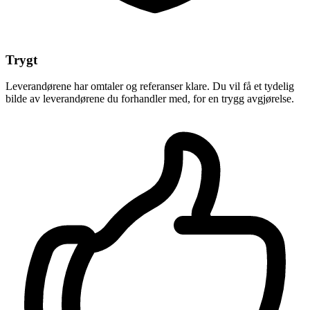
Trygt
Leverandørene har omtaler og referanser klare. Du vil få et tydelig
bilde av leverandørene du forhandler med, for en trygg avgjørelse.