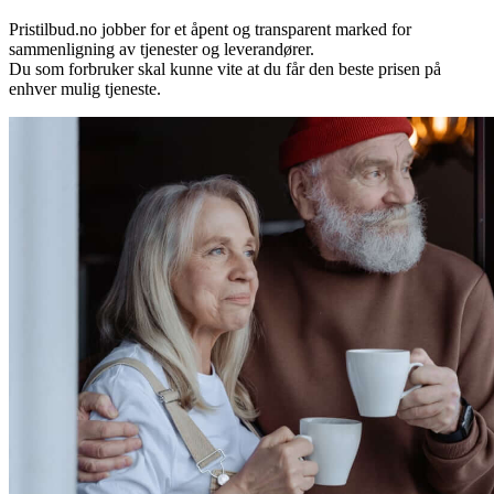
Pristilbud.no jobber for et åpent og transparent marked for
sammenligning av tjenester og leverandører.
Du som forbruker skal kunne vite at du får den beste prisen på
enhver mulig tjeneste.