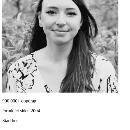
900 000+ oppdrag
formidlet siden 2004
Start her