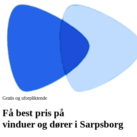
Gratis og uforpliktende
Få best pris på
vinduer og dører i Sarpsborg