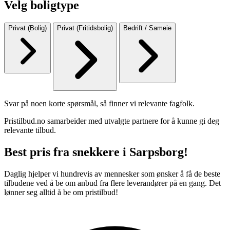
Velg boligtype
Privat (Bolig)
Privat (Fritidsbolig)
Bedrift / Sameie
Svar på noen korte spørsmål, så finner vi relevante fagfolk.
Pristilbud.no samarbeider med utvalgte partnere for å kunne gi deg
relevante tilbud.
Best pris fra snekkere i Sarpsborg!
Daglig hjelper vi hundrevis av mennesker som ønsker å få de beste
tilbudene ved å be om anbud fra flere leverandører på en gang. Det
lønner seg alltid å be om pristilbud!