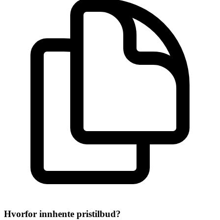
Hvorfor innhente pristilbud?