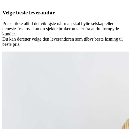
Velge beste leverandør
Pris er ikke alltid det viktigste når man skal bytte selskap eller
tjeneste. Via oss kan du sjekke brukeromtaler fra andre fornøyde
kunder.
Du kan deretter velge den leverandøren som tilbyr beste løsning til
beste pris.