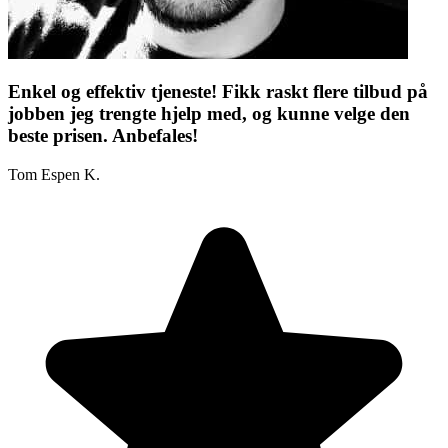
Enkel og effektiv tjeneste! Fikk raskt flere tilbud på
jobben jeg trengte hjelp med, og kunne velge den
beste prisen. Anbefales!
Tom Espen K.