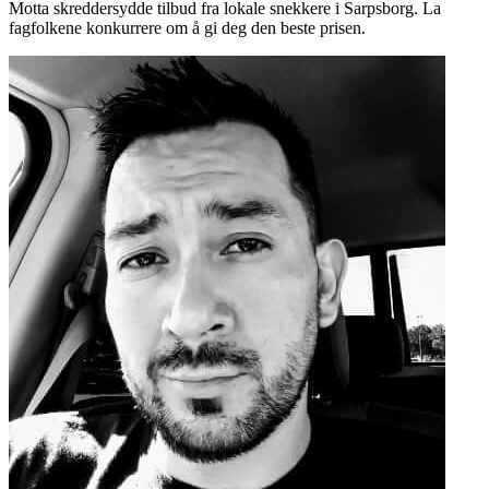
Motta skreddersydde tilbud fra lokale snekkere i Sarpsborg. La
fagfolkene konkurrere om å gi deg den beste prisen.