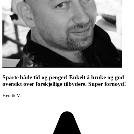
Sparte både tid og penger! Enkelt å bruke og god
oversikt over forskjellige tilbydere. Super fornøyd!
Henrik V.