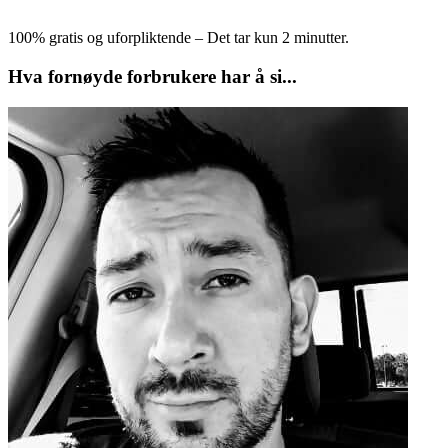
100% gratis og uforpliktende – Det tar kun 2 minutter.
Hva fornøyde forbrukere har å si...