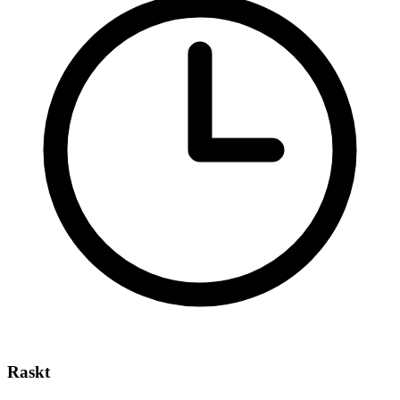
Raskt