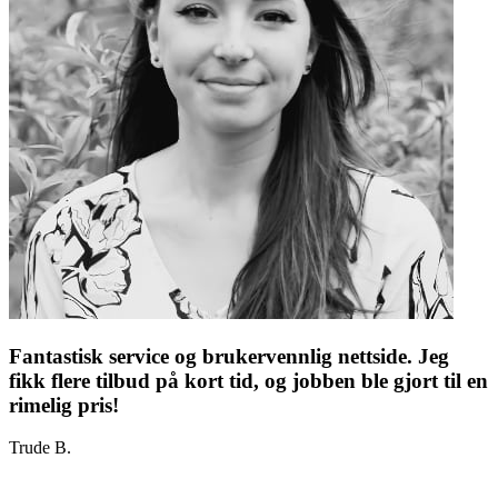
Fantastisk service og brukervennlig nettside. Jeg
fikk flere tilbud på kort tid, og jobben ble gjort til en
rimelig pris!
Trude B.