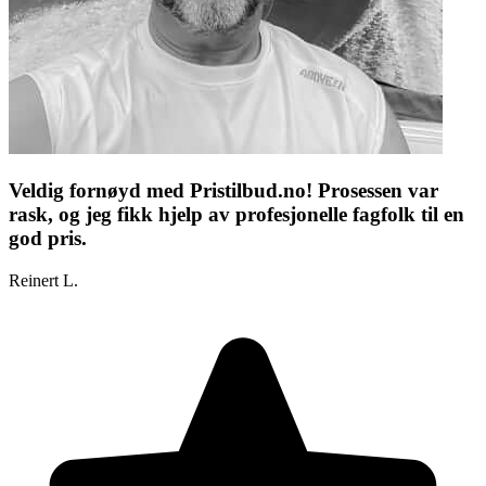
Veldig fornøyd med Pristilbud.no! Prosessen var
rask, og jeg fikk hjelp av profesjonelle fagfolk til en
god pris.
Reinert L.