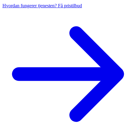
Hvordan fungerer tjenesten?
Få pristilbud