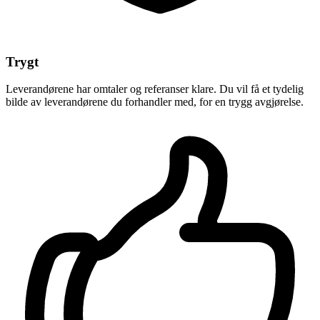
Trygt
Leverandørene har omtaler og referanser klare. Du vil få et tydelig
bilde av leverandørene du forhandler med, for en trygg avgjørelse.