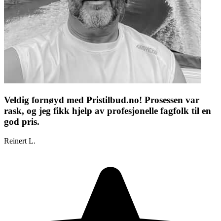
Veldig fornøyd med Pristilbud.no! Prosessen var
rask, og jeg fikk hjelp av profesjonelle fagfolk til en
god pris.
Reinert L.