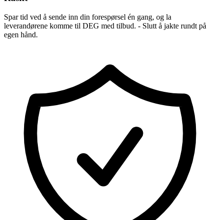
Spar tid ved å sende inn din forespørsel én gang, og la
leverandørene komme til DEG med tilbud. - Slutt å jakte rundt på
egen hånd.