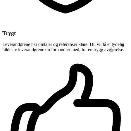
Trygt
Leverandørene har omtaler og referanser klare. Du vil få et tydelig
bilde av leverandørene du forhandler med, for en trygg avgjørelse.