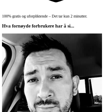
100% gratis og uforpliktende – Det tar kun 2 minutter.
Hva fornøyde forbrukere har å si...