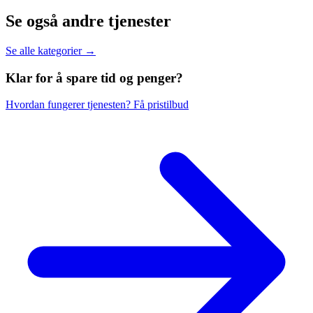
Se også andre tjenester
Se alle kategorier →
Klar for å spare
tid og penger?
Hvordan fungerer tjenesten?
Få pristilbud