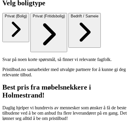
Velg boligtype
Privat (Bolig)
Privat (Fritidsbolig)
Bedrift / Sameie
Svar på noen korte spørsmål, så finner vi relevante fagfolk.
Pristilbud.no samarbeider med utvalgte partnere for å kunne gi deg
relevante tilbud.
Best pris fra møbelsnekkere i
Holmestrand!
Daglig hjelper vi hundrevis av mennesker som ønsker å få de beste
tilbudene ved å be om anbud fra flere leverandører på en gang. Det
lønner seg alltid å be om pristilbud!