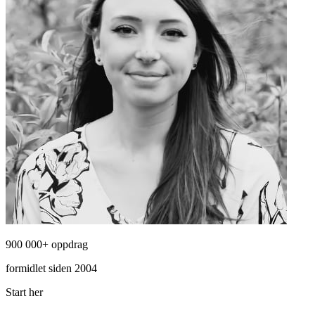
900 000+ oppdrag
formidlet siden 2004
Start her