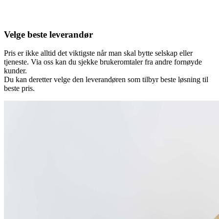
Velge beste leverandør
Pris er ikke alltid det viktigste når man skal bytte selskap eller
tjeneste. Via oss kan du sjekke brukeromtaler fra andre fornøyde
kunder.
Du kan deretter velge den leverandøren som tilbyr beste løsning til
beste pris.