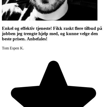
Enkel og effektiv tjeneste! Fikk raskt flere tilbud på
jobben jeg trengte hjelp med, og kunne velge den
beste prisen. Anbefales!
Tom Espen K.