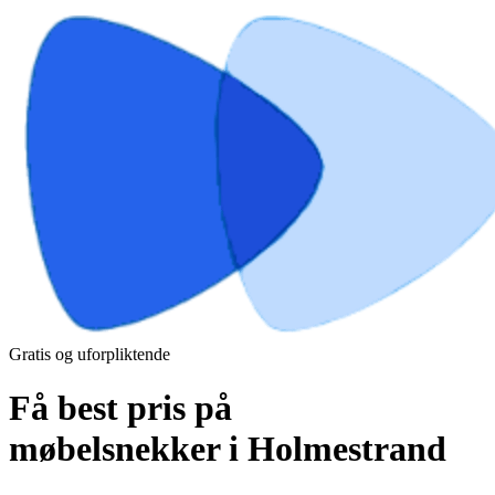
Gratis og uforpliktende
Få best pris på
møbelsnekker i Holmestrand