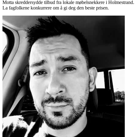
Motta skreddersydde tilbud fra lokale møbelsnekkere i Holmestrand.
La fagfolkene konkurrere om å gi deg den beste prisen.