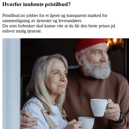
Hvorfor innhente pristilbud?
Pristilbud.no jobber for et åpent og transparent marked for
sammenligning av tjenester og leverandører.
Du som forbruker skal kunne vite at du får den beste prisen på
enhver mulig tjeneste.