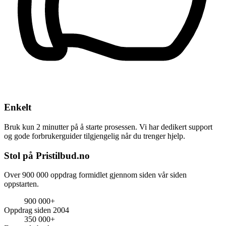
Enkelt
Bruk kun 2 minutter på å starte prosessen. Vi har dedikert support
og gode forbrukerguider tilgjengelig når du trenger hjelp.
Stol på Pristilbud.no
Over 900 000 oppdrag formidlet gjennom siden vår siden
oppstarten.
900 000+
Oppdrag siden 2004
350 000+