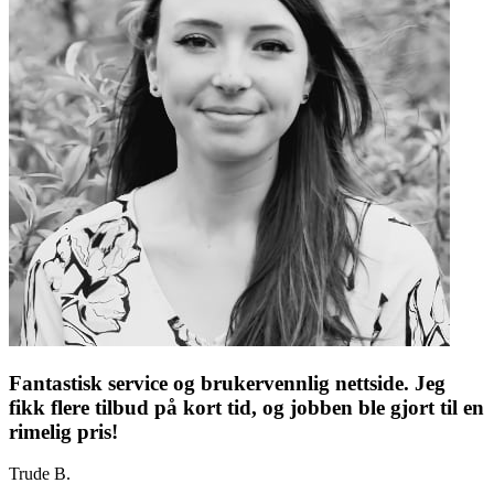
Fantastisk service og brukervennlig nettside. Jeg
fikk flere tilbud på kort tid, og jobben ble gjort til en
rimelig pris!
Trude B.