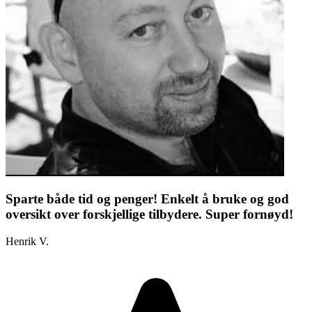
Sparte både tid og penger! Enkelt å bruke og god
oversikt over forskjellige tilbydere. Super fornøyd!
Henrik V.