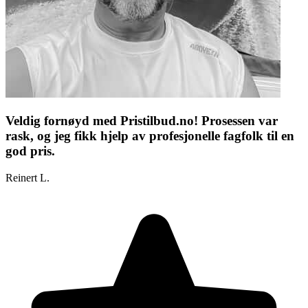
Veldig fornøyd med Pristilbud.no! Prosessen var
rask, og jeg fikk hjelp av profesjonelle fagfolk til en
god pris.
Reinert L.