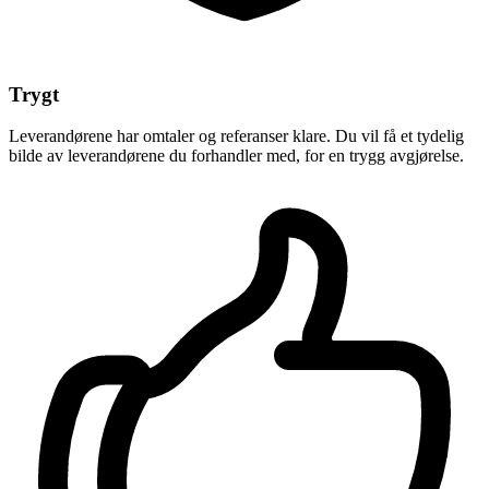
Trygt
Leverandørene har omtaler og referanser klare. Du vil få et tydelig
bilde av leverandørene du forhandler med, for en trygg avgjørelse.