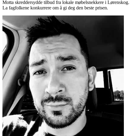
Motta skreddersydde tilbud fra lokale møbelsnekkere i Lørenskog.
La fagfolkene konkurrere om å gi deg den beste prisen.