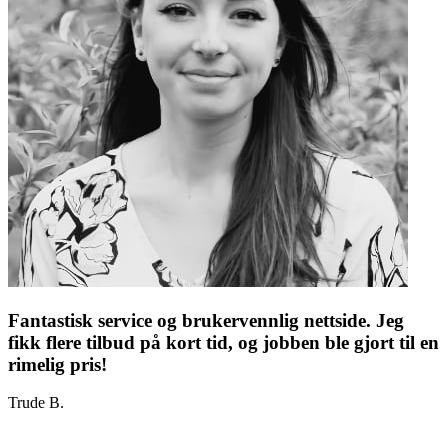
Fantastisk service og brukervennlig nettside. Jeg
fikk flere tilbud på kort tid, og jobben ble gjort til en
rimelig pris!
Trude B.