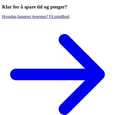
Klar for å spare
tid og penger?
Hvordan fungerer tjenesten?
Få pristilbud