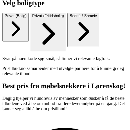
Velg boligtype
Privat (Bolig)
Privat (Fritidsbolig)
Bedrift / Sameie
Svar på noen korte spørsmål, så finner vi relevante fagfolk.
Pristilbud.no samarbeider med utvalgte partnere for å kunne gi deg
relevante tilbud.
Best pris fra møbelsnekkere i Lørenskog!
Daglig hjelper vi hundrevis av mennesker som ønsker å få de beste
tilbudene ved å be om anbud fra flere leverandører på en gang. Det
lønner seg alltid å be om pristilbud!