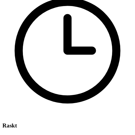
Raskt