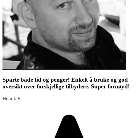
Sparte både tid og penger! Enkelt å bruke og god
oversikt over forskjellige tilbydere. Super fornøyd!
Henrik V.