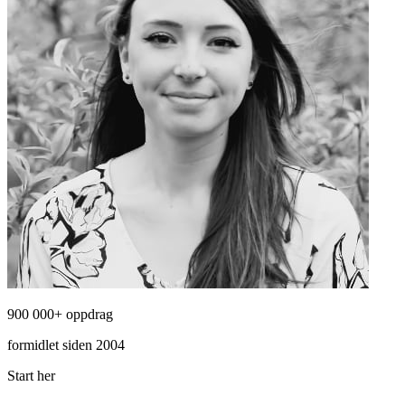
900 000+ oppdrag
formidlet siden 2004
Start her