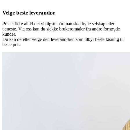
Velge beste leverandør
Pris er ikke alltid det viktigste når man skal bytte selskap eller
tjeneste. Via oss kan du sjekke brukeromtaler fra andre fornøyde
kunder.
Du kan deretter velge den leverandøren som tilbyr beste løsning til
beste pris.