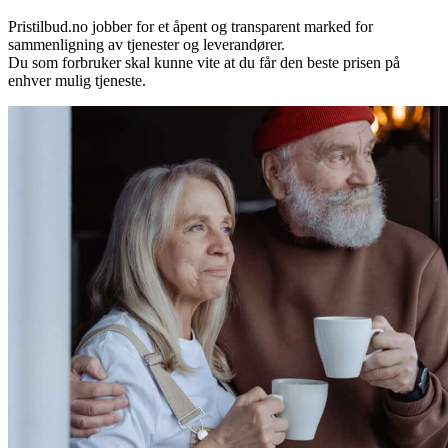
Pristilbud.no jobber for et åpent og transparent marked for
sammenligning av tjenester og leverandører.
Du som forbruker skal kunne vite at du får den beste prisen på
enhver mulig tjeneste.