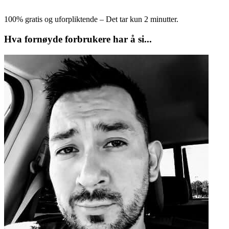
100% gratis og uforpliktende – Det tar kun 2 minutter.
Hva fornøyde forbrukere har å si...