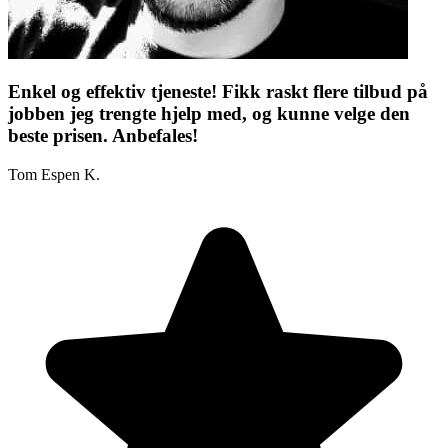
Enkel og effektiv tjeneste! Fikk raskt flere tilbud på
jobben jeg trengte hjelp med, og kunne velge den
beste prisen. Anbefales!
Tom Espen K.