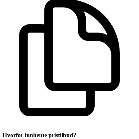
Hvorfor innhente pristilbud?