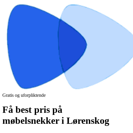
Gratis og uforpliktende
Få best pris på
møbelsnekker i Lørenskog