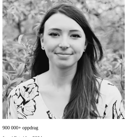
900 000+ oppdrag