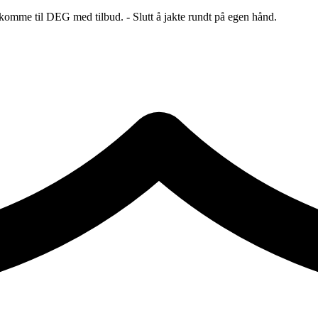
 komme til DEG med tilbud. - Slutt å jakte rundt på egen hånd.