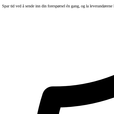
Spar tid ved å sende inn din forespørsel én gang, og la leverandørene