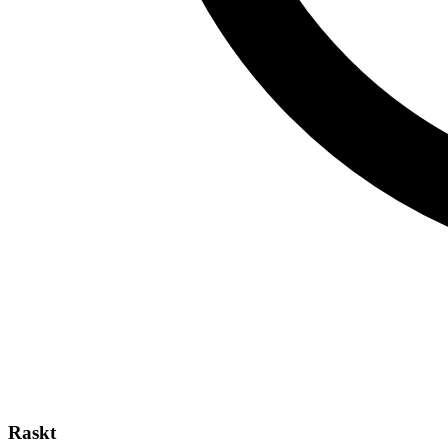
Raskt