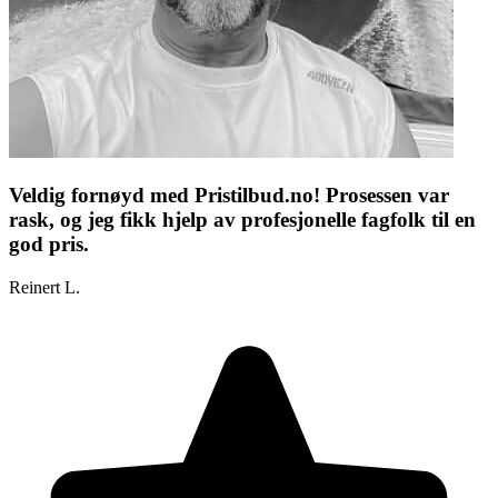
Veldig fornøyd med Pristilbud.no! Prosessen var
rask, og jeg fikk hjelp av profesjonelle fagfolk til en
god pris.
Reinert L.