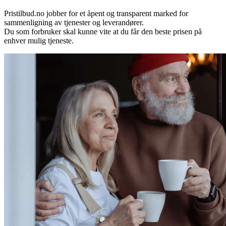
Pristilbud.no jobber for et åpent og transparent marked for
sammenligning av tjenester og leverandører.
Du som forbruker skal kunne vite at du får den beste prisen på
enhver mulig tjeneste.