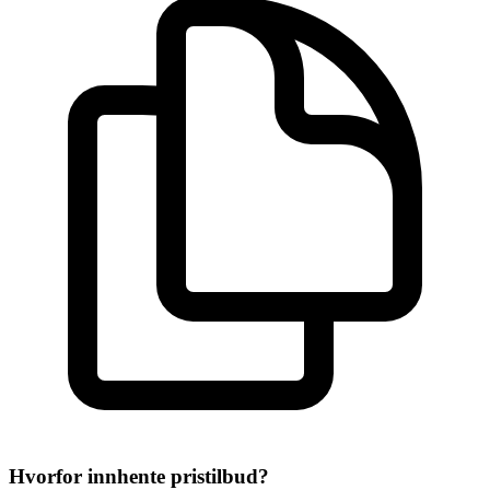
Hvorfor innhente pristilbud?