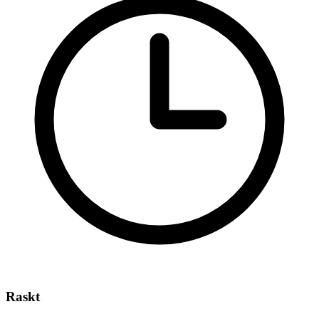
Raskt