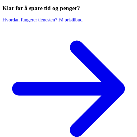
Klar for å spare
tid og penger?
Hvordan fungerer tjenesten?
Få pristilbud