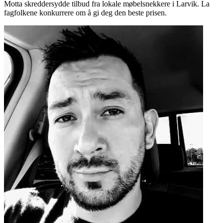
Motta skreddersydde tilbud fra lokale møbelsnekkere i Larvik. La
fagfolkene konkurrere om å gi deg den beste prisen.