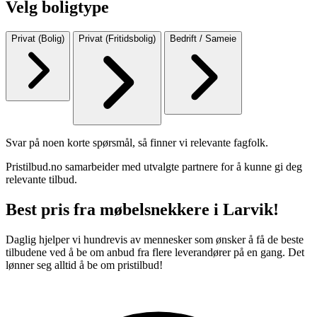
Velg boligtype
Privat (Bolig)
Privat (Fritidsbolig)
Bedrift / Sameie
Svar på noen korte spørsmål, så finner vi relevante fagfolk.
Pristilbud.no samarbeider med utvalgte partnere for å kunne gi deg
relevante tilbud.
Best pris fra møbelsnekkere i Larvik!
Daglig hjelper vi hundrevis av mennesker som ønsker å få de beste
tilbudene ved å be om anbud fra flere leverandører på en gang. Det
lønner seg alltid å be om pristilbud!