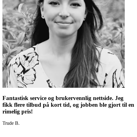
Fantastisk service og brukervennlig nettside. Jeg
fikk flere tilbud på kort tid, og jobben ble gjort til en
rimelig pris!
Trude B.