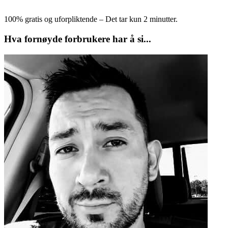
100% gratis og uforpliktende – Det tar kun 2 minutter.
Hva fornøyde forbrukere har å si...