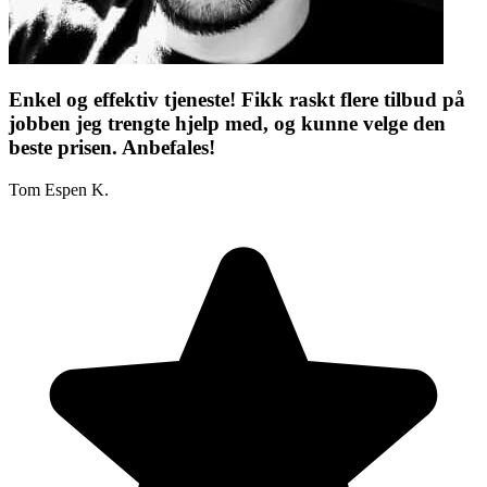
Enkel og effektiv tjeneste! Fikk raskt flere tilbud på
jobben jeg trengte hjelp med, og kunne velge den
beste prisen. Anbefales!
Tom Espen K.