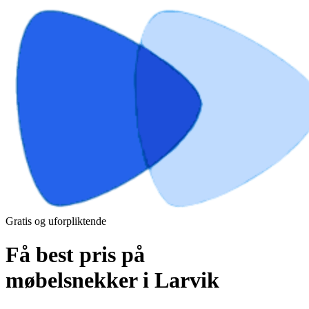
Gratis og uforpliktende
Få best pris på
møbelsnekker i Larvik