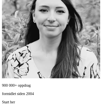
900 000+ oppdrag
formidlet siden 2004
Start her