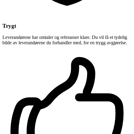
Trygt
Leverandørene har omtaler og referanser klare. Du vil få et tydelig
bilde av leverandørene du forhandler med, for en trygg avgjørelse.