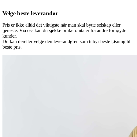
Velge beste leverandør
Pris er ikke alltid det viktigste når man skal bytte selskap eller
tjeneste. Via oss kan du sjekke brukeromtaler fra andre fornøyde
kunder.
Du kan deretter velge den leverandøren som tilbyr beste løsning til
beste pris.