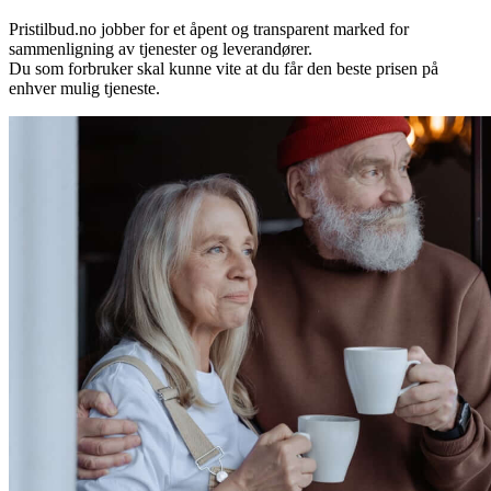
Pristilbud.no jobber for et åpent og transparent marked for
sammenligning av tjenester og leverandører.
Du som forbruker skal kunne vite at du får den beste prisen på
enhver mulig tjeneste.