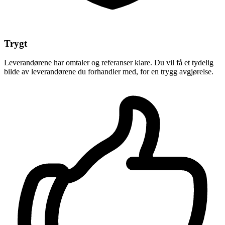
Trygt
Leverandørene har omtaler og referanser klare. Du vil få et tydelig
bilde av leverandørene du forhandler med, for en trygg avgjørelse.