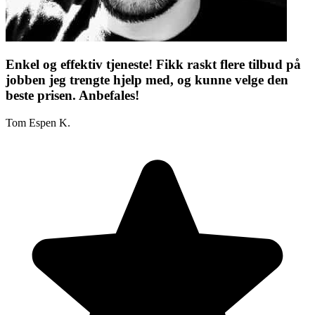
Enkel og effektiv tjeneste! Fikk raskt flere tilbud på
jobben jeg trengte hjelp med, og kunne velge den
beste prisen. Anbefales!
Tom Espen K.