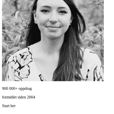
900 000+ oppdrag
formidlet siden 2004
Start her