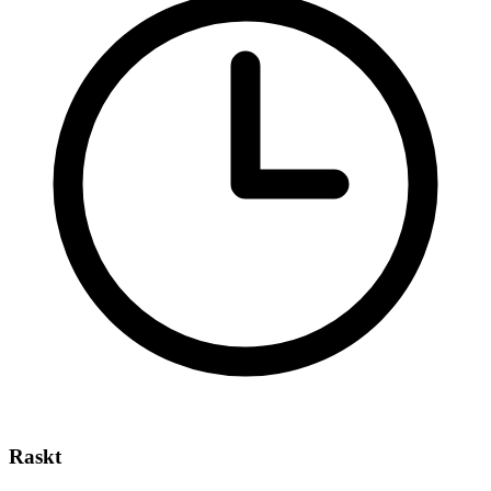
Raskt