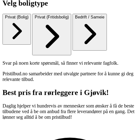
Velg boligtype
Privat (Bolig)
Privat (Fritidsbolig)
Bedrift / Sameie
Svar på noen korte spørsmål, så finner vi relevante fagfolk.
Pristilbud.no samarbeider med utvalgte partnere for å kunne gi deg
relevante tilbud.
Best pris fra rørleggere i Gjøvik!
Daglig hjelper vi hundrevis av mennesker som ønsker å få de beste
tilbudene ved å be om anbud fra flere leverandører på en gang. Det
lønner seg alltid å be om pristilbud!