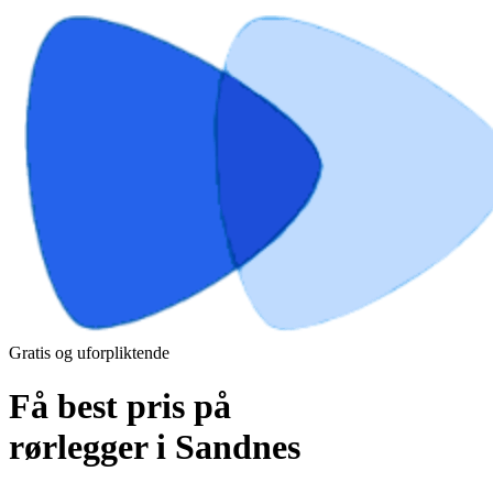
Gratis og uforpliktende
Få best pris på
rørlegger i Sandnes