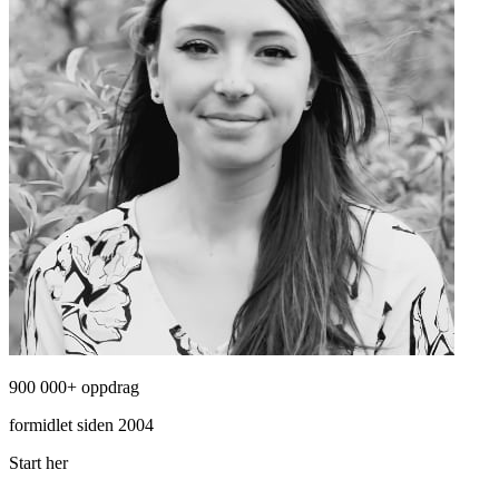
900 000+ oppdrag
formidlet siden 2004
Start her