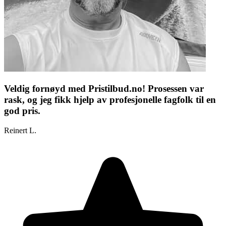
Veldig fornøyd med Pristilbud.no! Prosessen var
rask, og jeg fikk hjelp av profesjonelle fagfolk til en
god pris.
Reinert L.