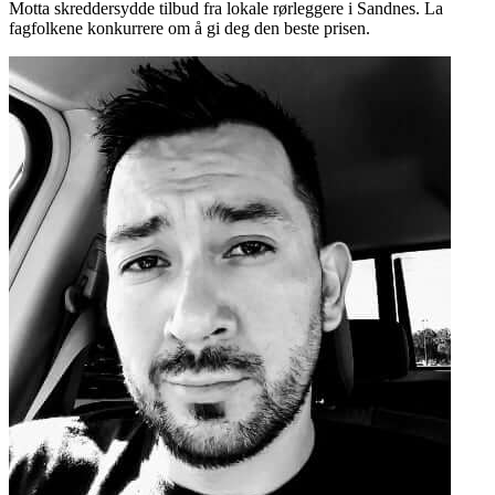
Motta skreddersydde tilbud fra lokale rørleggere i Sandnes. La
fagfolkene konkurrere om å gi deg den beste prisen.