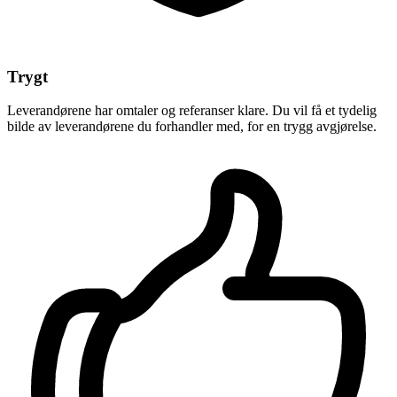
Trygt
Leverandørene har omtaler og referanser klare. Du vil få et tydelig
bilde av leverandørene du forhandler med, for en trygg avgjørelse.