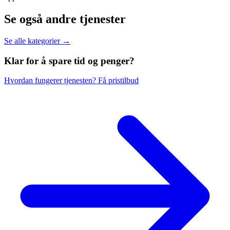
Se også andre tjenester
Se alle kategorier →
Klar for å spare
tid og penger?
Hvordan fungerer tjenesten?
Få pristilbud