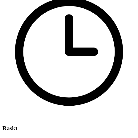
Raskt