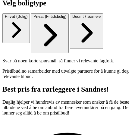
Velg boligtype
Privat (Bolig)
Privat (Fritidsbolig)
Bedrift / Sameie
Svar på noen korte spørsmål, så finner vi relevante fagfolk.
Pristilbud.no samarbeider med utvalgte partnere for å kunne gi deg
relevante tilbud.
Best pris fra rørleggere i Sandnes!
Daglig hjelper vi hundrevis av mennesker som ønsker å få de beste
tilbudene ved å be om anbud fra flere leverandører på en gang. Det
lønner seg alltid å be om pristilbud!