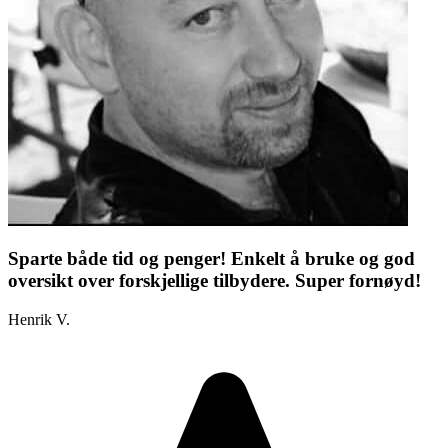
Sparte både tid og penger! Enkelt å bruke og god
oversikt over forskjellige tilbydere. Super fornøyd!
Henrik V.