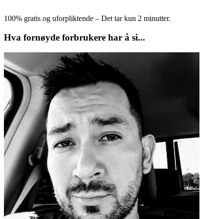
100% gratis og uforpliktende – Det tar kun 2 minutter.
Hva fornøyde forbrukere har å si...