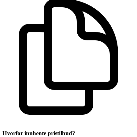
Hvorfor innhente pristilbud?