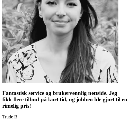
Fantastisk service og brukervennlig nettside. Jeg
fikk flere tilbud på kort tid, og jobben ble gjort til en
rimelig pris!
Trude B.