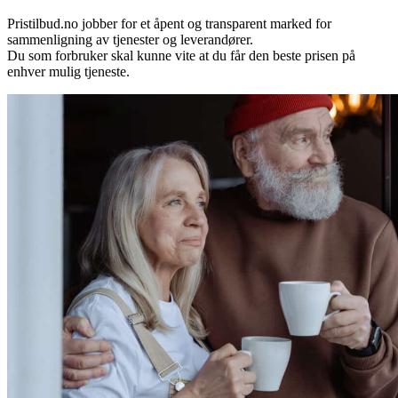
Pristilbud.no jobber for et åpent og transparent marked for
sammenligning av tjenester og leverandører.
Du som forbruker skal kunne vite at du får den beste prisen på
enhver mulig tjeneste.