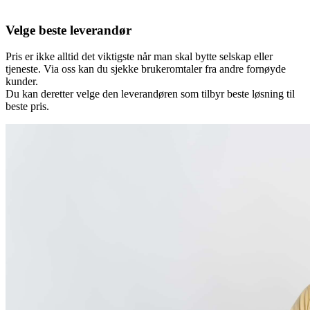
Velge beste leverandør
Pris er ikke alltid det viktigste når man skal bytte selskap eller
tjeneste. Via oss kan du sjekke brukeromtaler fra andre fornøyde
kunder.
Du kan deretter velge den leverandøren som tilbyr beste løsning til
beste pris.