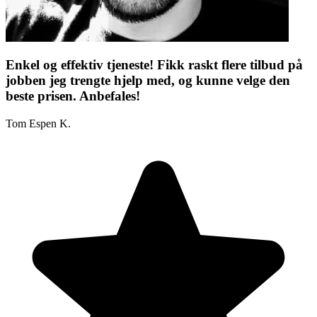
Enkel og effektiv tjeneste! Fikk raskt flere tilbud på
jobben jeg trengte hjelp med, og kunne velge den
beste prisen. Anbefales!
Tom Espen K.