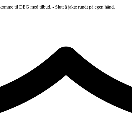
 komme til DEG med tilbud. - Slutt å jakte rundt på egen hånd.