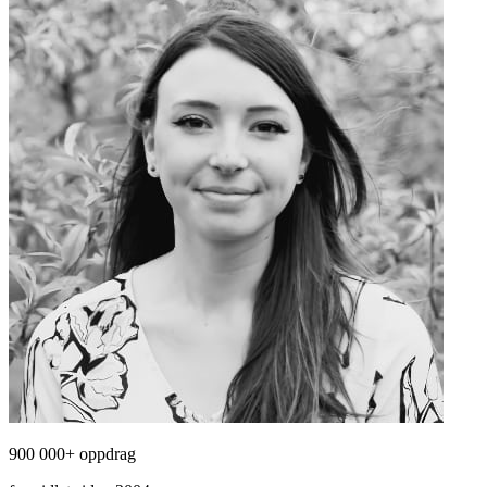
900 000+ oppdrag