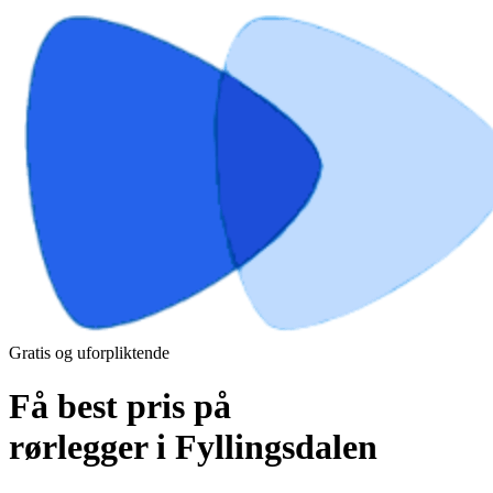
Gratis og uforpliktende
Få best pris på
rørlegger i Fyllingsdalen