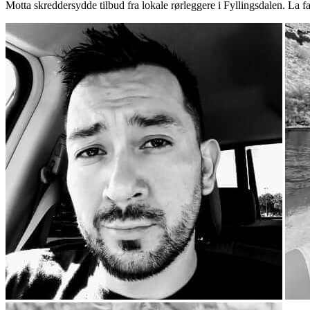
Motta skreddersydde tilbud fra lokale rørleggere i Fyllingsdalen. La 