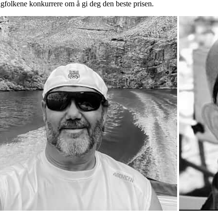
fagfolkene konkurrere om å gi deg den beste prisen.