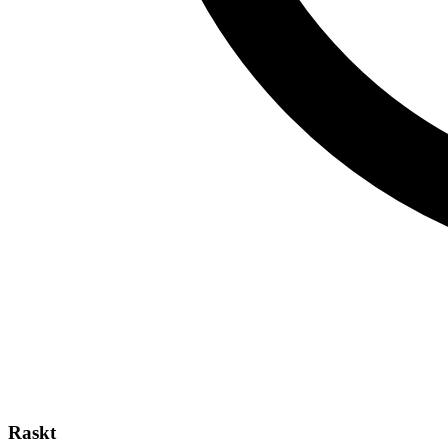
Raskt