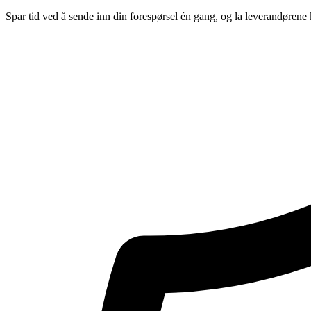
Spar tid ved å sende inn din forespørsel én gang, og la leverandørene