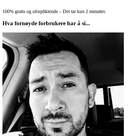
100% gratis og uforpliktende – Det tar kun 2 minutter.
Hva fornøyde forbrukere har å si...