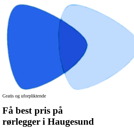
Gratis og uforpliktende
Få best pris på
rørlegger i Haugesund