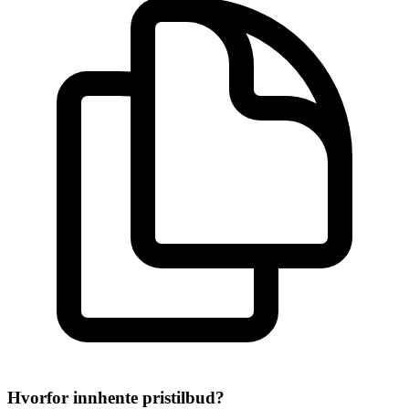
Hvorfor innhente pristilbud?