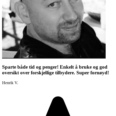
Sparte både tid og penger! Enkelt å bruke og god
oversikt over forskjellige tilbydere. Super fornøyd!
Henrik V.