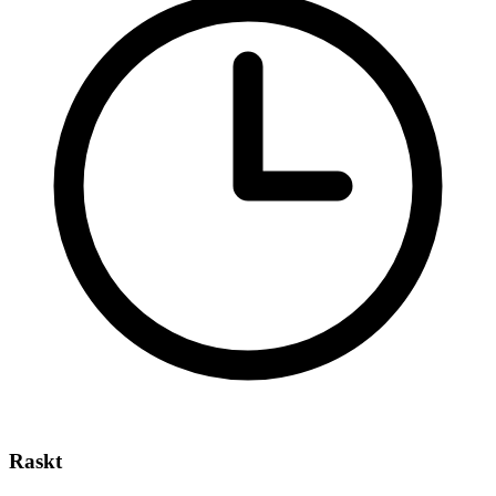
Raskt