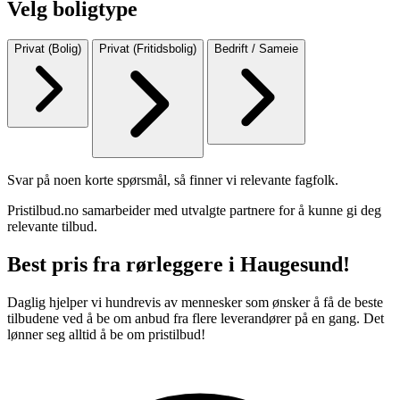
Velg boligtype
Privat (Bolig)
Privat (Fritidsbolig)
Bedrift / Sameie
Svar på noen korte spørsmål, så finner vi relevante fagfolk.
Pristilbud.no samarbeider med utvalgte partnere for å kunne gi deg
relevante tilbud.
Best pris fra rørleggere i Haugesund!
Daglig hjelper vi hundrevis av mennesker som ønsker å få de beste
tilbudene ved å be om anbud fra flere leverandører på en gang. Det
lønner seg alltid å be om pristilbud!