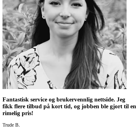
Fantastisk service og brukervennlig nettside. Jeg
fikk flere tilbud på kort tid, og jobben ble gjort til en
rimelig pris!
Trude B.