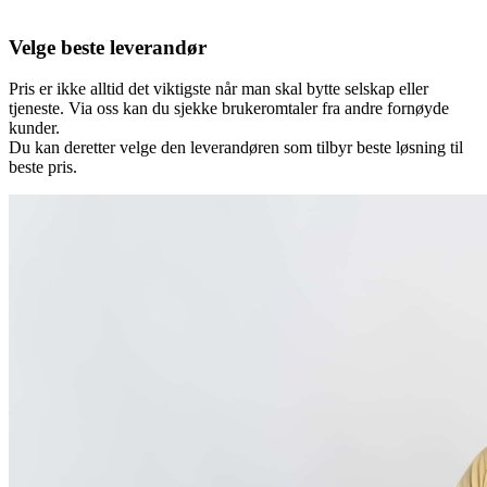
Velge beste leverandør
Pris er ikke alltid det viktigste når man skal bytte selskap eller
tjeneste. Via oss kan du sjekke brukeromtaler fra andre fornøyde
kunder.
Du kan deretter velge den leverandøren som tilbyr beste løsning til
beste pris.