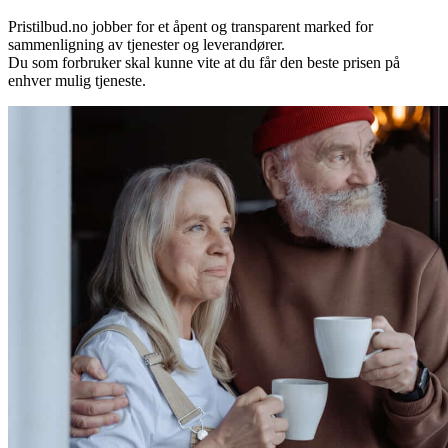
Pristilbud.no jobber for et åpent og transparent marked for
sammenligning av tjenester og leverandører.
Du som forbruker skal kunne vite at du får den beste prisen på
enhver mulig tjeneste.