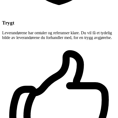
Trygt
Leverandørene har omtaler og referanser klare. Du vil få et tydelig
bilde av leverandørene du forhandler med, for en trygg avgjørelse.