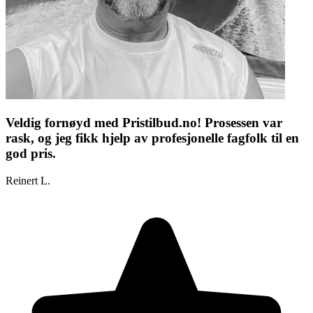
Veldig fornøyd med Pristilbud.no! Prosessen var
rask, og jeg fikk hjelp av profesjonelle fagfolk til en
god pris.
Reinert L.