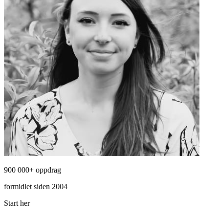
900 000+ oppdrag
formidlet siden 2004
Start her