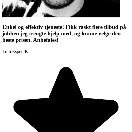
Enkel og effektiv tjeneste! Fikk raskt flere tilbud på
jobben jeg trengte hjelp med, og kunne velge den
beste prisen. Anbefales!
Tom Espen K.