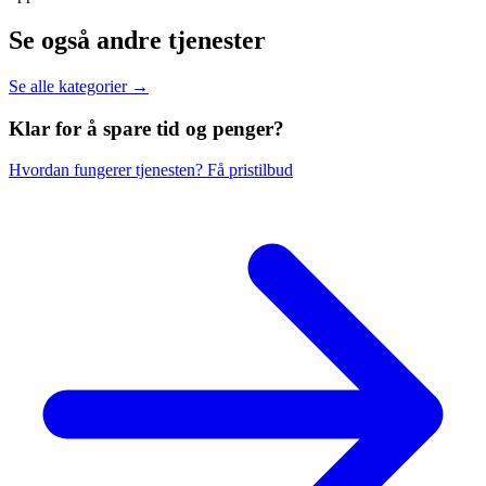
Se også andre tjenester
Se alle kategorier →
Klar for å spare
tid og penger?
Hvordan fungerer tjenesten?
Få pristilbud