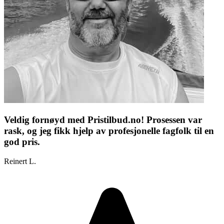
Veldig fornøyd med Pristilbud.no! Prosessen var
rask, og jeg fikk hjelp av profesjonelle fagfolk til en
god pris.
Reinert L.