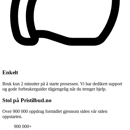
Enkelt
Bruk kun 2 minutter på å starte prosessen. Vi har dedikert support
og gode forbrukerguider tilgjengelig når du trenger hjelp.
Stol på Pristilbud.no
Over 900 000 oppdrag formidlet gjennom siden vår siden
oppstarten.
900 000+