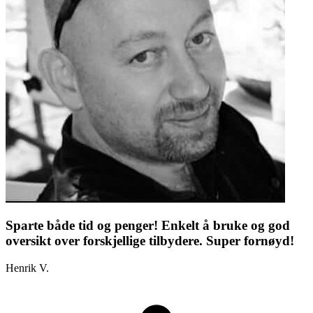
Sparte både tid og penger! Enkelt å bruke og god
oversikt over forskjellige tilbydere. Super fornøyd!
Henrik V.