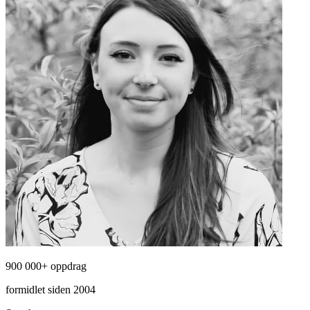
900 000+ oppdrag
formidlet siden 2004