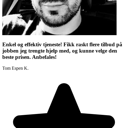
Enkel og effektiv tjeneste! Fikk raskt flere tilbud på
jobben jeg trengte hjelp med, og kunne velge den
beste prisen. Anbefales!
Tom Espen K.