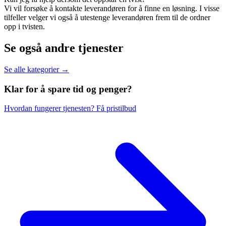
Vi vil forsøke å kontakte leverandøren for å finne en løsning. I visse
tilfeller velger vi også å utestenge leverandøren frem til de ordner
opp i tvisten.
Se også andre tjenester
Se alle kategorier →
Klar for å spare
tid og penger?
Hvordan fungerer tjenesten?
Få pristilbud