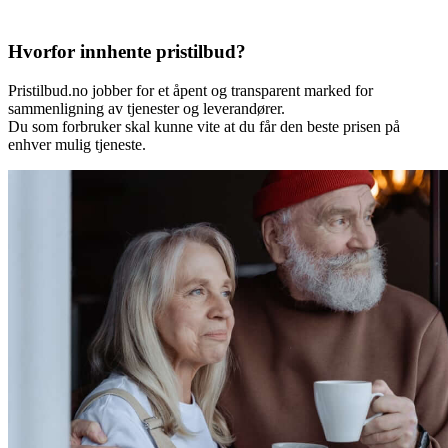
Hvorfor innhente pristilbud?
Pristilbud.no jobber for et åpent og transparent marked for
sammenligning av tjenester og leverandører.
Du som forbruker skal kunne vite at du får den beste prisen på
enhver mulig tjeneste.