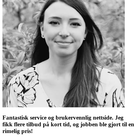
Fantastisk service og brukervennlig nettside. Jeg
fikk flere tilbud på kort tid, og jobben ble gjort til en
rimelig pris!