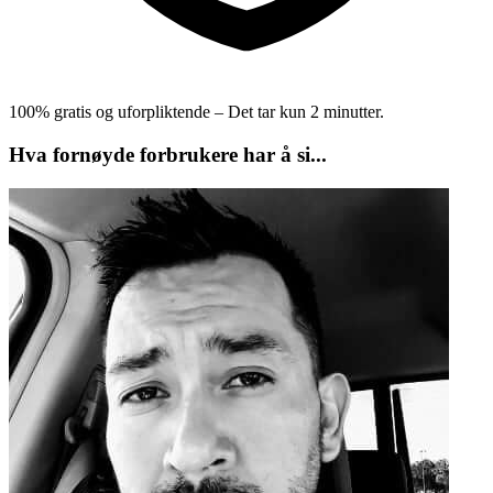
100% gratis og uforpliktende – Det tar kun 2 minutter.
Hva fornøyde forbrukere har å si...