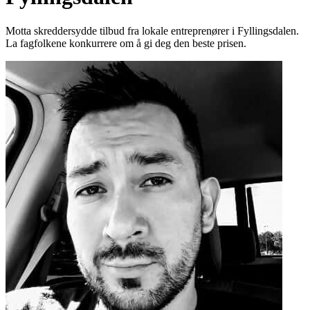
Motta skreddersydde tilbud fra lokale entreprenører i Fyllingsdalen.
La fagfolkene konkurrere om å gi deg den beste prisen.