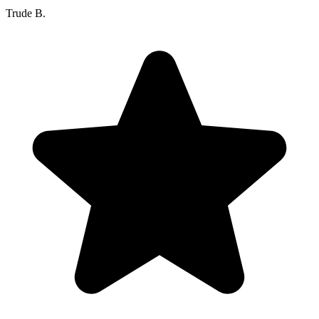
Trude B.