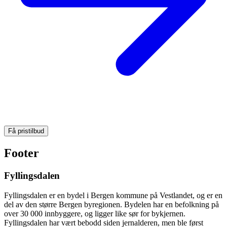
Få pristilbud
Footer
Fyllingsdalen
Fyllingsdalen er en bydel i Bergen kommune på Vestlandet, og er en
del av den større Bergen byregionen. Bydelen har en befolkning på
over 30 000 innbyggere, og ligger like sør for bykjernen.
Fyllingsdalen har vært bebodd siden jernalderen, men ble først