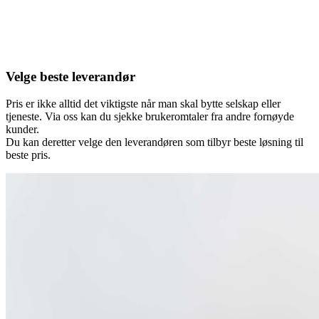
Velge beste leverandør
Pris er ikke alltid det viktigste når man skal bytte selskap eller
tjeneste. Via oss kan du sjekke brukeromtaler fra andre fornøyde
kunder.
Du kan deretter velge den leverandøren som tilbyr beste løsning til
beste pris.