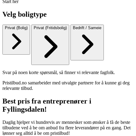
Start her
Velg boligtype
Privat (Bolig)
Privat (Fritidsbolig)
Bedrift / Sameie
Svar på noen korte spørsmål, så finner vi relevante fagfolk.
Pristilbud.no samarbeider med utvalgte partnere for å kunne gi deg
relevante tilbud.
Best pris fra entreprenører i
Fyllingsdalen!
Daglig hjelper vi hundrevis av mennesker som ønsker å få de beste
tilbudene ved å be om anbud fra flere leverandører på en gang. Det
lønner seg alltid å be om pristilbud!