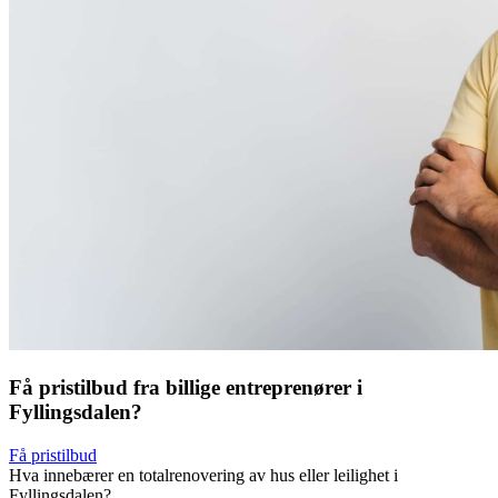
Få pristilbud fra billige entreprenører i
Fyllingsdalen?
Få pristilbud
Hva innebærer en totalrenovering av hus eller leilighet i
Fyllingsdalen?