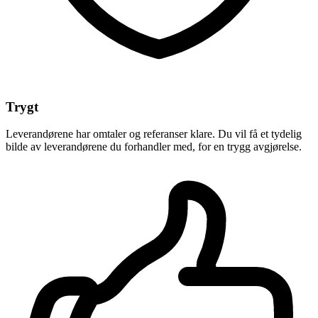
Trygt
Leverandørene har omtaler og referanser klare. Du vil få et tydelig
bilde av leverandørene du forhandler med, for en trygg avgjørelse.