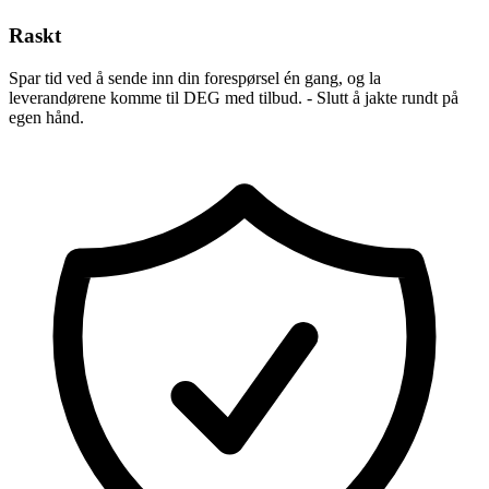
Raskt
Spar tid ved å sende inn din forespørsel én gang, og la
leverandørene komme til DEG med tilbud. - Slutt å jakte rundt på
egen hånd.