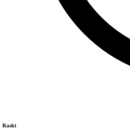
Raskt