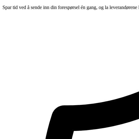
Spar tid ved å sende inn din forespørsel én gang, og la leverandørene