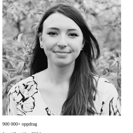
900 000+ oppdrag