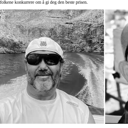
gfolkene konkurrere om å gi deg den beste prisen.