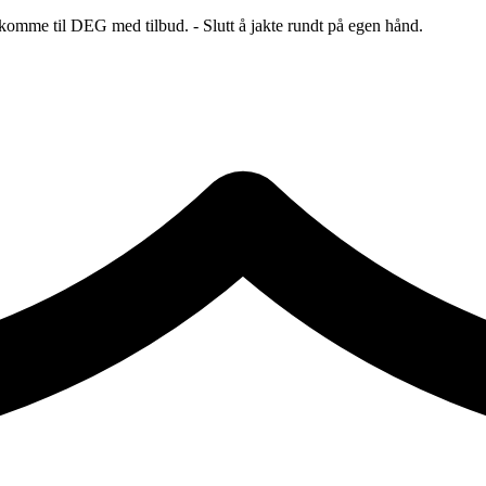
 komme til DEG med tilbud. - Slutt å jakte rundt på egen hånd.